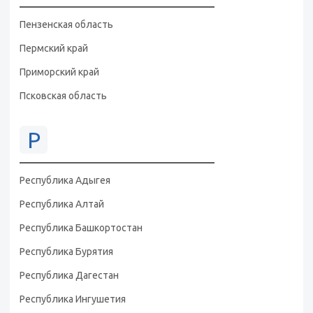
Пензенская область
Пермский край
Приморский край
Псковская область
Р
Республика Адыгея
Республика Алтай
Республика Башкортостан
Республика Бурятия
Республика Дагестан
Республика Ингушетия