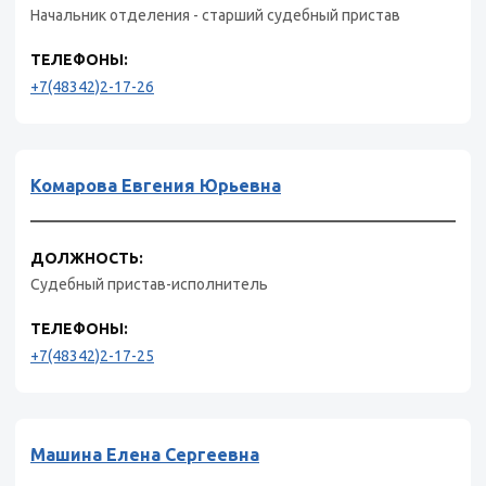
Начальник отделения - старший судебный пристав
ТЕЛЕФОНЫ:
+7(48342)2-17-26
Комарова Евгения Юрьевна
ДОЛЖНОСТЬ:
Судебный пристав-исполнитель
ТЕЛЕФОНЫ:
+7(48342)2-17-25
Машина Елена Сергеевна