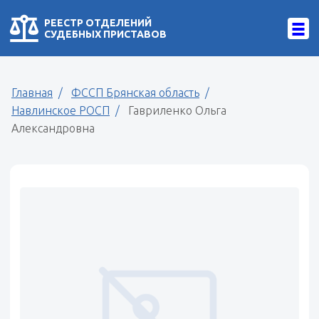
РЕЕСТР ОТДЕЛЕНИЙ
СУДЕБНЫХ ПРИСТАВОВ
Главная
ФССП Брянская область
Навлинское РОСП
Гавриленко Ольга
Александровна