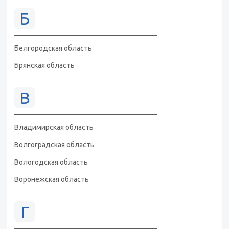
Б
Белгородская область
Брянская область
В
Владимирская область
Волгоградская область
Вологодская область
Воронежская область
Г