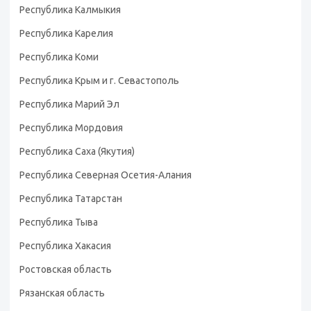
Республика Калмыкия
Республика Карелия
Республика Коми
Республика Крым и г. Севастополь
Республика Марий Эл
Республика Мордовия
Республика Саха (Якутия)
Республика Северная Осетия-Алания
Республика Татарстан
Республика Тыва
Республика Хакасия
Ростовская область
Рязанская область