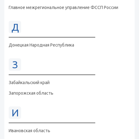
Главное межрегиональное управление ФССП России
Д
Донецкая Народная Республика
З
Забайкальский край
Запорожская область
И
Ивановская область