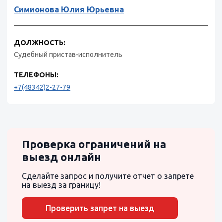
Симионова Юлия Юрьевна
ДОЛЖНОСТЬ:
Судебный пристав-исполнитель
ТЕЛЕФОНЫ:
+7(48342)2-27-79
Проверка ограничений на
выезд онлайн
Сделайте запрос и получите отчет о запрете
на выезд за границу!
Проверить запрет на выезд