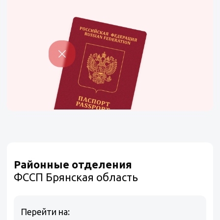
Районные отделения
ФССП Брянская область
Перейти на: