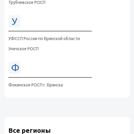
Трубчевское РОСП
У
УФССП России по Брянской области
Унечское РОСП
Ф
Фокинское РОСП г. Брянска
Все регионы