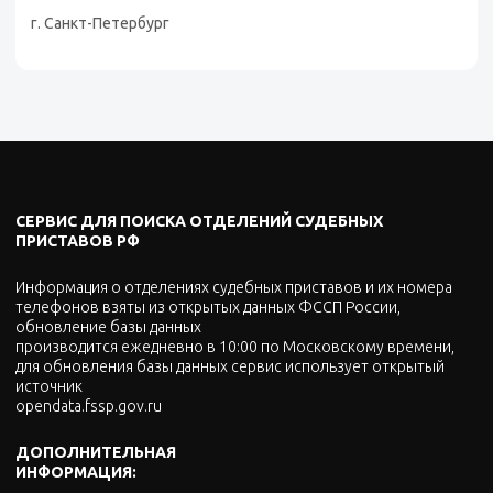
г. Санкт-Петербург
СЕРВИС ДЛЯ ПОИСКА ОТДЕЛЕНИЙ СУДЕБНЫХ
ПРИСТАВОВ РФ
Информация о отделениях судебных приставов и их номера
телефонов взяты из открытых данных ФССП России,
обновление базы данных
производится ежедневно в 10:00 по Московскому времени,
для обновления базы данных сервис использует открытый
источник
opendata.fssp.gov.ru
ДОПОЛНИТЕЛЬНАЯ
ИНФОРМАЦИЯ: