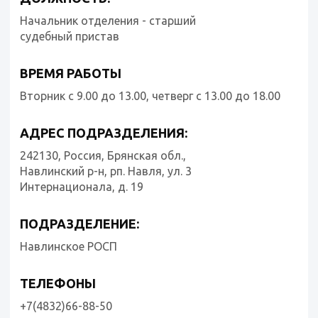
Начальник отделения - старший
судебный пристав
ВРЕМЯ РАБОТЫ
Вторник с 9.00 до 13.00, четверг с 13.00 до 18.00
АДРЕС ПОДРАЗДЕЛЕНИЯ:
242130, Россия, Брянская обл.,
Навлинский р-н, рп. Навля, ул. 3
Интернационала, д. 19
ПОДРАЗДЕЛЕНИЕ:
Навлинское РОСП
ТЕЛЕФОНЫ
+7(4832)66-88-50