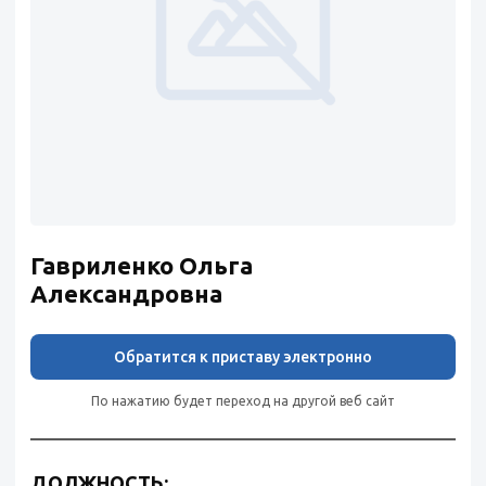
Гавриленко Ольга
Александровна
Обратится к приставу электронно
По нажатию будет переход на другой веб сайт
ДОЛЖНОСТЬ: