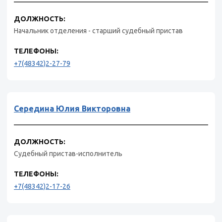
ДОЛЖНОСТЬ:
Начальник отделения - старший судебный пристав
ТЕЛЕФОНЫ:
+7(48342)2-27-79
Середина Юлия Викторовна
ДОЛЖНОСТЬ:
Судебный пристав-исполнитель
ТЕЛЕФОНЫ:
+7(48342)2-17-26