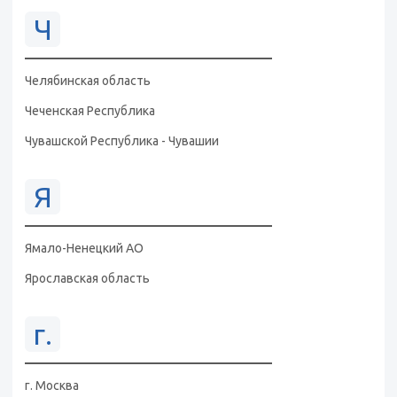
Ч
Челябинская область
Чеченская Республика
Чувашской Республика - Чувашии
Я
Ямало-Ненецкий АО
Ярославская область
г.
г. Москва