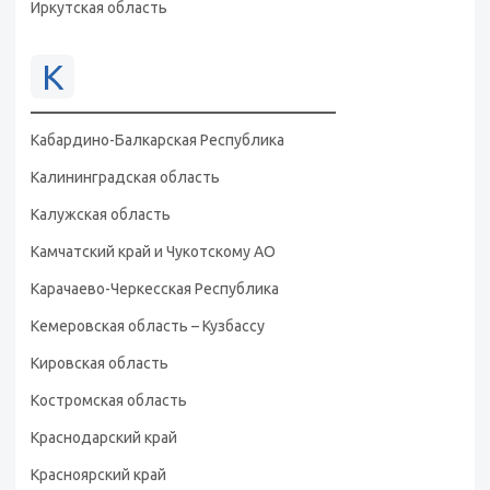
Иркутская область
К
Кабардино-Балкарская Республика
Калининградская область
Калужская область
Камчатский край и Чукотскому АО
Карачаево-Черкесская Республика
Кемеровская область – Кузбассу
Кировская область
Костромская область
Краснодарский край
Красноярский край