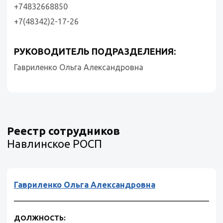
+74832668850
+7(48342)2-17-26
РУКОВОДИТЕЛЬ ПОДРАЗДЕЛЕНИЯ:
Гавриленко Ольга Александровна
Реестр сотрудников
Навлинское РОСП
Гавриленко Ольга Александровна
ДОЛЖНОСТЬ: