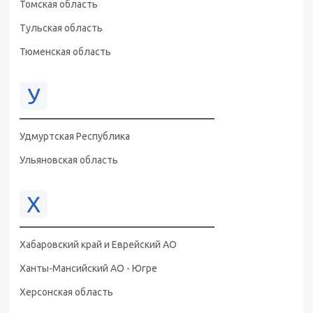
Томская область
Тульская область
Тюменская область
У
Удмуртская Республика
Ульяновская область
Х
Хабаровский край и Еврейский АО
Ханты-Мансийский АО - Югре
Херсонская область