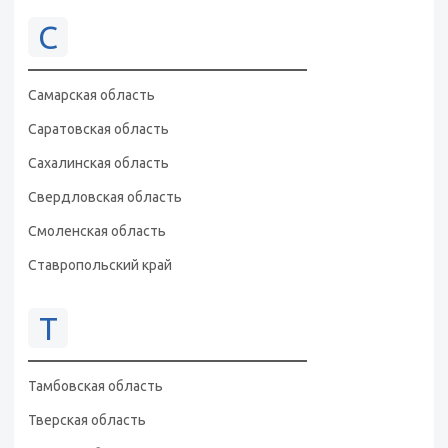
С
Самарская область
Саратовская область
Сахалинская область
Свердловская область
Смоленская область
Ставропольский край
Т
Тамбовская область
Тверская область