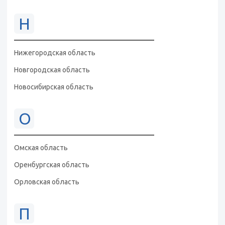
Н
Нижегородская область
Новгородская область
Новосибирская область
О
Омская область
Оренбургская область
Орловская область
П