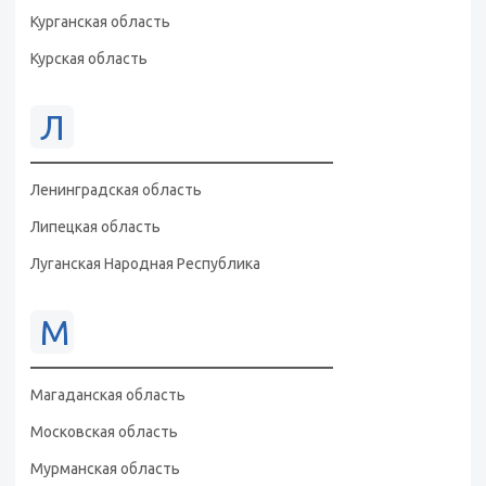
Курганская область
Курская область
Л
Ленинградская область
Липецкая область
Луганская Народная Республика
М
Магаданская область
Московская область
Мурманская область