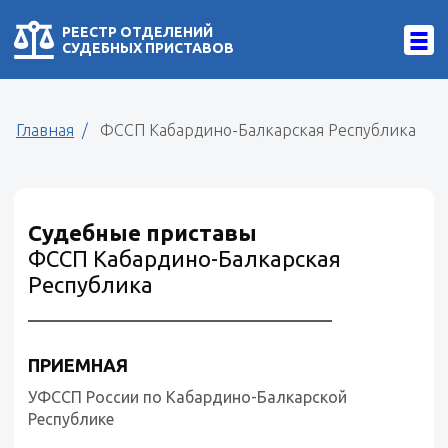
РЕЕСТР ОТДЕЛЕНИЙ
СУДЕБНЫХ ПРИСТАВОВ
Главная
ФССП Кабардино-Балкарская Республика
Судебные приставы
ФССП Кабардино-Балкарская
Республика
ПРИЕМНАЯ
УФССП России по Кабардино-Балкарской
Республике