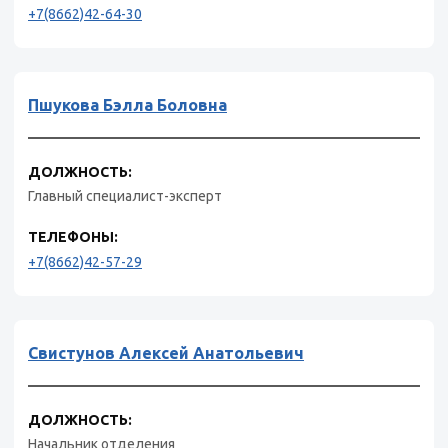
+7(8662)42-64-30
Пшукова Бэлла Боловна
ДОЛЖНОСТЬ:
Главный специалист-эксперт
ТЕЛЕФОНЫ:
+7(8662)42-57-29
Свистунов Алексей Анатольевич
ДОЛЖНОСТЬ:
Начальник отделения