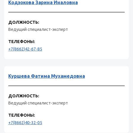
Кодзокова Зарина Иналовна
ДОЛЖНОСТЬ:
Ведущий специалист-эксперт
ТЕЛЕФОНЫ:
+7(8662)42-67-85
Куршева Фатима Мухамедовна
ДОЛЖНОСТЬ:
Ведущий специалист-эксперт
ТЕЛЕФОНЫ:
+7(8662)40-32-05