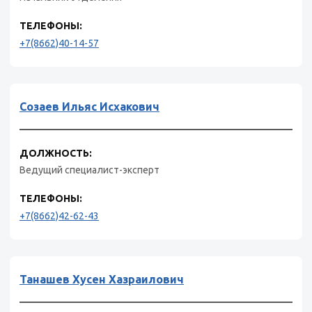
ТЕЛЕФОНЫ:
+7(8662)40-14-57
Созаев Ильяс Исхакович
ДОЛЖНОСТЬ:
Ведущий специалист-эксперт
ТЕЛЕФОНЫ:
+7(8662)42-62-43
Танашев Хусен Хазраилович