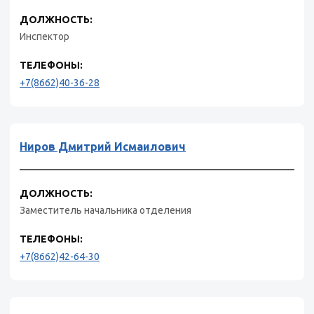
ДОЛЖНОСТЬ:
Инспектор
ТЕЛЕФОНЫ:
+7(8662)40-36-28
Ниров Дмитрий Исмаилович
ДОЛЖНОСТЬ:
Заместитель начальника отделения
ТЕЛЕФОНЫ:
+7(8662)42-64-30