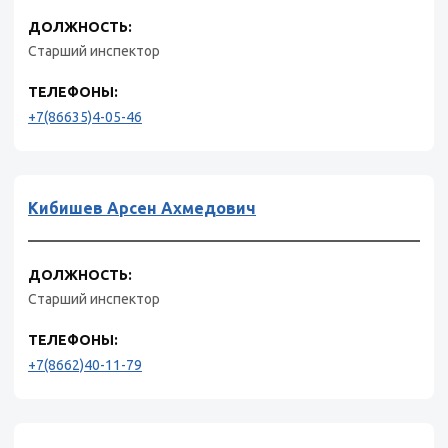
ДОЛЖНОСТЬ:
Старший инспектор
ТЕЛЕФОНЫ:
+7(86635)4-05-46
Кибишев Арсен Ахмедович
ДОЛЖНОСТЬ:
Старший инспектор
ТЕЛЕФОНЫ:
+7(8662)40-11-79