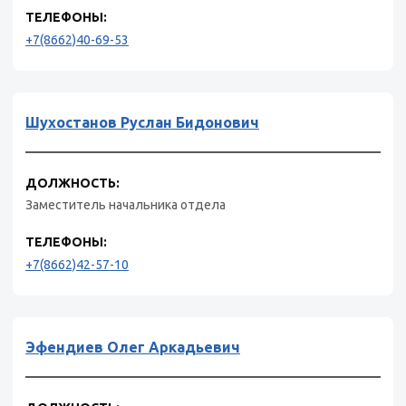
ТЕЛЕФОНЫ:
+7(8662)40-69-53
Шухостанов Руслан Бидонович
ДОЛЖНОСТЬ:
Заместитель начальника отдела
ТЕЛЕФОНЫ:
+7(8662)42-57-10
Эфендиев Олег Аркадьевич