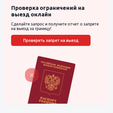
Проверка ограничений на
выезд онлайн
Сделайте запрос и получите отчет о запрете
на выезд за границу!
Проверить запрет на выезд