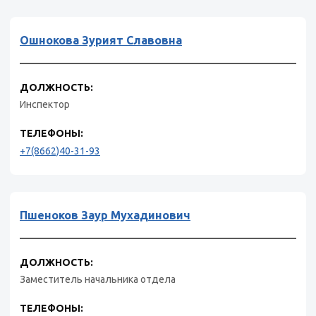
Ошнокова Зурият Славовна
ДОЛЖНОСТЬ:
Инспектор
ТЕЛЕФОНЫ:
+7(8662)40-31-93
Пшеноков Заур Мухадинович
ДОЛЖНОСТЬ:
Заместитель начальника отдела
ТЕЛЕФОНЫ: