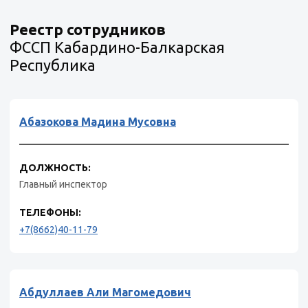
Реестр сотрудников
ФССП Кабардино-Балкарская
Республика
Абазокова Мадина Мусовна
ДОЛЖНОСТЬ:
Главный инспектор
ТЕЛЕФОНЫ:
+7(8662)40-11-79
Абдуллаев Али Магомедович