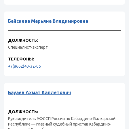
Байсиева Марьяна Владимировна
ДОЛЖНОСТЬ:
Специалист-эксперт
ТЕЛЕФОНЫ:
+7(8662)40-32-05
Бауаев Ахмат Каллетович
ДОЛЖНОСТЬ:
Руководитель УФССП России по Кабардино-Балкарской
Республике — главный судебный пристав Кабардино-