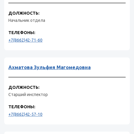
ДОЛЖНОСТЬ:
Начальник отдела
ТЕЛЕФОНЫ:
+7(8662)42-71-60
Ахматова Зульфия Магомедовна
ДОЛЖНОСТЬ:
Старший инспектор
ТЕЛЕФОНЫ:
+7(8662)42-57-10