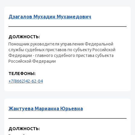
Дзагалов Мухадин Мухамедович
ДОЛЖНОСТЬ:
Помощник руководителя управления Федеральной
службы судебных приставов по субъекту Российской
Федерации - главного судебного пристава субъекта
Российской Федерации
ТЕЛЕФОНЫ:
+7(8662)42-62-04
Жантуева Марианна Юрьевна
ДОЛЖНОСТЬ: