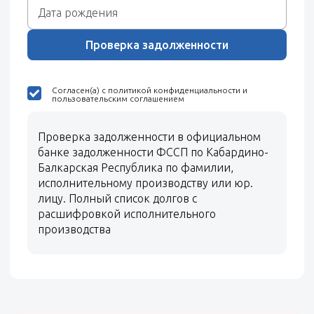
Проверка задолженности
Согласен(а) с политикой конфиденциальности и
пользовательским соглашением
Проверка задолженности в официальном
банке задолженности ФССП по Кабардино-
Балкарская Республика по фамилии,
исполнительному производству или юр.
лицу. Полный список долгов с
расшифровкой исполнительного
производства