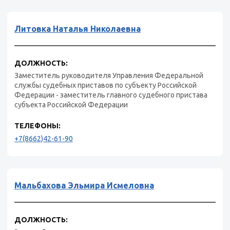
Литовка Наталья Николаевна
ДОЛЖНОСТЬ:
Заместитель руководителя Управления Федеральной
службы судебных приставов по субъекту Российской
Федерации - заместитель главного судебного пристава
субъекта Российской Федерации
ТЕЛЕФОНЫ:
+7(8662)42-61-90
Мальбахова Эльмира Исмеловна
ДОЛЖНОСТЬ: