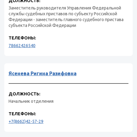
ДОЛЖНОСТЬ:
Заместитель руководителя Управления Федеральной
службы судебных приставов по субъекту Российской
Федерации - заместитель главного судебного пристава
субъекта Российской Федерации
ТЕЛЕФОНЫ:
78662426540
Ясенева Ригина Разифовна
ДОЛЖНОСТЬ:
Начальник отделения
ТЕЛЕФОНЫ:
+7(8662)42-57-29