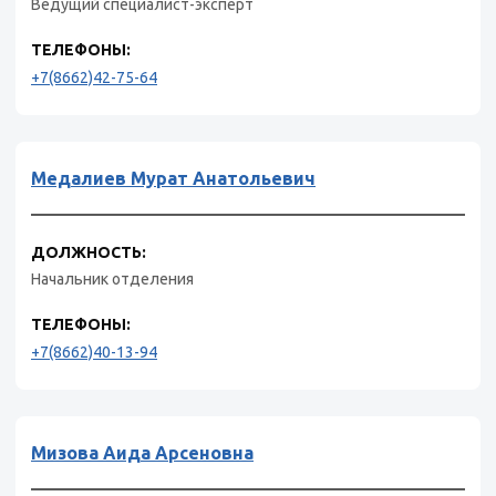
Ведущий специалист-эксперт
ТЕЛЕФОНЫ:
+7(8662)42-75-64
Медалиев Мурат Анатольевич
ДОЛЖНОСТЬ:
Начальник отделения
ТЕЛЕФОНЫ:
+7(8662)40-13-94
Мизова Аида Арсеновна