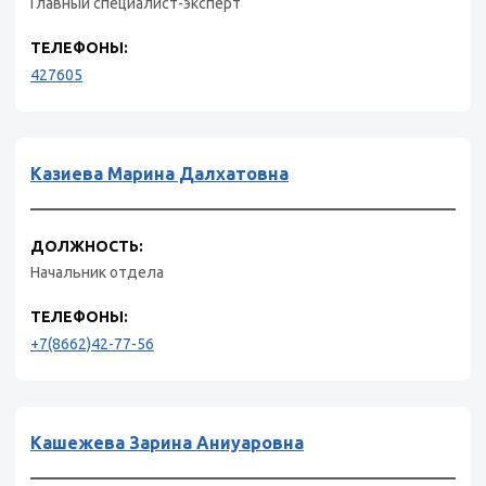
Главный специалист-эксперт
ТЕЛЕФОНЫ:
427605
Казиева Марина Далхатовна
ДОЛЖНОСТЬ:
Начальник отдела
ТЕЛЕФОНЫ:
+7(8662)42-77-56
Кашежева Зарина Аниуаровна