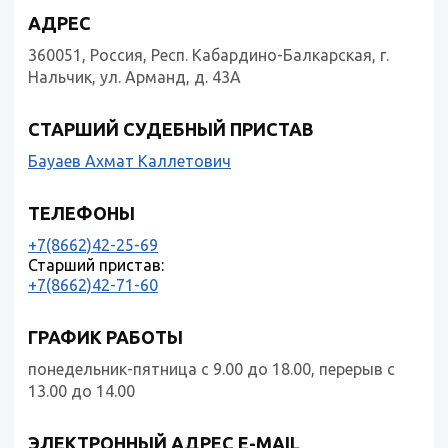
АДРЕС
360051, Россия, Респ. Кабардино-Балкарская, г.
Нальчик, ул. Арманд, д. 43А
СТАРШИЙ СУДЕБНЫЙ ПРИСТАВ
Бауаев Ахмат Каллетович
ТЕЛЕФОНЫ
+7(8662)42-25-69
Старший пристав:
+7(8662)42-71-60
ГРАФИК РАБОТЫ
понедельник-пятница с 9.00 до 18.00, перерыв с
13.00 до 14.00
ЭЛЕКТРОННЫЙ АДРЕС E-MAIL