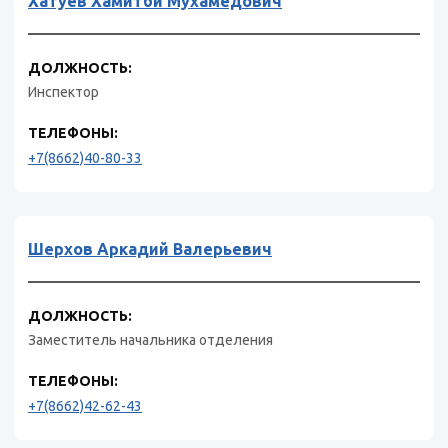
Хатуев Хамитби Мухамедович
ДОЛЖНОСТЬ:
Инспектор
ТЕЛЕФОНЫ:
+7(8662)40-80-33
Шерхов Аркадий Валерьевич
ДОЛЖНОСТЬ:
Заместитель начальника отделения
ТЕЛЕФОНЫ:
+7(8662)42-62-43