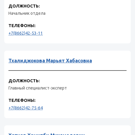
ДОЛЖНОСТЬ:
Начальник отдела
ТЕЛЕФОНЫ:
+7(8662)42-53-11
Тхалиджокова Марьят Хабасовна
ДОЛЖНОСТЬ:
Главный специалист-эксперт
ТЕЛЕФОНЫ:
+7(8662)42-75-64