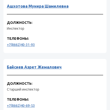
Ашхотова Мунира Шамилевна
ДОЛЖНОСТЬ:
Инспектор
ТЕЛЕФОНЫ:
+7(8662)40-31-93
Байсиев Азрет Жемалович
ДОЛЖНОСТЬ:
Старший инспектор
ТЕЛЕФОНЫ:
+7(8662)40-69-53