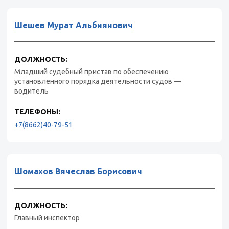
Шешев Мурат Альбиянович
ДОЛЖНОСТЬ:
Младший судебный пристав по обеспечению
установленного порядка деятельности судов —
водитель
ТЕЛЕФОНЫ:
+7(8662)40-79-51
Шомахов Вячеслав Борисович
ДОЛЖНОСТЬ:
Главный инспектор