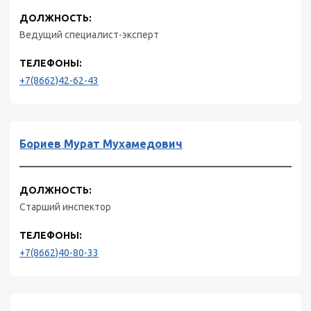
ДОЛЖНОСТЬ:
Ведущий специалист-эксперт
ТЕЛЕФОНЫ:
+7(8662)42-62-43
Бориев Мурат Мухамедович
ДОЛЖНОСТЬ:
Старший инспектор
ТЕЛЕФОНЫ:
+7(8662)40-80-33