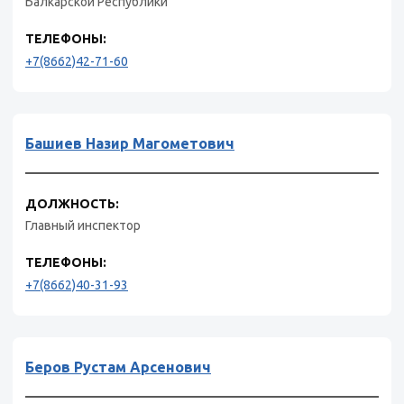
Балкарской Республики
ТЕЛЕФОНЫ:
+7(8662)42-71-60
Башиев Назир Магометович
ДОЛЖНОСТЬ:
Главный инспектор
ТЕЛЕФОНЫ:
+7(8662)40-31-93
Беров Рустам Арсенович