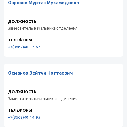
Озроков Муртаз Мухамедович
ДОЛЖНОСТЬ:
Заместитель начальника отделения
ТЕЛЕФОНЫ:
+7(8662)40-12-62
Османов Зейтун Чоттаевич
ДОЛЖНОСТЬ:
Заместитель начальника отделения
ТЕЛЕФОНЫ:
+7(8662)40-14-95