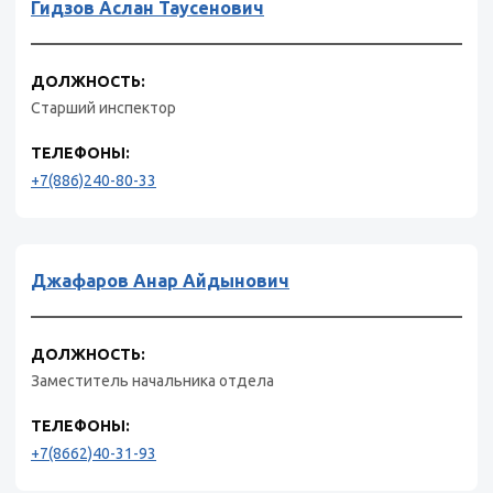
Гидзов Аслан Таусенович
ДОЛЖНОСТЬ:
Старший инспектор
ТЕЛЕФОНЫ:
+7(886)240-80-33
Джафаров Анар Айдынович
ДОЛЖНОСТЬ:
Заместитель начальника отдела
ТЕЛЕФОНЫ:
+7(8662)40-31-93