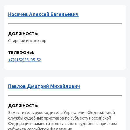
Носачев Алексей Евгеньевич
ДОЛЖНОСТЬ:
Старший инспектор
ТЕЛЕФОНЫ:
+7(4152)23-05-52
Павлов Дмитрий Михайлович
ДОЛЖНОСТЬ:
Заместитель руководителя Управления Федеральной
службы судебных приставов по субъекту Российской
Федерации - заместитель главного судебного пристава
субъекта Российской Федерации