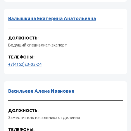
Валышкина Екатерина Анатольевна
ДОЛЖНОСТЬ:
Ведущий специалист-эксперт
ТЕЛЕФОНЫ:
+7(4152)23-05-24
Васильева Алена Ивановна
ДОЛЖНОСТЬ:
Заместитель начальника отделения
ТЕЛЕФОНЫ: