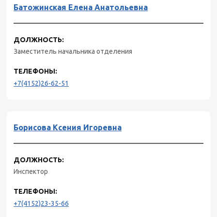
Батожинская Елена Анатольевна
ДОЛЖНОСТЬ:
Заместитель начальника отделения
ТЕЛЕФОНЫ:
+7(4152)26-62-51
Борисова Ксения Игоревна
ДОЛЖНОСТЬ:
Инспектор
ТЕЛЕФОНЫ:
+7(4152)23-35-66