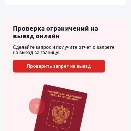
Проверка ограничений на
выезд онлайн
Сделайте запрос и получите отчет о запрете
на выезд за границу!
Проверить запрет на выезд