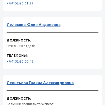
+7(4152)26-61-39
Лелякова Юлия Андреевна
ДОЛЖНОСТЬ:
Начальник отдела
ТЕЛЕФОНЫ:
+7(4152)26-60-45
Леонтьева Галина Александровна
ДОЛЖНОСТЬ:
Ведущий специалист-эксперт