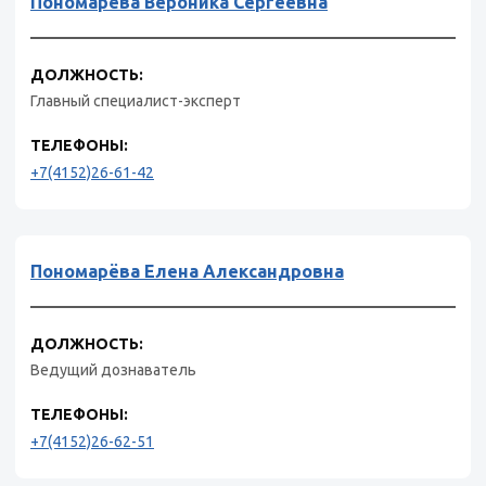
Пономарёва Вероника Сергеевна
ДОЛЖНОСТЬ:
Главный специалист-эксперт
ТЕЛЕФОНЫ:
+7(4152)26-61-42
Пономарёва Елена Александровна
ДОЛЖНОСТЬ:
Ведущий дознаватель
ТЕЛЕФОНЫ:
+7(4152)26-62-51