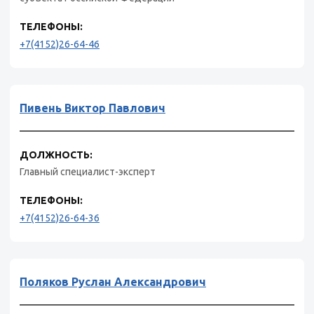
ТЕЛЕФОНЫ:
+7(4152)26-64-46
Пивень Виктор Павлович
ДОЛЖНОСТЬ:
Главный специалист-эксперт
ТЕЛЕФОНЫ:
+7(4152)26-64-36
Поляков Руслан Александрович