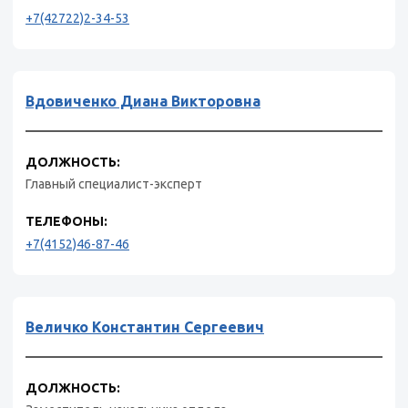
+7(42722)2-34-53
Вдовиченко Диана Викторовна
ДОЛЖНОСТЬ:
Главный специалист-эксперт
ТЕЛЕФОНЫ:
+7(4152)46-87-46
Величко Константин Сергеевич
ДОЛЖНОСТЬ: