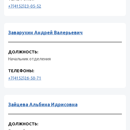
+7(4152)23-05-52
Заварухин Андрей Валерьевич
ДОЛЖНОСТЬ:
Начальник отделения
ТЕЛЕФОНЫ:
+7(4152)26-50-71
Зайцева Альбина Идрисовна
ДОЛЖНОСТЬ: