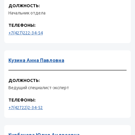
ДОЛЖНОСТЬ:
Начальник отдела
ТЕЛЕФОНЫ:
+7(427)222-34-54
Кузина Анна Павловна
ДОЛЖНОСТЬ:
Ведущий специалист-эксперт
ТЕЛЕФОНЫ:
+7(42722)2-34-52