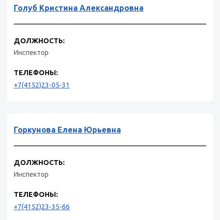
Голуб Кристина Александровна
ДОЛЖНОСТЬ:
Инспектор
ТЕЛЕФОНЫ:
+7(4152)23-05-31
Горкунова Елена Юрьевна
ДОЛЖНОСТЬ:
Инспектор
ТЕЛЕФОНЫ:
+7(4152)23-35-66