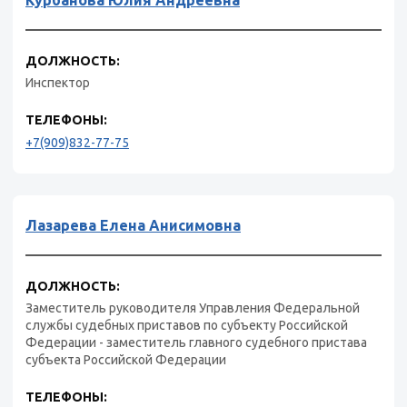
Курбанова Юлия Андреевна
ДОЛЖНОСТЬ:
Инспектор
ТЕЛЕФОНЫ:
+7(909)832-77-75
Лазарева Елена Анисимовна
ДОЛЖНОСТЬ:
Заместитель руководителя Управления Федеральной
службы судебных приставов по субъекту Российской
Федерации - заместитель главного судебного пристава
субъекта Российской Федерации
ТЕЛЕФОНЫ: