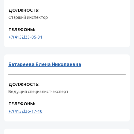
ДОЛЖНОСТЬ:
Старший инспектор
ТЕЛЕФОНЫ:
+7(4152)23-05-31
Батареева Елена Николаевна
ДОЛЖНОСТЬ:
Ведущий специалист-эксперт
ТЕЛЕФОНЫ:
+7(4152)26-17-10