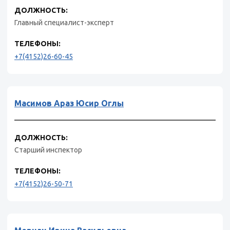
ДОЛЖНОСТЬ:
Главный специалист-эксперт
ТЕЛЕФОНЫ:
+7(4152)26-60-45
Масимов Араз Юсир Оглы
ДОЛЖНОСТЬ:
Старший инспектор
ТЕЛЕФОНЫ:
+7(4152)26-50-71