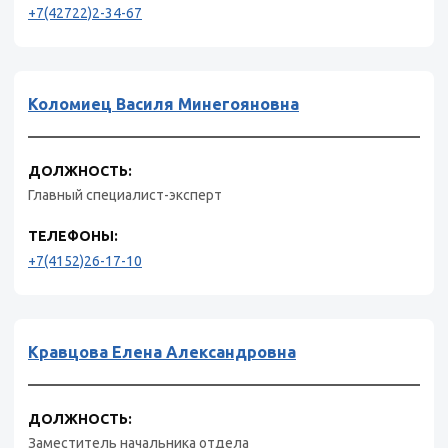
+7(42722)2-34-67
Коломиец Василя Минегояновна
ДОЛЖНОСТЬ:
Главный специалист-эксперт
ТЕЛЕФОНЫ:
+7(4152)26-17-10
Кравцова Елена Александровна
ДОЛЖНОСТЬ:
Заместитель начальника отдела