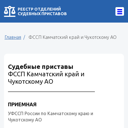
РЕЕСТР ОТДЕЛЕНИЙ
СУДЕБНЫХ ПРИСТАВОВ
Главная
ФССП Камчатский край и Чукотскому АО
Судебные приставы
ФССП Камчатский край и
Чукотскому АО
ПРИЕМНАЯ
УФССП России по Камчатскому краю и
Чукотскому АО