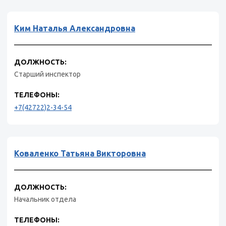
Ким Наталья Александровна
ДОЛЖНОСТЬ:
Старший инспектор
ТЕЛЕФОНЫ:
+7(42722)2-34-54
Коваленко Татьяна Викторовна
ДОЛЖНОСТЬ:
Начальник отдела
ТЕЛЕФОНЫ: