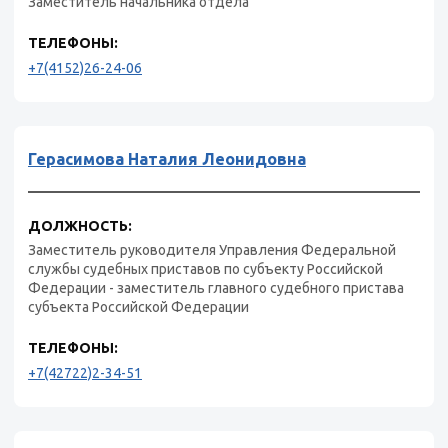
Заместитель начальника отдела
ТЕЛЕФОНЫ:
+7(4152)26-24-06
Герасимова Наталия Леонидовна
ДОЛЖНОСТЬ:
Заместитель руководителя Управления Федеральной
службы судебных приставов по субъекту Российской
Федерации - заместитель главного судебного пристава
субъекта Российской Федерации
ТЕЛЕФОНЫ:
+7(42722)2-34-51