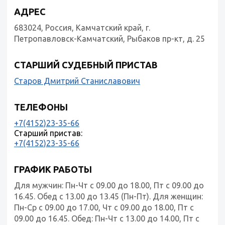
АДРЕС
683024, Россия, Камчатский край, г.
Петропавловск-Камчатский, Рыбаков пр-кт, д. 25
СТАРШИЙ СУДЕБНЫЙ ПРИСТАВ
Старов Дмитрий Станиславович
ТЕЛЕФОНЫ
+7(4152)23-35-66
Старший пристав:
+7(4152)23-35-66
ГРАФИК РАБОТЫ
Для мужчин: Пн-Чт с 09.00 до 18.00, Пт с 09.00 до
16.45. Обед с 13.00 до 13.45 (Пн-Пт). Для женщин:
Пн-Ср с 09.00 до 17.00, Чт с 09.00 до 18.00, Пт с
09.00 до 16.45. Обед: Пн-Чт с 13.00 до 14.00, Пт с