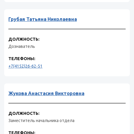
Грубая Татьяна Николаевна
ДОЛЖНОСТЬ:
Дознаватель
ТЕЛЕФОНЫ:
+7(4152)26-62-51
Жукова Анастасия Викторовна
ДОЛЖНОСТЬ:
Заместитель начальника отдела
ТЕЛЕФОНЫ: