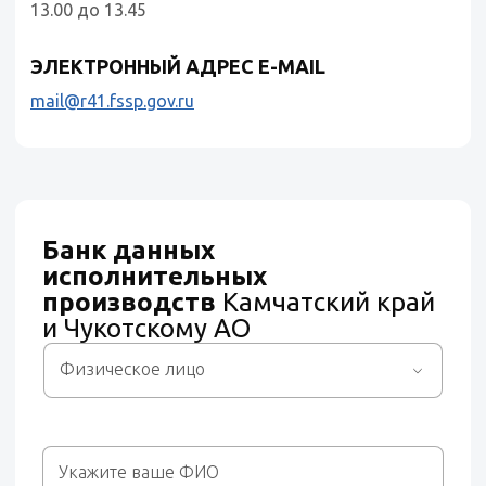
13.00 до 13.45
ЭЛЕКТРОННЫЙ АДРЕС E-MAIL
mail@r41.fssp.gov.ru
Банк данных
исполнительных
производств
Камчатский край
и Чукотскому АО
Физическое лицо