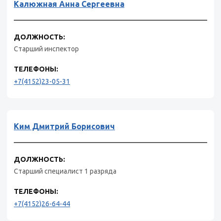
Калюжная Анна Сергеевна
ДОЛЖНОСТЬ:
Старший инспектор
ТЕЛЕФОНЫ:
+7(4152)23-05-31
Ким Дмитрий Борисович
ДОЛЖНОСТЬ:
Старший специалист 1 разряда
ТЕЛЕФОНЫ:
+7(4152)26-64-44