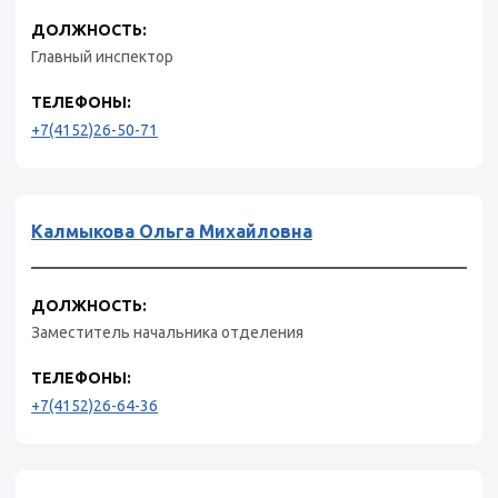
ДОЛЖНОСТЬ:
Главный инспектор
ТЕЛЕФОНЫ:
+7(4152)26-50-71
Калмыкова Ольга Михайловна
ДОЛЖНОСТЬ:
Заместитель начальника отделения
ТЕЛЕФОНЫ:
+7(4152)26-64-36