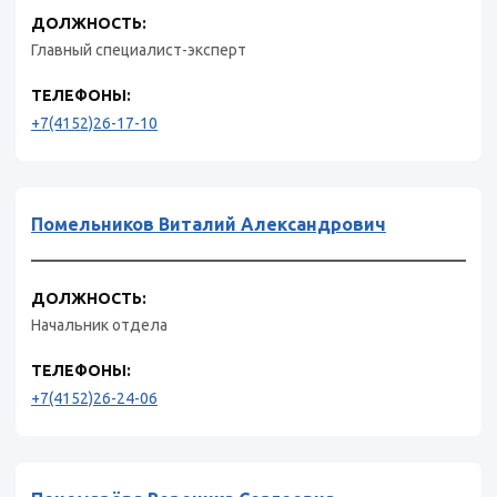
ДОЛЖНОСТЬ:
Главный специалист-эксперт
ТЕЛЕФОНЫ:
+7(4152)26-17-10
Помельников Виталий Александрович
ДОЛЖНОСТЬ:
Начальник отдела
ТЕЛЕФОНЫ:
+7(4152)26-24-06