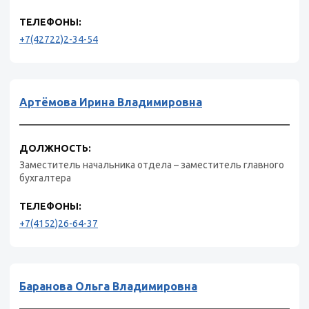
ТЕЛЕФОНЫ:
+7(42722)2-34-54
Артёмова Ирина Владимировна
ДОЛЖНОСТЬ:
Заместитель начальника отдела – заместитель главного
бухгалтера
ТЕЛЕФОНЫ:
+7(4152)26-64-37
Баранова Ольга Владимировна