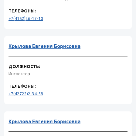
ТЕЛЕФОНЫ:
+7(4152)26-17-10
Крылова Евгения Борисовна
ДОЛЖНОСТЬ:
Инспектор
ТЕЛЕФОНЫ:
+7(42722)2-34-58
Крылова Евгения Борисовна