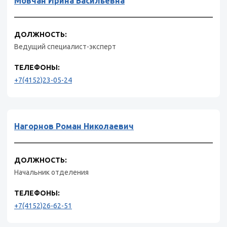
Мовчан Ирина Васильевна
ДОЛЖНОСТЬ:
Ведущий специалист-эксперт
ТЕЛЕФОНЫ:
+7(4152)23-05-24
Нагорнов Роман Николаевич
ДОЛЖНОСТЬ:
Начальник отделения
ТЕЛЕФОНЫ:
+7(4152)26-62-51