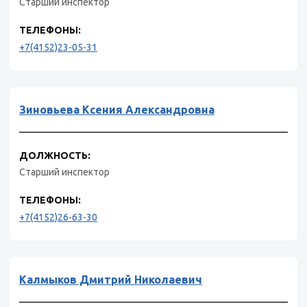
Старший инспектор
ТЕЛЕФОНЫ:
+7(4152)23-05-31
Зиновьева Ксения Александровна
ДОЛЖНОСТЬ:
Старший инспектор
ТЕЛЕФОНЫ:
+7(4152)26-63-30
Калмыков Дмитрий Николаевич