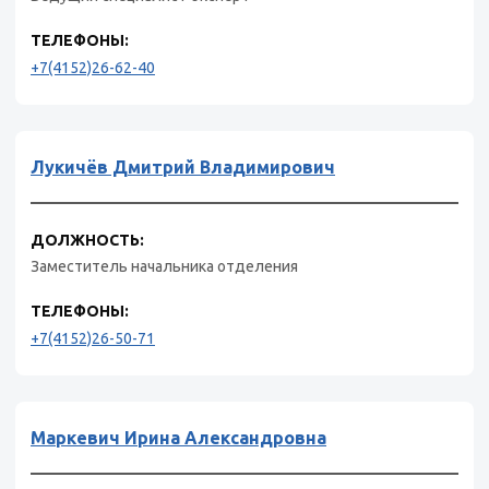
ТЕЛЕФОНЫ:
+7(4152)26-62-40
Лукичёв Дмитрий Владимирович
ДОЛЖНОСТЬ:
Заместитель начальника отделения
ТЕЛЕФОНЫ:
+7(4152)26-50-71
Маркевич Ирина Александровна