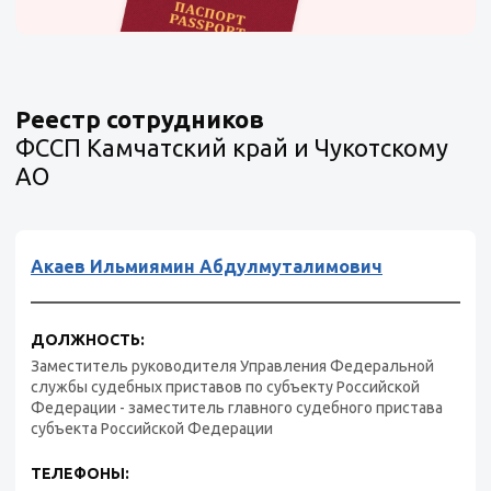
Реестр сотрудников
ФССП Камчатский край и Чукотскому
АО
Акаев Ильмиямин Абдулмуталимович
ДОЛЖНОСТЬ:
Заместитель руководителя Управления Федеральной
службы судебных приставов по субъекту Российской
Федерации - заместитель главного судебного пристава
субъекта Российской Федерации
ТЕЛЕФОНЫ: