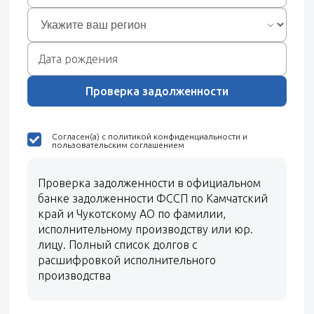
Проверка задолженности
Согласен(а) с политикой конфиденциальности и
пользовательским соглашением
Проверка задолженности в официальном
банке задолженности ФССП по Камчатский
край и Чукотскому АО по фамилии,
исполнительному производству или юр.
лицу. Полный список долгов с
расшифровкой исполнительного
производства