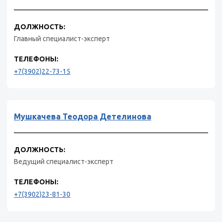
ДОЛЖНОСТЬ:
Главный специалист-эксперт
ТЕЛЕФОНЫ:
+7(3902)22-73-15
Мушкачева Теодора Детелинова
ДОЛЖНОСТЬ:
Ведущий специалист-эксперт
ТЕЛЕФОНЫ:
+7(3902)23-81-30