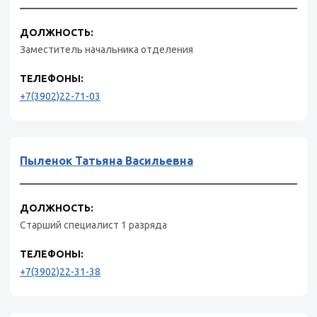
ДОЛЖНОСТЬ:
Заместитель начальника отделения
ТЕЛЕФОНЫ:
+7(3902)22-71-03
Пыленок Татьяна Васильевна
ДОЛЖНОСТЬ:
Старший специалист 1 разряда
ТЕЛЕФОНЫ:
+7(3902)22-31-38