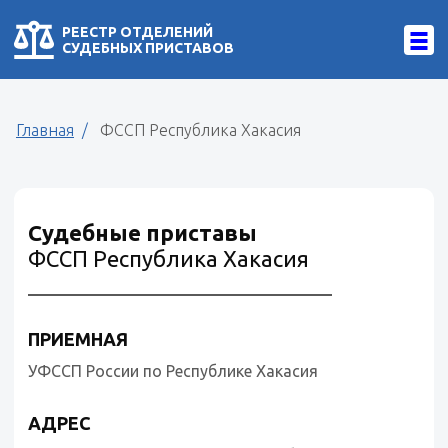
РЕЕСТР ОТДЕЛЕНИЙ
СУДЕБНЫХ ПРИСТАВОВ
Главная
ФССП Республика Хакасия
Судебные приставы
ФССП Республика Хакасия
ПРИЕМНАЯ
УФССП России по Республике Хакасия
АДРЕС