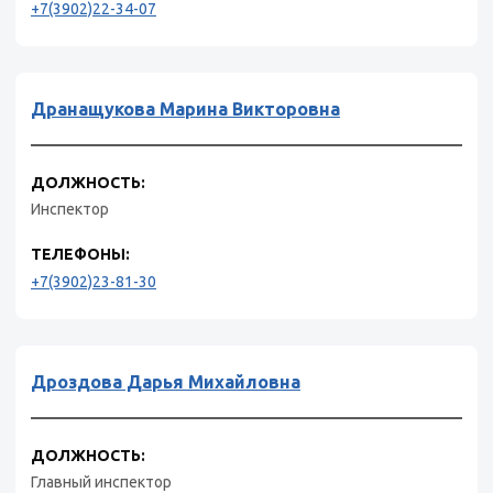
+7(3902)22-34-07
Дранащукова Марина Викторовна
ДОЛЖНОСТЬ:
Инспектор
ТЕЛЕФОНЫ:
+7(3902)23-81-30
Дроздова Дарья Михайловна
ДОЛЖНОСТЬ:
Главный инспектор