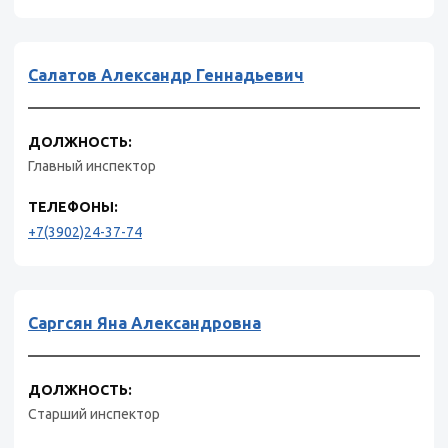
Салатов Александр Геннадьевич
ДОЛЖНОСТЬ:
Главный инспектор
ТЕЛЕФОНЫ:
+7(3902)24-37-74
Саргсян Яна Александровна
ДОЛЖНОСТЬ:
Старший инспектор