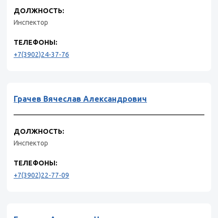
ДОЛЖНОСТЬ:
Инспектор
ТЕЛЕФОНЫ:
+7(3902)24-37-76
Грачев Вячеслав Александрович
ДОЛЖНОСТЬ:
Инспектор
ТЕЛЕФОНЫ:
+7(3902)22-77-09