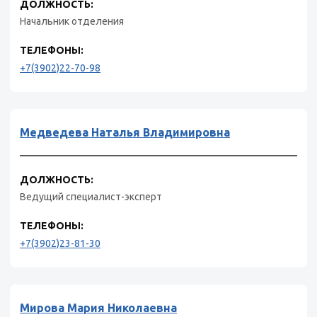
ДОЛЖНОСТЬ:
Начальник отделения
ТЕЛЕФОНЫ:
+7(3902)22-70-98
Медведева Наталья Владимировна
ДОЛЖНОСТЬ:
Ведущий специалист-эксперт
ТЕЛЕФОНЫ:
+7(3902)23-81-30
Мирова Мария Николаевна