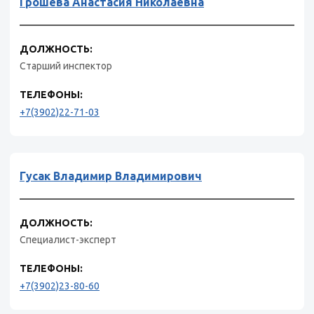
Грошева Анастасия Николаевна
ДОЛЖНОСТЬ:
Старший инспектор
ТЕЛЕФОНЫ:
+7(3902)22-71-03
Гусак Владимир Владимирович
ДОЛЖНОСТЬ:
Специалист-эксперт
ТЕЛЕФОНЫ:
+7(3902)23-80-60