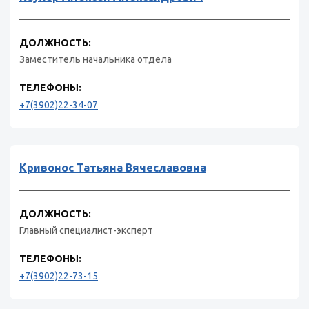
ДОЛЖНОСТЬ:
Заместитель начальника отдела
ТЕЛЕФОНЫ:
+7(3902)22-34-07
Кривонос Татьяна Вячеславовна
ДОЛЖНОСТЬ:
Главный специалист-эксперт
ТЕЛЕФОНЫ:
+7(3902)22-73-15