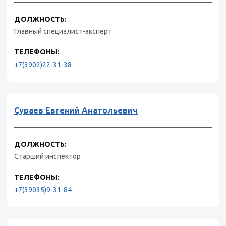
ДОЛЖНОСТЬ:
Главный специалист-эксперт
ТЕЛЕФОНЫ:
+7(3902)22-31-38
Сураев Евгений Анатольевич
ДОЛЖНОСТЬ:
Старший инспектор
ТЕЛЕФОНЫ:
+7(39035)9-31-84