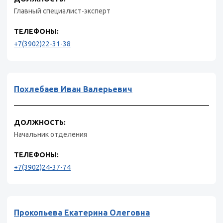
Главный специалист-эксперт
ТЕЛЕФОНЫ:
+7(3902)22-31-38
Похлебаев Иван Валерьевич
ДОЛЖНОСТЬ:
Начальник отделения
ТЕЛЕФОНЫ:
+7(3902)24-37-74
Прокопьева Екатерина Олеговна