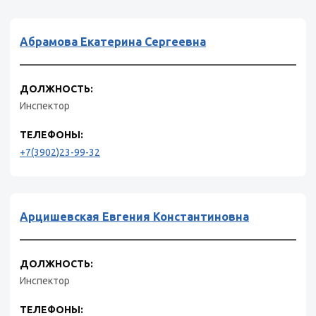
Абрамова Екатерина Сергеевна
ДОЛЖНОСТЬ:
Инспектор
ТЕЛЕФОНЫ:
+7(3902)23-99-32
Арцишевская Евгения Константиновна
ДОЛЖНОСТЬ:
Инспектор
ТЕЛЕФОНЫ: