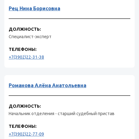
Рец Нина Борисовна
ДОЛЖНОСТЬ:
Специалист-эксперт
ТЕЛЕФОНЫ:
+7(3902)22-31-38
Романова Алёна Анатольевна
ДОЛЖНОСТЬ:
Начальник отделения - старший судебный пристав
ТЕЛЕФОНЫ:
+7(3902)22-77-09