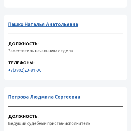
Пашко Наталья Анатольевна
ДОЛЖНОСТЬ:
Заместитель начальника отдела
ТЕЛЕФОНЫ:
+7(3902)23-81-30
Петрова Людмила Сергеевна
ДОЛЖНОСТЬ:
Ведущий судебный пристав-исполнитель