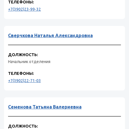
ТЕЛЕФОНЫ:
+7(3902)23-99-32
Сверчкова Наталья Александровна
ДОЛЖНОСТЬ:
Начальник отделения
ТЕЛЕФОНЫ:
+7(3902)22-71-03
Семенова Татьяна Валериевна
ДОЛЖНОСТЬ: