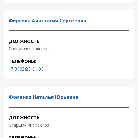
Фирсова Анастасия Сергеевна
ДОЛЖНОСТЬ:
Специалист-эксперт
ТЕЛЕФОНЫ:
+7(3902)23-81-30
Фоменко Наталья Юрьевна
ДОЛЖНОСТЬ:
Старший инспектор
ТЕЛЕФОНЫ: