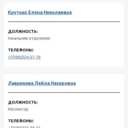
Крутько Елена Николаевна
ДОЛЖНОСТЬ:
Начальник отделения
ТЕЛЕФОНЫ:
+7(3902)24-37-76
Лаврикова Лейла Насировна
ДОЛЖНОСТЬ:
Инспектор
ТЕЛЕФОНЫ: