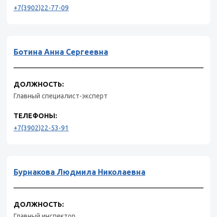
+7(3902)22-77-09
Ботина Анна Сергеевна
ДОЛЖНОСТЬ:
Главный специалист-эксперт
ТЕЛЕФОНЫ:
+7(3902)22-53-91
Бурнакова Людмила Николаевна
ДОЛЖНОСТЬ:
Главный инспектор