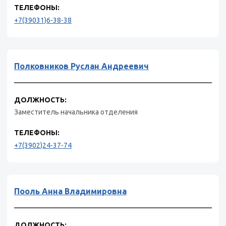
ТЕЛЕФОНЫ:
+7(39031)6-38-38
Полковников Руслан Андреевич
ДОЛЖНОСТЬ:
Заместитель начальника отделения
ТЕЛЕФОНЫ:
+7(3902)24-37-74
Пооль Анна Владимировна
ДОЛЖНОСТЬ: