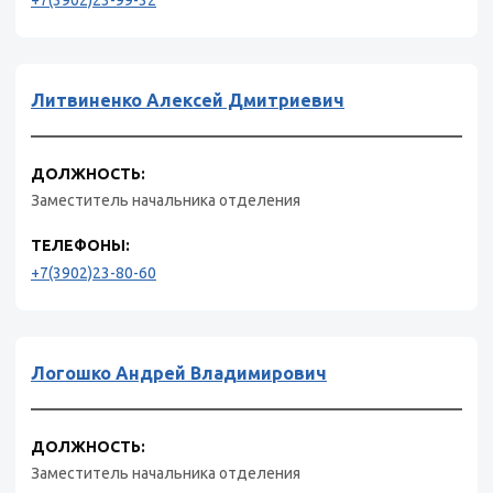
+7(3902)23-99-32
Литвиненко Алексей Дмитриевич
ДОЛЖНОСТЬ:
Заместитель начальника отделения
ТЕЛЕФОНЫ:
+7(3902)23-80-60
Логошко Андрей Владимирович
ДОЛЖНОСТЬ:
Заместитель начальника отделения