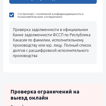
Согласен(а) с политикой конфиденциальности и
пользовательским соглашением
Проверка задолженности в официальном
банке задолженности ФССП по Республика
Хакасия по фамилии, исполнительному
производству или юр. лицу. Полный список
долгов с расшифровкой исполнительного
производства
Проверка ограничений на
выезд онлайн