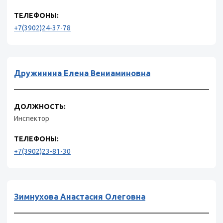
ТЕЛЕФОНЫ:
+7(3902)24-37-78
Дружинина Елена Вениаминовна
ДОЛЖНОСТЬ:
Инспектор
ТЕЛЕФОНЫ:
+7(3902)23-81-30
Зимнухова Анастасия Олеговна