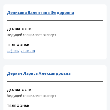
Денисова Валентина Федоровна
ДОЛЖНОСТЬ:
Ведущий специалист-эксперт
ТЕЛЕФОНЫ:
+7(3902)23-81-30
Деркач Лариса Александровна
ДОЛЖНОСТЬ:
Ведущий специалист-эксперт
ТЕЛЕФОНЫ: