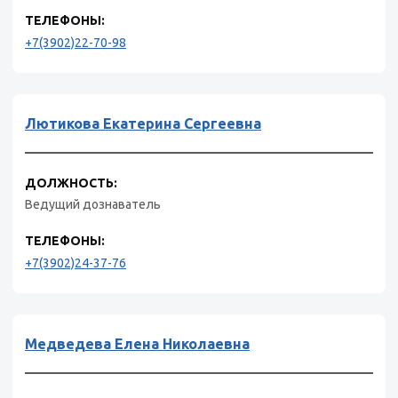
ТЕЛЕФОНЫ:
+7(3902)22-70-98
Лютикова Екатерина Сергеевна
ДОЛЖНОСТЬ:
Ведущий дознаватель
ТЕЛЕФОНЫ:
+7(3902)24-37-76
Медведева Елена Николаевна