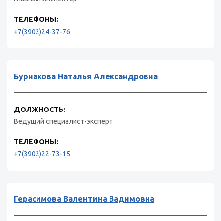
ТЕЛЕФОНЫ:
+7(3902)24-37-76
Бурнакова Наталья Александровна
ДОЛЖНОСТЬ:
Ведущий специалист-эксперт
ТЕЛЕФОНЫ:
+7(3902)22-73-15
Герасимова Валентина Вадимовна