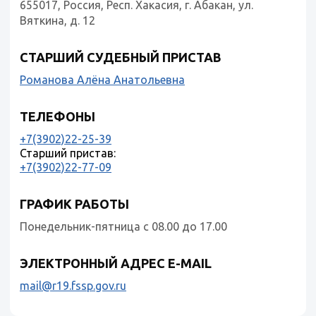
655017, Россия, Респ. Хакасия, г. Абакан, ул.
Вяткина, д. 12
СТАРШИЙ СУДЕБНЫЙ ПРИСТАВ
Романова Алёна Анатольевна
ТЕЛЕФОНЫ
+7(3902)22-25-39
Старший пристав:
+7(3902)22-77-09
ГРАФИК РАБОТЫ
Понедельник-пятница с 08.00 до 17.00
ЭЛЕКТРОННЫЙ АДРЕС E-MAIL
mail@r19.fssp.gov.ru