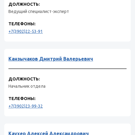
ДОЛЖНОСТЬ:
Ведущий специалист-эксперт
ТЕЛЕФОНЫ:
+7(3902)22-53-91
Канзычаков Дмитрий Валерьевич
ДОЛЖНОСТЬ:
Начальник отдела
ТЕЛЕФОНЫ:
+7(3902)23-99-32
Каухер Алексей Александрович