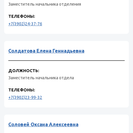
Заместитель начальника отделения
ТЕЛЕФОНЫ:
+7(3902)24-37-76
Солдатова Елена Геннадьевна
ДОЛЖНОСТЬ:
Заместитель начальника отдела
ТЕЛЕФОНЫ:
+7(3902)23-99-32
Соловей Оксана Алексеевна