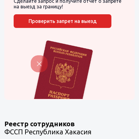
Сделайте запрос и получите отчет о запрете
на выезд за границу!
Проверить запрет на выезд
Реестр сотрудников
ФССП Республика Хакасия