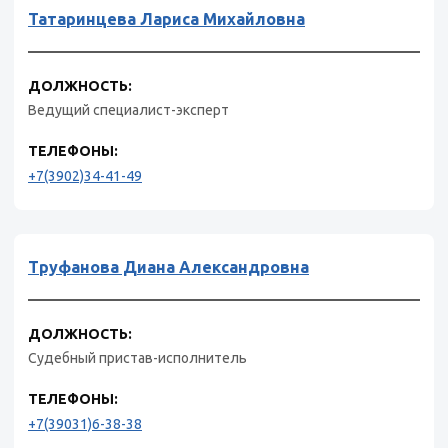
Татаринцева Лариса Михайловна
ДОЛЖНОСТЬ:
Ведущий специалист-эксперт
ТЕЛЕФОНЫ:
+7(3902)34-41-49
Труфанова Диана Александровна
ДОЛЖНОСТЬ:
Судебный пристав-исполнитель
ТЕЛЕФОНЫ:
+7(39031)6-38-38