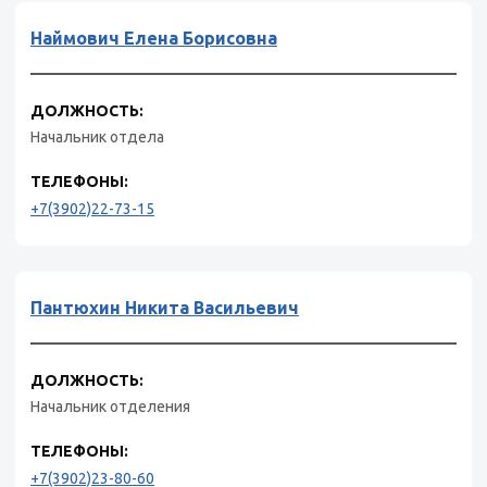
Наймович Елена Борисовна
ДОЛЖНОСТЬ:
Начальник отдела
ТЕЛЕФОНЫ:
+7(3902)22-73-15
Пантюхин Никита Васильевич
ДОЛЖНОСТЬ:
Начальник отделения
ТЕЛЕФОНЫ:
+7(3902)23-80-60