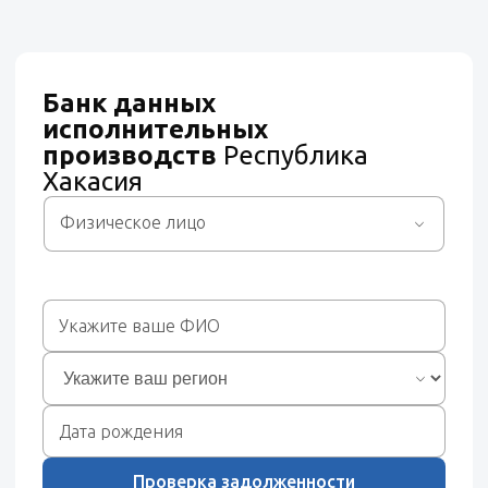
Банк данных
исполнительных
производств
Республика
Хакасия
Физическое лицо
Проверка задолженности