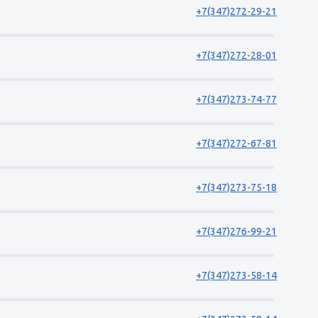
+7(347)272-29-21
+7(347)272-28-01
+7(347)273-74-77
+7(347)272-67-81
+7(347)273-75-18
+7(347)276-99-21
+7(347)273-58-14