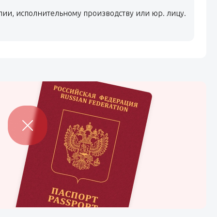
ии, исполнительному производству или юр. лицу.