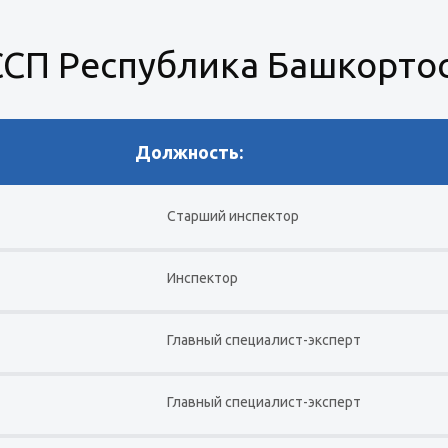
СП Республика Башкорто
Должность:
Старший инспектор
Инспектор
Главный специалист-эксперт
Главный специалист-эксперт