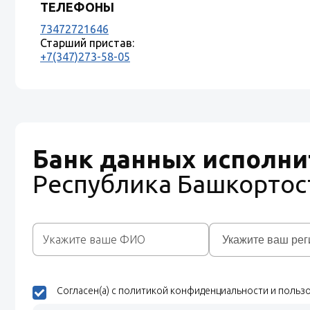
ТЕЛЕФОНЫ
73472721646
Старший пристав:
+7(347)273-58-05
Банк данных исполни
Республика Башкортос
Согласен(а) с политикой конфиденциальности и поль