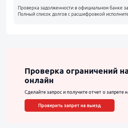
Проверка задолженности в официальном банке за
Полный список долгов с расшифровкой исполнит
Проверка ограничений н
онлайн
Сделайте запрос и получите отчет о запрете н
Проверить запрет на выезд