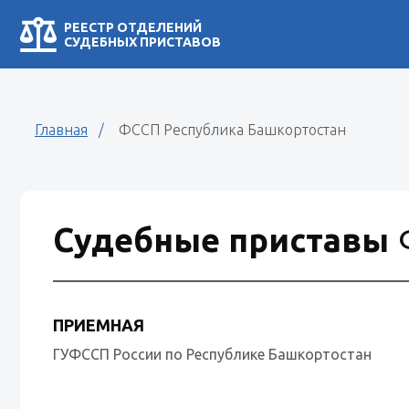
РЕЕСТР ОТДЕЛЕНИЙ
СУДЕБНЫХ ПРИСТАВОВ
Главная
ФССП Республика Башкортостан
Судебные приставы
ПРИЕМНАЯ
ГУФССП России по Республике Башкортостан