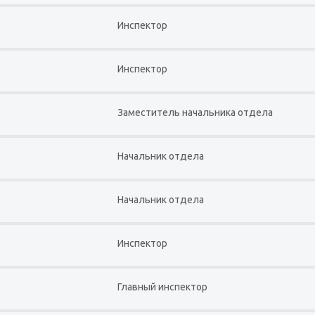
Инспектор
Инспектор
Заместитель начальника отдела
Начальник отдела
Начальник отдела
Инспектор
Главный инспектор