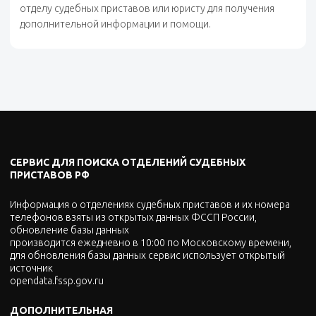
отделу судебных приставов или юристу для получения
дополнительной информации и помощи.
СЕРВИС ДЛЯ ПОИСКА ОТДЕЛЕНИЙ СУДЕБНЫХ
ПРИСТАВОВ РФ
Информация о отделениях судебных приставов и их номера
телефонов взяты из открытых данных ФССП России,
обновление базы данных
производится ежедневно в 10:00 по Московскому времени,
для обновления базы данных сервис использует открытый
источник
opendata.fssp.gov.ru
ДОПОЛНИТЕЛЬНАЯ