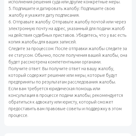
исполнения решения суда или другие конкретные меры.
5. Подпишите и датировать жалобу: Подпишите свою
жалобу и укажите дату подписания.
6. Отправьте жалобу: Отправьте жалобу почтой или через
электронную почту на адрес, указанный для подачи жалоб
на действия судебных приставов. Убедитесь, что у вас есть
копия жалобы для ваших записей.
Следите за процессом: После отправки жалобы следите за
ее статусом. Обычно, после получения вашей жалобы, она
будет рассмотрена компетентными органами.
Получите ответ: Вы получите ответ на вашу жалобу,
который содержит решение или меры, которые будут
предприняты по результатам расследования жалобы.
Если вам требуется юридическая помощь или
консультация в процессе подачи жалобы, рекомендуется
обратиться к адвокату или юристу, который сможет
предоставить вам правовые советы и поддержку в этом
процессе.