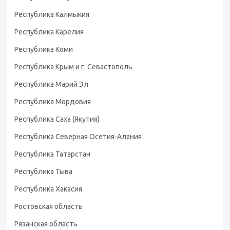
Республика Калмыкия
Республика Карелия
Республика Коми
Республика Крым и г. Севастополь
Республика Марий Эл
Республика Мордовия
Республика Саха (Якутия)
Республика Северная Осетия-Алания
Республика Татарстан
Республика Тыва
Республика Хакасия
Ростовская область
Рязанская область