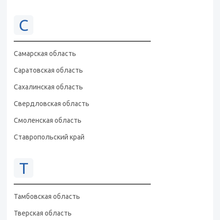
С
Самарская область
Саратовская область
Сахалинская область
Свердловская область
Смоленская область
Ставропольский край
Т
Тамбовская область
Тверская область