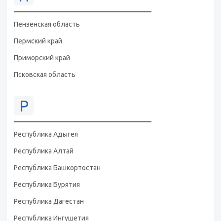
Пензенская область
Пермский край
Приморский край
Псковская область
Р
Республика Адыгея
Республика Алтай
Республика Башкортостан
Республика Бурятия
Республика Дагестан
Республика Ингушетия