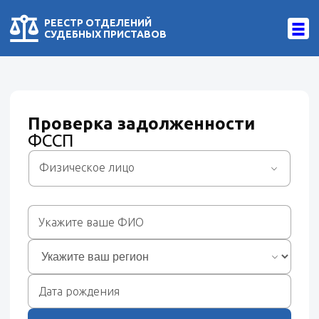
РЕЕСТР ОТДЕЛЕНИЙ
СУДЕБНЫХ ПРИСТАВОВ
Проверка задолженности
ФССП
Физическое лицо