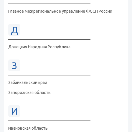
Главное межрегиональное управление ФССП России
Д
Донецкая Народная Республика
З
Забайкальский край
Запорожская область
И
Ивановская область