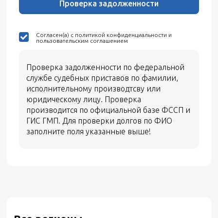
Проверка задолженности
Согласен(а) с политикой конфиденциальности и
пользовательским соглашением
Проверка задолженности по федеральной
службе судебных приставов по фамилии,
исполнительному производтсву или
юридическому лицу. Проверка
производится по официальной базе ФССП и
ГИС ГМП. Для проверки долгов по ФИО
заполните поля указанные выше!