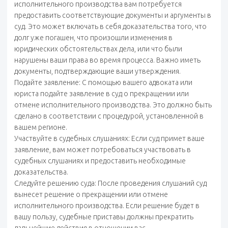
исполнительного производства вам потребуется
предоставить соответствующие документы и аргументы в
суд. Это может включать в себя доказательства того, что
долг уже погашен, что произошли изменения в
юридических обстоятельствах дела, или что были
нарушены ваши права во время процесса. Важно иметь
документы, подтверждающие ваши утверждения.
Подайте заявление: С помощью вашего адвоката или
юриста подайте заявление в суд о прекращении или
отмене исполнительного производства. Это должно быть
сделано в соответствии с процедурой, установленной в
вашем регионе.
Участвуйте в судебных слушаниях: Если суд примет ваше
заявление, вам может потребоваться участвовать в
судебных слушаниях и предоставить необходимые
доказательства.
Следуйте решению суда: После проведения слушаний суд
вынесет решение о прекращении или отмене
исполнительного производства. Если решение будет в
вашу пользу, судебные приставы должны прекратить