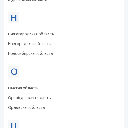
Н
Нижегородская область
Новгородская область
Новосибирская область
О
Омская область
Оренбургская область
Орловская область
П