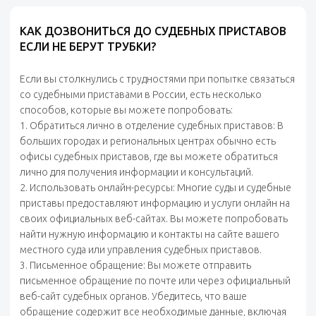
КАК ДОЗВОНИТЬСЯ ДО СУДЕБНЫХ ПРИСТАВОВ
ЕСЛИ НЕ БЕРУТ ТРУБКИ?
Если вы столкнулись с трудностями при попытке связаться
со судебными приставами в России, есть несколько
способов, которые вы можете попробовать:
1. Обратиться лично в отделение судебных приставов: В
больших городах и региональных центрах обычно есть
офисы судебных приставов, где вы можете обратиться
лично для получения информации и консультаций.
2. Использовать онлайн-ресурсы: Многие суды и судебные
приставы предоставляют информацию и услуги онлайн на
своих официальных веб-сайтах. Вы можете попробовать
найти нужную информацию и контакты на сайте вашего
местного суда или управления судебных приставов.
3. Письменное обращение: Вы можете отправить
письменное обращение по почте или через официальный
веб-сайт судебных органов. Убедитесь, что ваше
обращение содержит все необходимые данные, включая