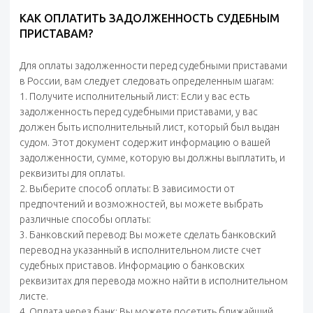
КАК ОПЛАТИТЬ ЗАДОЛЖЕННОСТЬ СУДЕБНЫМ
ПРИСТАВАМ?
Для оплаты задолженности перед судебными приставами
в России, вам следует следовать определенным шагам:
1. Получите исполнительный лист: Если у вас есть
задолженность перед судебными приставами, у вас
должен быть исполнительный лист, который был выдан
судом. Этот документ содержит информацию о вашей
задолженности, сумме, которую вы должны выплатить, и
реквизиты для оплаты.
2. Выберите способ оплаты: В зависимости от
предпочтений и возможностей, вы можете выбрать
различные способы оплаты:
3. Банковский перевод: Вы можете сделать банковский
перевод на указанный в исполнительном листе счет
судебных приставов. Информацию о банковских
реквизитах для перевода можно найти в исполнительном
листе.
4. Оплата через банк: Вы можете посетить ближайший