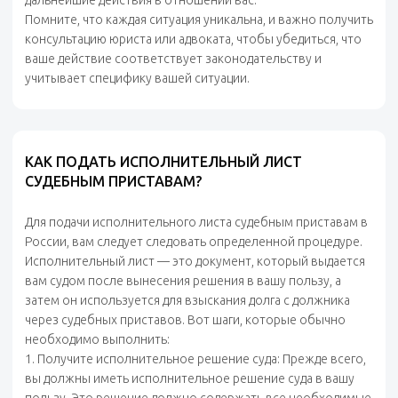
дальнейшие действия в отношении вас.
Помните, что каждая ситуация уникальна, и важно получить
консультацию юриста или адвоката, чтобы убедиться, что
ваше действие соответствует законодательству и
учитывает специфику вашей ситуации.
КАК ПОДАТЬ ИСПОЛНИТЕЛЬНЫЙ ЛИСТ
СУДЕБНЫМ ПРИСТАВАМ?
Для подачи исполнительного листа судебным приставам в
России, вам следует следовать определенной процедуре.
Исполнительный лист — это документ, который выдается
вам судом после вынесения решения в вашу пользу, а
затем он используется для взыскания долга с должника
через судебных приставов. Вот шаги, которые обычно
необходимо выполнить:
1. Получите исполнительное решение суда: Прежде всего,
вы должны иметь исполнительное решение суда в вашу