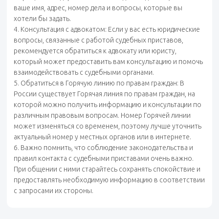
ваше имя, адрес, номер дела и вопросы, которые вы
хотели бы задать.
4. Консультация с адвокатом: Если у вас есть юридические
вопросы, связанные с работой судебных приставов,
рекомендуется обратиться к адвокату или юристу,
который может предоставить вам консультацию и помочь
взаимодействовать с судебными органами.
5. Обратиться в Горячую линию по правам граждан: В
России существует Горячая линия по правам граждан, на
которой можно получить информацию и консультации по
различным правовым вопросам. Номер Горячей линии
может изменяться со временем, поэтому лучше уточнить
актуальный номер у местных органов или в интернете.
6. Важно помнить, что соблюдение законодательства и
правил контакта с судебными приставами очень важно.
При общении с ними старайтесь сохранять спокойствие и
предоставлять необходимую информацию в соответствии
с запросами их стороны.