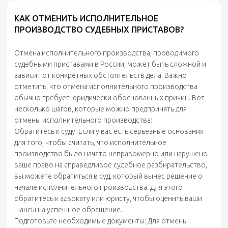
КАК ОТМЕНИТЬ ИСПОЛНИТЕЛЬНОЕ
ПРОИЗВОДСТВО СУДЕБНЫХ ПРИСТАВОВ?
Отмена исполнительного производства, проводимого
судебными приставами в России, может быть сложной и
зависит от конкретных обстоятельств дела. Важно
отметить, что отмена исполнительного производства
обычно требует юридически обоснованных причин. Вот
несколько шагов, которые можно предпринять для
отмены исполнительного производства:
Обратитесь к суду: Если у вас есть серьезные основания
для того, чтобы считать, что исполнительное
производство было начато неправомерно или нарушено
ваше право на справедливое судебное разбирательство,
вы можете обратиться в суд, который вынес решение о
начале исполнительного производства. Для этого
обратитесь к адвокату или юристу, чтобы оценить ваши
шансы на успешное обращение.
Подготовьте необходимые документы: Для отмены