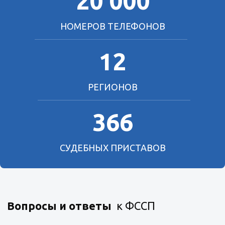
20 000
НОМЕРОВ ТЕЛЕФОНОВ
12
РЕГИОНОВ
366
СУДЕБНЫХ ПРИСТАВОВ
Вопросы и ответы
к ФССП