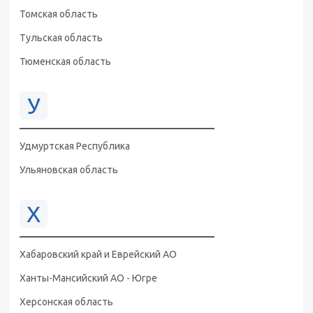
Томская область
Тульская область
Тюменская область
У
Удмуртская Республика
Ульяновская область
Х
Хабаровский край и Еврейский АО
Ханты-Мансийский АО - Югре
Херсонская область