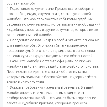
составить жалобу:
1. Подготовьте документацию: Прежде всего, соберите
всю необходимую документацию, связанную с вашей
жалобой. Это может включать в себя копии судебных
решений, исполнительных листов, письменных обращений
к судебному приставу и другие документы, которые имеют
отношение к вашей жалобе.
2. Определите основание для жалобы: Укажите основание
для вашей жалобы. Это может быть некорректное
поведение судебного пристава, задержка в исполнении
решения суда или другие нарушения его обязанностей.
3. Напишите жалобу: Составьте официальное письмо-
жалобу на действия или бездействие судебного пристава.
Перечислите конкретные факты и обстоятельства,
которые вызвали ваше беспокойство. Придерживайтесь
ясного и краткого стиля.
4. Укажите требования и желаемый результат: В вашей
жалобе определите, что именно вы ожидаете от
разбирательства жалобы. Это может быть исправление
действий судебного пристава, ускорение процесса