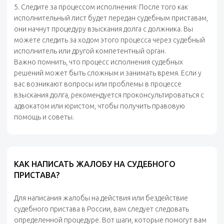
5. Следите за процессом исполнения: После того как
исполнительный лист будет передан судебным приставам,
они начнут процедуру взыскания долга с должника. Вы
можете следить за ходом этого процесса через судебный
исполнитель или другой компетентный орган.
Важно помнить, что процесс исполнения судебных
решений может быть сложным и занимать время. Если у
вас возникают вопросы или проблемы в процессе
взыскания долга, рекомендуется проконсультироваться с
адвокатом или юристом, чтобы получить правовую
помощь и советы.
КАК НАПИСАТЬ ЖАЛОБУ НА СУДЕБНОГО
ПРИСТАВА?
Для написания жалобы на действия или бездействие
судебного пристава в России, вам следует следовать
определенной процедуре. Вот шаги, которые помогут вам