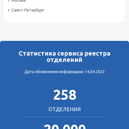
г. Москва
г. Санкт-Петербург
Статистика сервиса реестра
отделений
Дата обновления информации:
14.04.2023
258
ОТДЕЛЕНИЯ