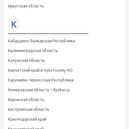
Иркутская область
К
Кабардино-Балкарская Республика
Калининградская область
Калужская область
Камчатский край и Чукотскому АО
Карачаево-Черкесская Республика
Кемеровская область – Кузбассу
Кировская область
Костромская область
Краснодарский край