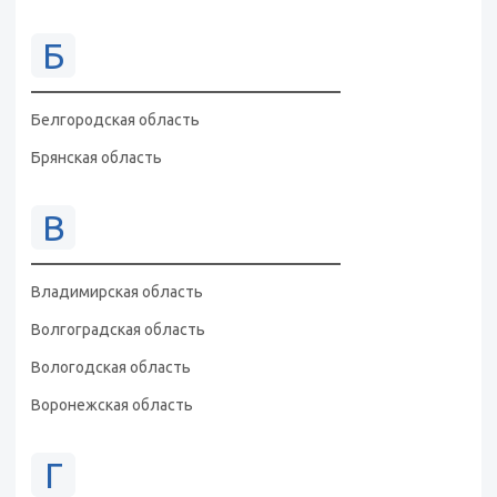
Б
Белгородская область
Брянская область
В
Владимирская область
Волгоградская область
Вологодская область
Воронежская область
Г