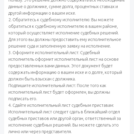
пользу. Это решение должно содержать все необходимые
данные о должнике, сумме долга, процентных ставках и
другой информации о вашем иске.
2. Обратитесь к судебному исполнителю: Вы можете
обратиться к судебному исполнителю в вашем районе,
который осуществляет исполнение судебных решений.
Для этого вы должны предоставить ему исполнительное
решение суда и заполненную заявку на исполнение.
3. Оформите исполнительный лист: Судебный
исполнитель оформит исполнительный лист на основе
предоставленных вами данных. Этот документ будет
содержать информацию о вашем иске и о долге, который
должен быть взыскан с должника.
Подпишите исполнительный лист: После того как
исполнительный лист будет оформлен, вы должны
подписать его.
4. Сдайте исполнительный лист судебным приставам:
Исполнительный лист следует сдать в ближайший отдел
судебных приставов или другой орган, ответственный за
исполнение судебных решений. Вы можете сделать это
лично или через представителя.