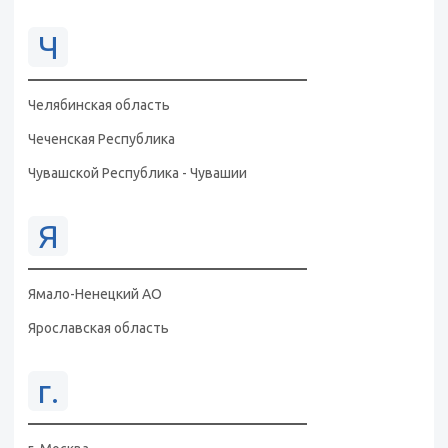
Ч
Челябинская область
Чеченская Республика
Чувашской Республика - Чувашии
Я
Ямало-Ненецкий АО
Ярославская область
г.