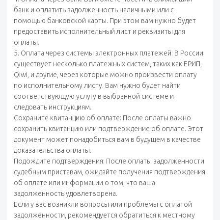
банк и оплатить задолженность наличными или с
помощью банковской карты. При этом вам нужно будет
предоставить исполнительный лист и реквизиты для
оплаты.
5. Оплата через системы электронных платежей: В России
существует несколько платежных систем, таких как ЕРИП,
Qiwi, и другие, через которые можно произвести оплату
по исполнительному листу. Вам нужно будет найти
соответствующую услугу в выбранной системе и
следовать инструкциям.
Сохраните квитанцию об оплате: После оплаты важно
сохранить квитанцию или подтверждение об оплате. Этот
документ может понадобиться вам в будущем в качестве
доказательства оплаты.
Подождите подтверждения: После оплаты задолженности
судебным приставам, ожидайте получения подтверждения
об оплате или информации о том, что ваша
задолженность удовлетворена.
Если у вас возникли вопросы или проблемы с оплатой
задолженности, рекомендуется обратиться к местному