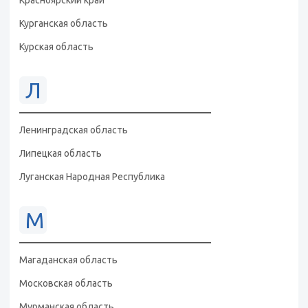
Красноярский край
Курганская область
Курская область
Л
Ленинградская область
Липецкая область
Луганская Народная Республика
М
Магаданская область
Московская область
Мурманская область