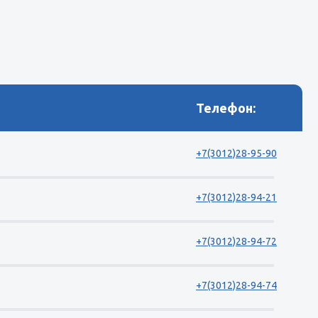
Телефон:
+7(3012)28-95-90
+7(3012)28-94-21
+7(3012)28-94-72
+7(3012)28-94-74