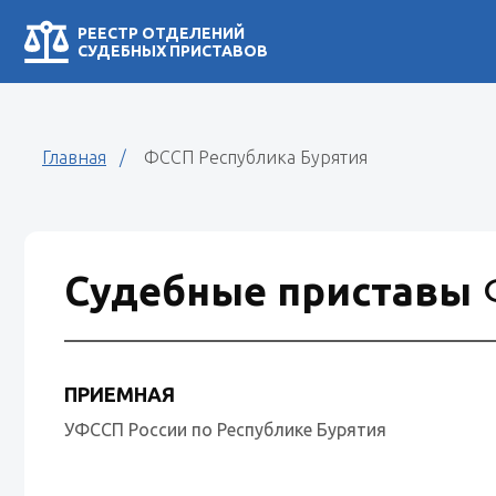
РЕЕСТР ОТДЕЛЕНИЙ
СУДЕБНЫХ ПРИСТАВОВ
Главная
ФССП Республика Бурятия
Судебные приставы
ПРИЕМНАЯ
УФССП России по Республике Бурятия