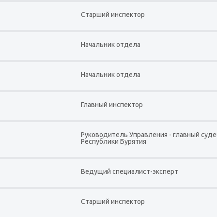
Старший инспектор
Начальник отдела
Начальник отдела
Главный инспектор
Руководитель Управления - главный суд
Республики Бурятия
Ведущий специалист-эксперт
Старший инспектор