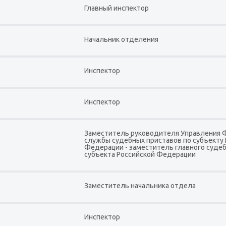
Главный инспектор
Начальник отделения
Инспектор
Инспектор
Заместитель руководителя Управления
службы судебных приставов по субъекту
Федерации - заместитель главного судеб
субъекта Российской Федерации
Заместитель начальника отдела
Инспектор