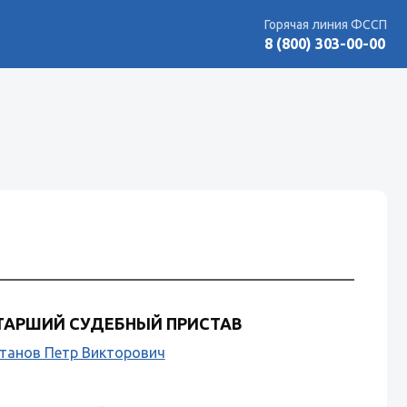
Горячая линия ФССП
8 (800) 303-00-00
ТАРШИЙ СУДЕБНЫЙ ПРИСТАВ
танов Петр Викторович