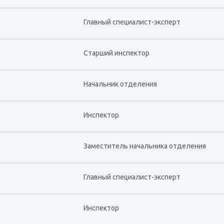
Главный специалист-эксперт
Старший инспектор
Начальник отделения
Инспектор
Заместитель начальника отделения
Главный специалист-эксперт
Инспектор