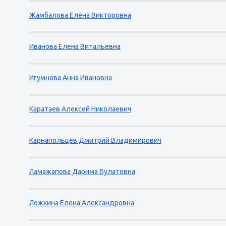
Жамбалова Елена Викторовна
Иванова Елена Витальевна
Игумнова Анна Ивановна
Каратаев Алексей Николаевич
Карнапольцев Дмитрий Владимирович
Ламажапова Дарима Булатовна
Ложкина Елена Александровна