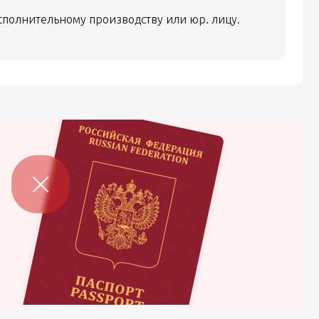
полнительному производству или юр. лицу.