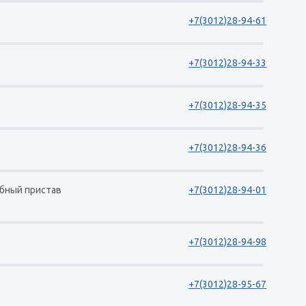
+7(3012)28-94-61
+7(3012)28-94-33
+7(3012)28-94-35
+7(3012)28-94-36
ебный пристав
+7(3012)28-94-01
+7(3012)28-94-98
+7(3012)28-95-67