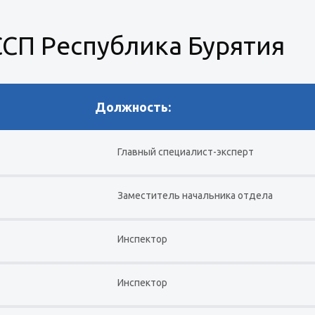
СП Республика Бурятия
Должность:
Главный специалист-эксперт
Заместитель начальника отдела
Инспектор
Инспектор