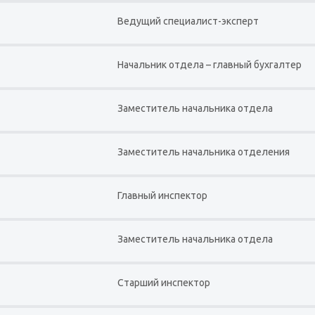
Ведущий специалист-эксперт
Начальник отдела – главный бухгалтер
Заместитель начальника отдела
Заместитель начальника отделения
Главный инспектор
Заместитель начальника отдела
Старший инспектор