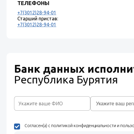
ТЕЛЕФОНЫ
+7(3012)28-94-01
Старший пристав:
+7(3012)28-94-01
Банк данных исполни
Республика Бурятия
Согласен(а) с политикой конфиденциальности и поль