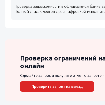
Проверка задолженности в официальном банке за
Полный список долгов с расшифровкой исполнит
Проверка ограничений н
онлайн
Сделайте запрос и получите отчет о запрете н
Проверить запрет на выезд