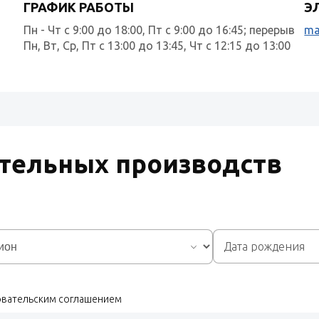
ГРАФИК РАБОТЫ
Э
Пн - Чт с 9:00 до 18:00, Пт с 9:00 до 16:45; перерыв
ma
Пн, Вт, Ср, Пт с 13:00 до 13:45, Чт с 12:15 до 13:00
тельных производств
зовательским соглашением