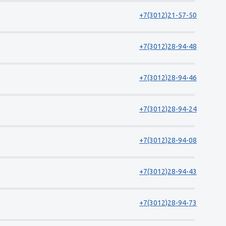
+7(3012)21-57-50
+7(3012)28-94-48
+7(3012)28-94-46
+7(3012)28-94-24
+7(3012)28-94-08
+7(3012)28-94-43
+7(3012)28-94-73