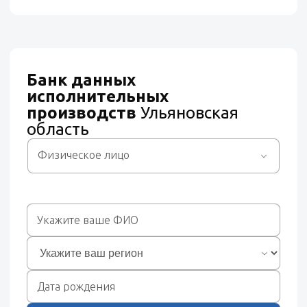
Банк данных
исполнительных
производств
Ульяновская
область
Физическое лицо