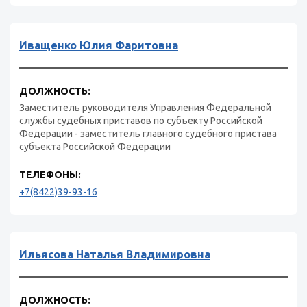
Иващенко Юлия Фаритовна
ДОЛЖНОСТЬ:
Заместитель руководителя Управления Федеральной
службы судебных приставов по субъекту Российской
Федерации - заместитель главного судебного пристава
субъекта Российской Федерации
ТЕЛЕФОНЫ:
+7(8422)39-93-16
Ильясова Наталья Владимировна
ДОЛЖНОСТЬ: