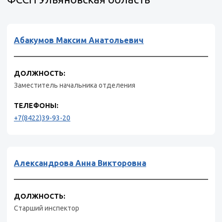
Абакумов Максим Анатольевич
ДОЛЖНОСТЬ:
Заместитель начальника отделения
ТЕЛЕФОНЫ:
+7(8422)39-93-20
Александрова Анна Викторовна
ДОЛЖНОСТЬ:
Старший инспектор