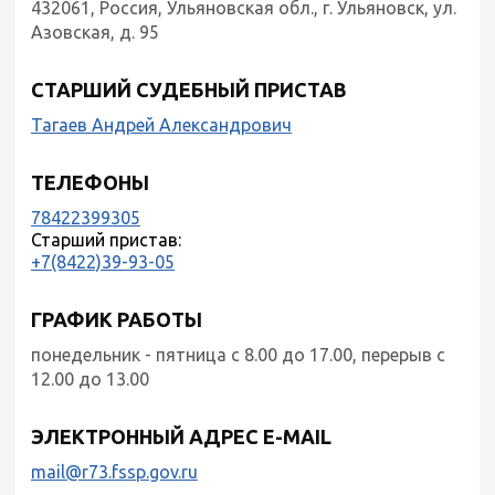
432061, Россия, Ульяновская обл., г. Ульяновск, ул.
Азовская, д. 95
СТАРШИЙ СУДЕБНЫЙ ПРИСТАВ
Тагаев Андрей Александрович
ТЕЛЕФОНЫ
78422399305
Старший пристав:
+7(8422)39-93-05
ГРАФИК РАБОТЫ
понедельник - пятница с 8.00 до 17.00, перерыв с
12.00 до 13.00
ЭЛЕКТРОННЫЙ АДРЕС E-MAIL
mail@r73.fssp.gov.ru