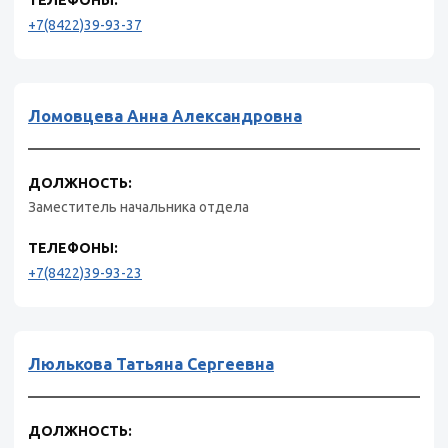
ТЕЛЕФОНЫ:
+7(8422)39-93-37
Ломовцева Анна Александровна
ДОЛЖНОСТЬ:
Заместитель начальника отдела
ТЕЛЕФОНЫ:
+7(8422)39-93-23
Люлькова Татьяна Сергеевна
ДОЛЖНОСТЬ: