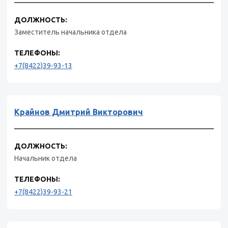
ДОЛЖНОСТЬ:
Заместитель начальника отдела
ТЕЛЕФОНЫ:
+7(8422)39-93-13
Крайнов Дмитрий Викторович
ДОЛЖНОСТЬ:
Начальник отдела
ТЕЛЕФОНЫ:
+7(8422)39-93-21