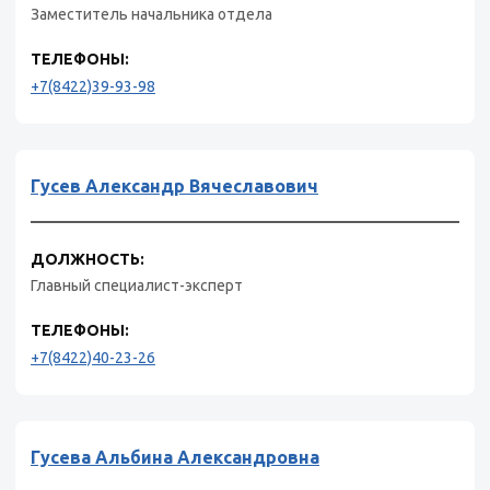
Заместитель начальника отдела
ТЕЛЕФОНЫ:
+7(8422)39-93-98
Гусев Александр Вячеславович
ДОЛЖНОСТЬ:
Главный специалист-эксперт
ТЕЛЕФОНЫ:
+7(8422)40-23-26
Гусева Альбина Александровна