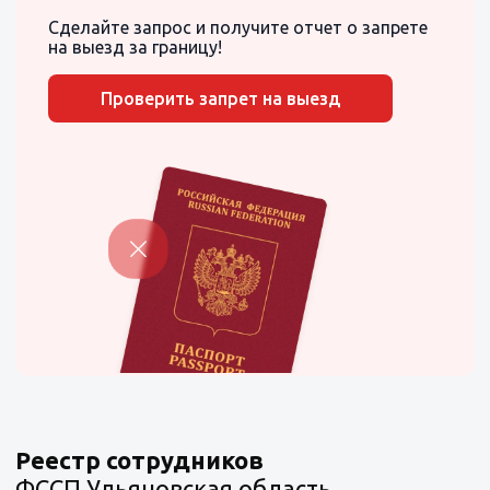
Сделайте запрос и получите отчет о запрете
на выезд за границу!
Проверить запрет на выезд
Реестр сотрудников
ФССП Ульяновская область