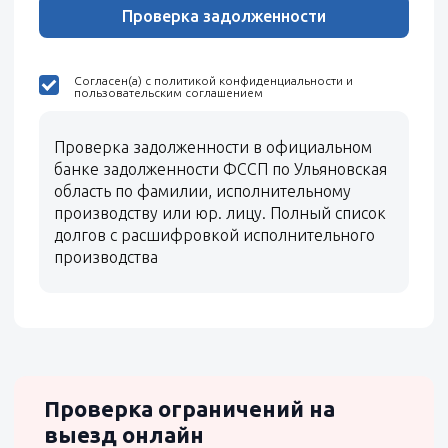
Проверка задолженности
Согласен(а) с политикой конфиденциальности и
пользовательским соглашением
Проверка задолженности в официальном
банке задолженности ФССП по Ульяновская
область по фамилии, исполнительному
производству или юр. лицу. Полный список
долгов с расшифровкой исполнительного
производства
Проверка ограничений на
выезд онлайн