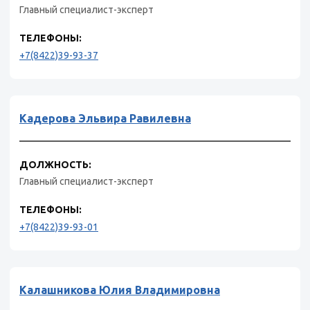
Главный специалист-эксперт
ТЕЛЕФОНЫ:
+7(8422)39-93-37
Кадерова Эльвира Равилевна
ДОЛЖНОСТЬ:
Главный специалист-эксперт
ТЕЛЕФОНЫ:
+7(8422)39-93-01
Калашникова Юлия Владимировна