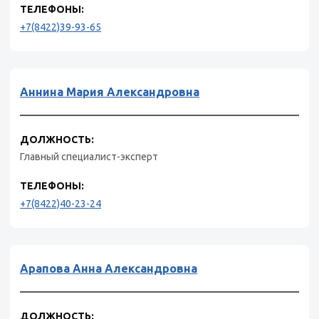
ТЕЛЕФОНЫ:
+7(8422)39-93-65
Аннина Мария Александровна
ДОЛЖНОСТЬ:
Главный специалист-эксперт
ТЕЛЕФОНЫ:
+7(8422)40-23-24
Арапова Анна Александровна
ДОЛЖНОСТЬ: