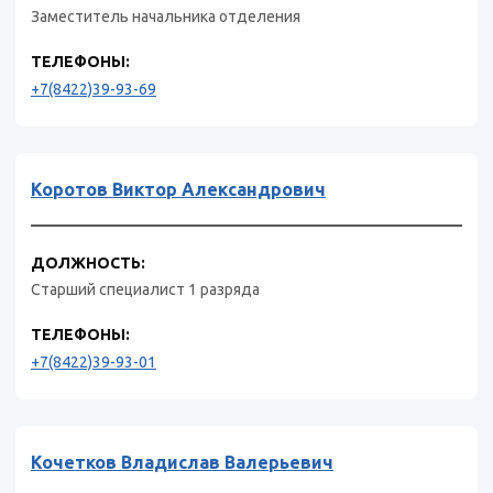
Заместитель начальника отделения
ТЕЛЕФОНЫ:
+7(8422)39-93-69
Коротов Виктор Александрович
ДОЛЖНОСТЬ:
Старший специалист 1 разряда
ТЕЛЕФОНЫ:
+7(8422)39-93-01
Кочетков Владислав Валерьевич