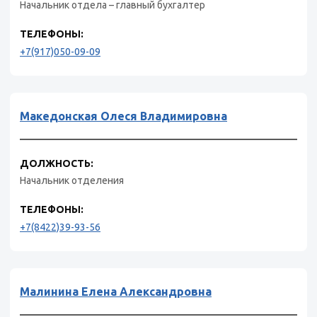
Начальник отдела – главный бухгалтер
ТЕЛЕФОНЫ:
+7(917)050-09-09
Македонская Олеся Владимировна
ДОЛЖНОСТЬ:
Начальник отделения
ТЕЛЕФОНЫ:
+7(8422)39-93-56
Малинина Елена Александровна