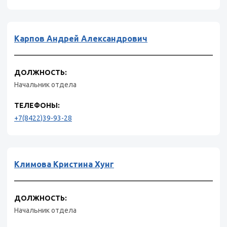
Карпов Андрей Александрович
ДОЛЖНОСТЬ:
Начальник отдела
ТЕЛЕФОНЫ:
+7(8422)39-93-28
Климова Кристина Хунг
ДОЛЖНОСТЬ:
Начальник отдела