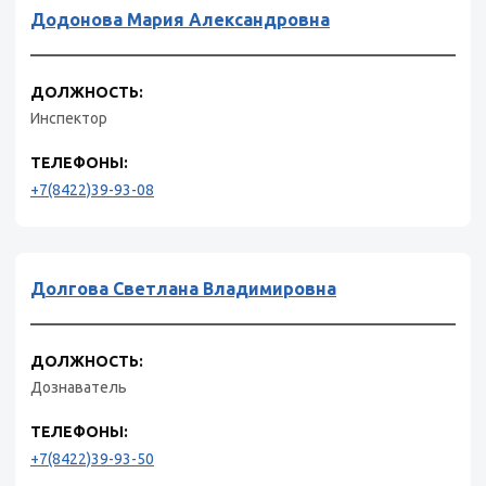
Додонова Мария Александровна
ДОЛЖНОСТЬ:
Инспектор
ТЕЛЕФОНЫ:
+7(8422)39-93-08
Долгова Светлана Владимировна
ДОЛЖНОСТЬ:
Дознаватель
ТЕЛЕФОНЫ:
+7(8422)39-93-50