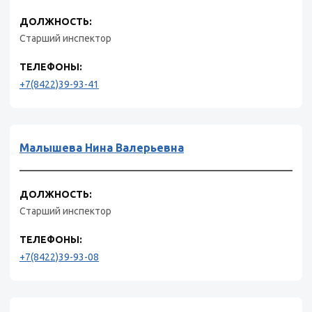
ДОЛЖНОСТЬ:
Старший инспектор
ТЕЛЕФОНЫ:
+7(8422)39-93-41
Малышева Нина Валерьевна
ДОЛЖНОСТЬ:
Старший инспектор
ТЕЛЕФОНЫ:
+7(8422)39-93-08