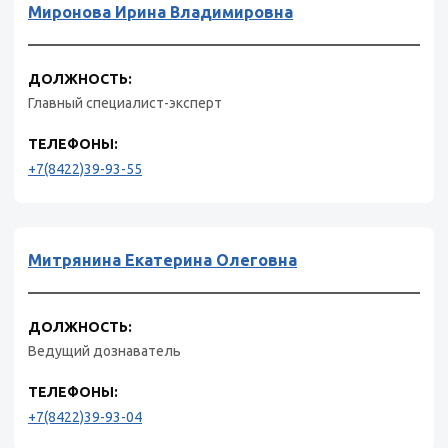
Миронова Ирина Владимировна
ДОЛЖНОСТЬ:
Главный специалист-эксперт
ТЕЛЕФОНЫ:
+7(8422)39-93-55
Митрянина Екатерина Олеговна
ДОЛЖНОСТЬ:
Ведущий дознаватель
ТЕЛЕФОНЫ:
+7(8422)39-93-04