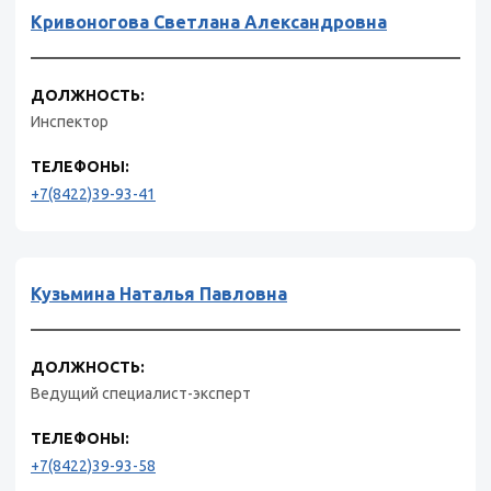
Кривоногова Светлана Александровна
ДОЛЖНОСТЬ:
Инспектор
ТЕЛЕФОНЫ:
+7(8422)39-93-41
Кузьмина Наталья Павловна
ДОЛЖНОСТЬ:
Ведущий специалист-эксперт
ТЕЛЕФОНЫ:
+7(8422)39-93-58