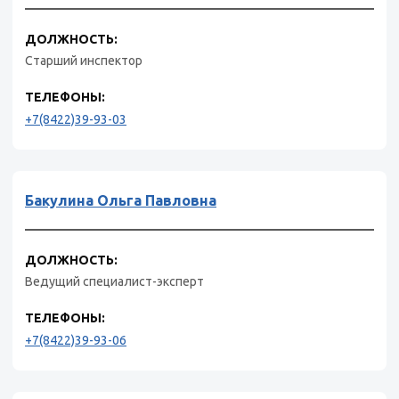
ДОЛЖНОСТЬ:
Старший инспектор
ТЕЛЕФОНЫ:
+7(8422)39-93-03
Бакулина Ольга Павловна
ДОЛЖНОСТЬ:
Ведущий специалист-эксперт
ТЕЛЕФОНЫ:
+7(8422)39-93-06