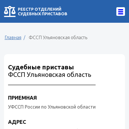
РЕЕСТР ОТДЕЛЕНИЙ
СУДЕБНЫХ ПРИСТАВОВ
Главная
ФССП Ульяновская область
Судебные приставы
ФССП Ульяновская область
ПРИЕМНАЯ
УФССП России по Ульяновской области
АДРЕС