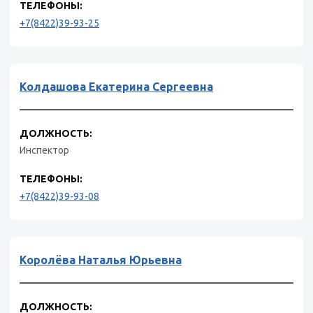
ТЕЛЕФОНЫ:
+7(8422)39-93-25
Колдашова Екатерина Сергеевна
ДОЛЖНОСТЬ:
Инспектор
ТЕЛЕФОНЫ:
+7(8422)39-93-08
Королёва Наталья Юрьевна
ДОЛЖНОСТЬ: