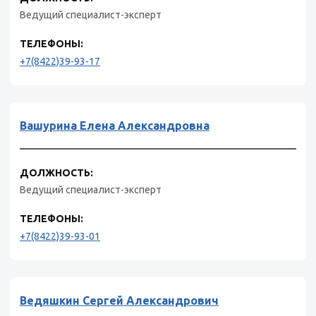
Ведущий специалист-эксперт
ТЕЛЕФОНЫ:
+7(8422)39-93-17
Вашурина Елена Александровна
ДОЛЖНОСТЬ:
Ведущий специалист-эксперт
ТЕЛЕФОНЫ:
+7(8422)39-93-01
Ведяшкин Сергей Александрович