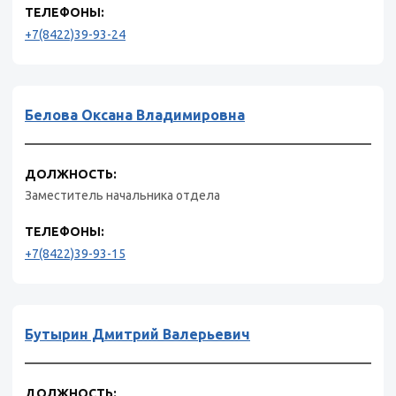
ТЕЛЕФОНЫ:
+7(8422)39-93-24
Белова Оксана Владимировна
ДОЛЖНОСТЬ:
Заместитель начальника отдела
ТЕЛЕФОНЫ:
+7(8422)39-93-15
Бутырин Дмитрий Валерьевич
ДОЛЖНОСТЬ: