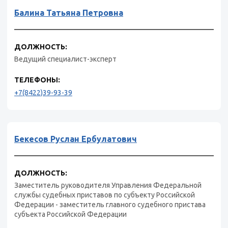
Балина Татьяна Петровна
ДОЛЖНОСТЬ:
Ведущий специалист-эксперт
ТЕЛЕФОНЫ:
+7(8422)39-93-39
Бекесов Руслан Ербулатович
ДОЛЖНОСТЬ:
Заместитель руководителя Управления Федеральной
службы судебных приставов по субъекту Российской
Федерации - заместитель главного судебного пристава
субъекта Российской Федерации