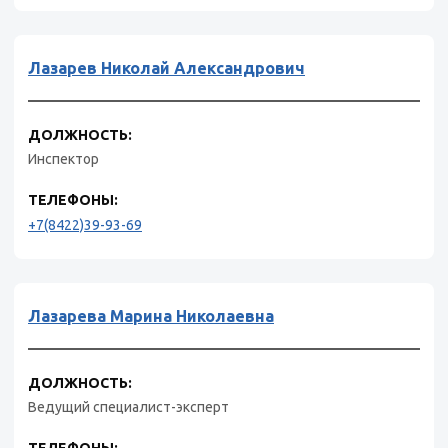
Лазарев Николай Александрович
ДОЛЖНОСТЬ:
Инспектор
ТЕЛЕФОНЫ:
+7(8422)39-93-69
Лазарева Марина Николаевна
ДОЛЖНОСТЬ:
Ведущий специалист-эксперт