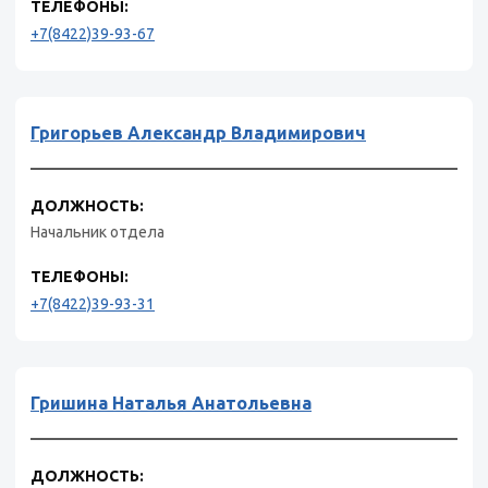
ТЕЛЕФОНЫ:
+7(8422)39-93-67
Григорьев Александр Владимирович
ДОЛЖНОСТЬ:
Начальник отдела
ТЕЛЕФОНЫ:
+7(8422)39-93-31
Гришина Наталья Анатольевна
ДОЛЖНОСТЬ: