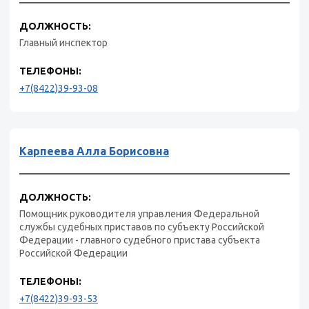
ДОЛЖНОСТЬ:
Главный инспектор
ТЕЛЕФОНЫ:
+7(8422)39-93-08
Карпеева Алла Борисовна
ДОЛЖНОСТЬ:
Помощник руководителя управления Федеральной
службы судебных приставов по субъекту Российской
Федерации - главного судебного пристава субъекта
Российской Федерации
ТЕЛЕФОНЫ:
+7(8422)39-93-53