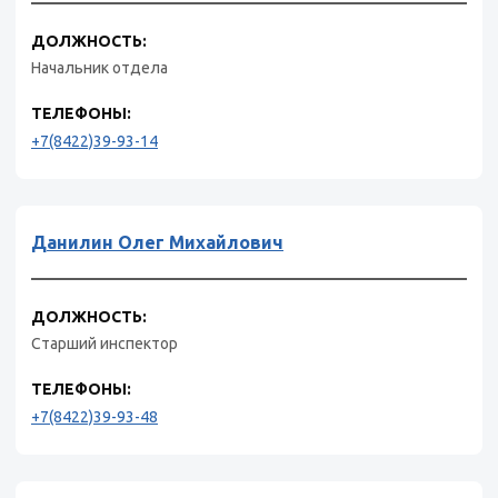
ДОЛЖНОСТЬ:
Начальник отдела
ТЕЛЕФОНЫ:
+7(8422)39-93-14
Данилин Олег Михайлович
ДОЛЖНОСТЬ:
Старший инспектор
ТЕЛЕФОНЫ:
+7(8422)39-93-48