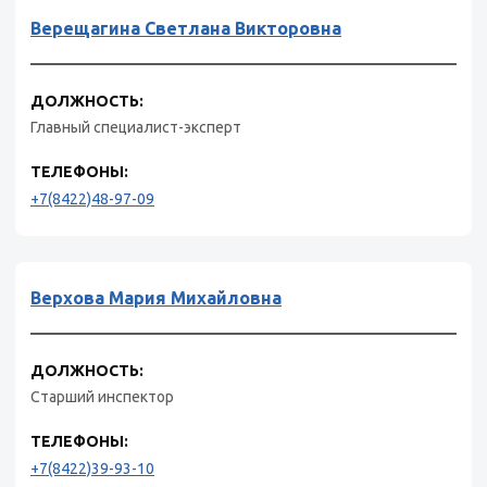
Верещагина Светлана Викторовна
ДОЛЖНОСТЬ:
Главный специалист-эксперт
ТЕЛЕФОНЫ:
+7(8422)48-97-09
Верхова Мария Михайловна
ДОЛЖНОСТЬ:
Старший инспектор
ТЕЛЕФОНЫ:
+7(8422)39-93-10