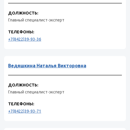
ДОЛЖНОСТЬ:
Главный специалист-эксперт
ТЕЛЕФОНЫ:
+7(8422)39-93-36
Ведяшкина Наталья Викторовна
ДОЛЖНОСТЬ:
Главный специалист-эксперт
ТЕЛЕФОНЫ:
+7(8422)39-93-71