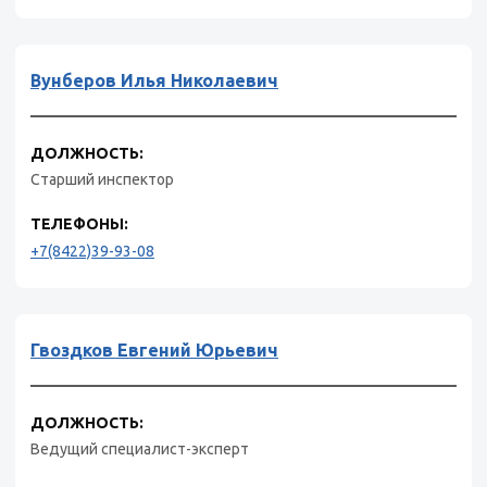
Вунберов Илья Николаевич
ДОЛЖНОСТЬ:
Старший инспектор
ТЕЛЕФОНЫ:
+7(8422)39-93-08
Гвоздков Евгений Юрьевич
ДОЛЖНОСТЬ:
Ведущий специалист-эксперт