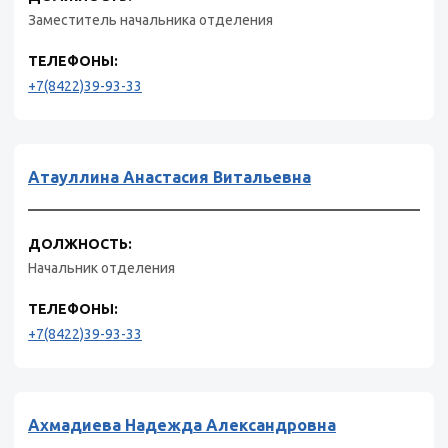
Заместитель начальника отделения
ТЕЛЕФОНЫ:
+7(8422)39-93-33
Атауллина Анастасия Витальевна
ДОЛЖНОСТЬ:
Начальник отделения
ТЕЛЕФОНЫ:
+7(8422)39-93-33
Ахмадиева Надежда Александровна