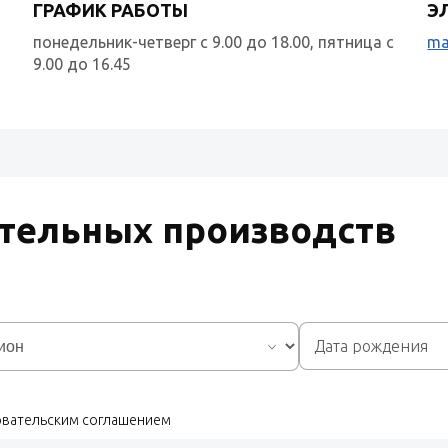
ГРАФИК РАБОТЫ
Э
понедельник-четверг с 9.00 до 18.00, пятница с
ma
9.00 до 16.45
тельных производств
зовательским соглашением