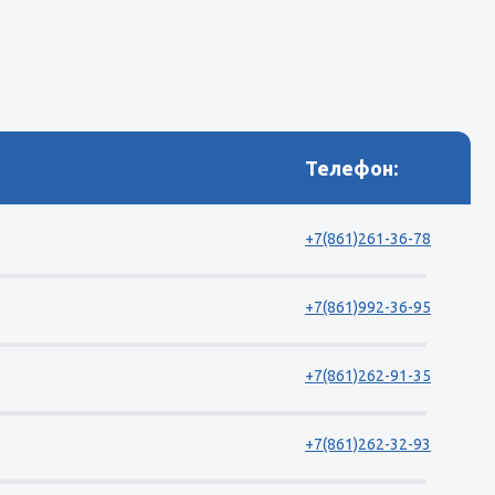
Телефон:
+7(861)261-36-78
+7(861)992-36-95
+7(861)262-91-35
+7(861)262-32-93