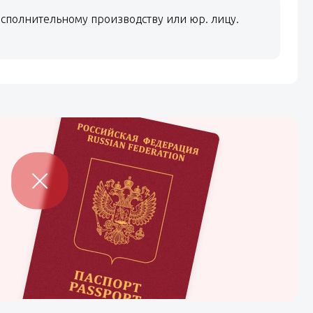
сполнительному производству или юр. лицу.