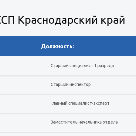
СП Краснодарский край
Должность:
Старший специалист 1 разряда
Старший инспектор
Главный специалист-эксперт
Заместитель начальника отдела