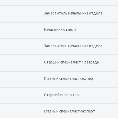
Заместитель начальника отдела
Начальник отдела
Заместитель начальника отдела
Старший специалист 1 разряда
Главный специалист-эксперт
Старший инспектор
Главный специалист-эксперт