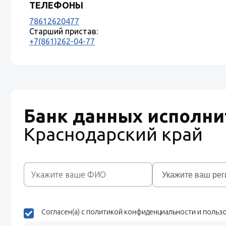
ТЕЛЕФОНЫ
78612620477
Старший пристав:
+7(861)262-04-77
Банк данных исполни
Краснодарский край
Согласен(а) с политикой конфиденциальности и поль