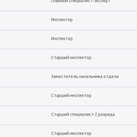
Главный специалист-эксперт
Инспектор
Инспектор
Старший инспектор
Заместитель начальника отдела
Старший инспектор
Старший специалист 2 разряда
Старший инспектор