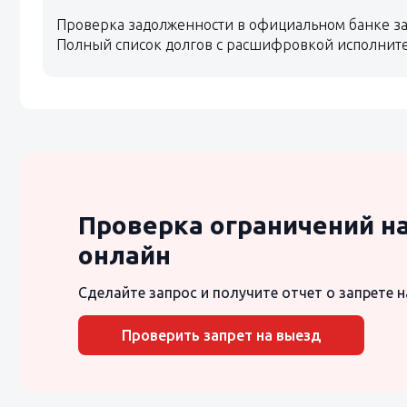
Проверка задолженности в официальном банке за
Полный список долгов с расшифровкой исполнит
Проверка ограничений н
онлайн
Сделайте запрос и получите отчет о запрете н
Проверить запрет на выезд