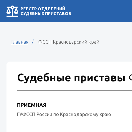
РЕЕСТР ОТДЕЛЕНИЙ
СУДЕБНЫХ ПРИСТАВОВ
Главная
ФССП Краснодарский край
Судебные приставы
ПРИЕМНАЯ
ГУФССП России по Краснодарскому краю