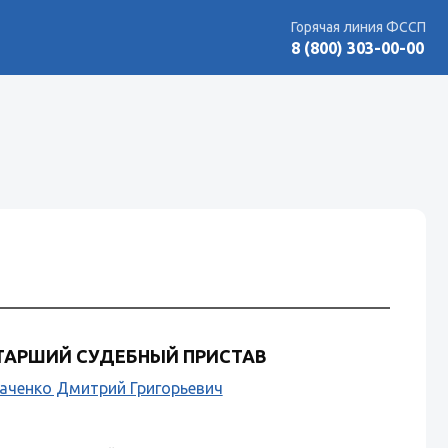
Горячая линия ФССП
8 (800) 303-00-00
й
ТАРШИЙ СУДЕБНЫЙ ПРИСТАВ
аченко Дмитрий Григорьевич