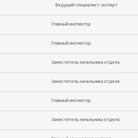
Ведущий специалист-эксперт
Главный инспектор
Главный инспектор
Заместитель начальника отдела
Заместитель начальника отдела
Главный инспектор
Заместитель начальника отдела