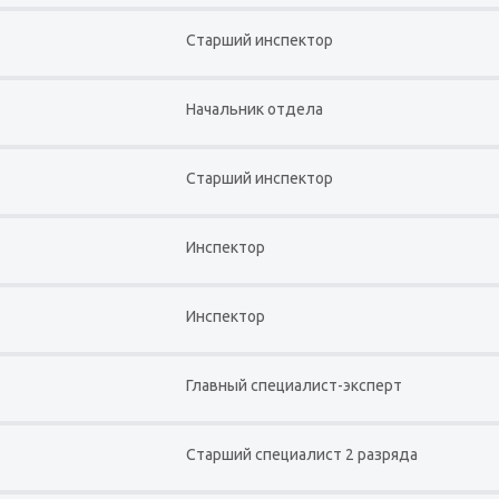
Старший инспектор
Начальник отдела
Старший инспектор
Инспектор
Инспектор
Главный специалист-эксперт
Старший специалист 2 разряда