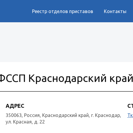
Реестр отделов приставов
Контакты
ФССП Краснодарский кра
АДРЕС
С
350063, Россия, Краснодарский край, г. Краснодар,
Тк
ул. Красная, д. 22