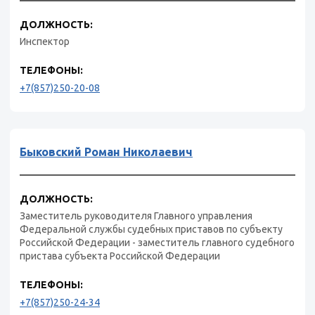
ДОЛЖНОСТЬ:
Инспектор
ТЕЛЕФОНЫ:
+7(857)250-20-08
Быковский Роман Николаевич
ДОЛЖНОСТЬ:
Заместитель руководителя Главного управления
Федеральной службы судебных приставов по субъекту
Российской Федерации - заместитель главного судебного
пристава субъекта Российской Федерации
ТЕЛЕФОНЫ:
+7(857)250-24-34