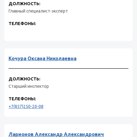
ДОЛЖНОСТЬ:
Главный специалист-эксперт
ТЕЛЕФОНЫ:
Кочура Оксана Николаевна
ДОЛЖНОСТЬ:
Старший инспектор
ТЕЛЕФОНЫ:
+7(857)250-20-08
Ларионов Александр Александрович