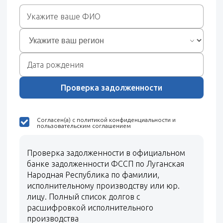
Проверка задолженности
Согласен(а) с политикой конфиденциальности и
пользовательским соглашением
Проверка задолженности в официальном
банке задолженности ФССП по Луганская
Народная Республика по фамилии,
исполнительному производству или юр.
лицу. Полный список долгов с
расшифровкой исполнительного
производства