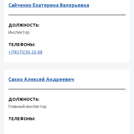
Сайченко Екатерина Валерьевна
ДОЛЖНОСТЬ:
Инспектор
ТЕЛЕФОНЫ:
+7(857)250-20-08
Сахно Алексей Андреевич
ДОЛЖНОСТЬ:
Главный инспектор
ТЕЛЕФОНЫ: