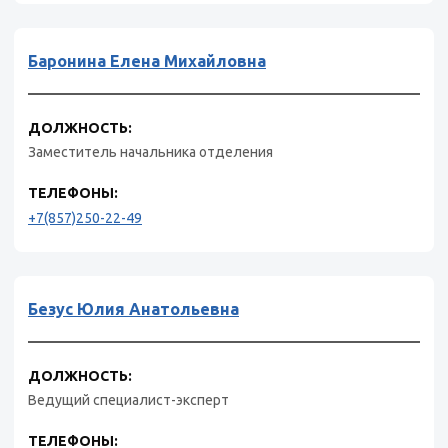
Баронина Елена Михайловна
ДОЛЖНОСТЬ:
Заместитель начальника отделения
ТЕЛЕФОНЫ:
+7(857)250-22-49
Безус Юлия Анатольевна
ДОЛЖНОСТЬ:
Ведущий специалист-эксперт
ТЕЛЕФОНЫ: