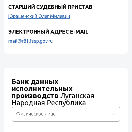
СТАРШИЙ СУДЕБНЫЙ ПРИСТАВ
Юрашенский Олег Милевич
ЭЛЕКТРОННЫЙ АДРЕС E-MAIL
mail@r81.fssp.gov.ru
Банк данных
исполнительных
производств
Луганская
Народная Республика
Физическое лицо