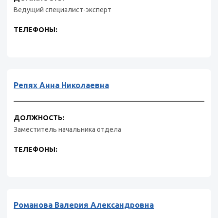
Ведущий специалист-эксперт
ТЕЛЕФОНЫ:
Репях Анна Николаевна
ДОЛЖНОСТЬ:
Заместитель начальника отдела
ТЕЛЕФОНЫ:
Романова Валерия Александровна