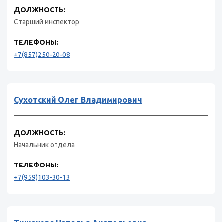
ДОЛЖНОСТЬ:
Старший инспектор
ТЕЛЕФОНЫ:
+7(857)250-20-08
Сухотский Олег Владимирович
ДОЛЖНОСТЬ:
Начальник отдела
ТЕЛЕФОНЫ:
+7(959)103-30-13