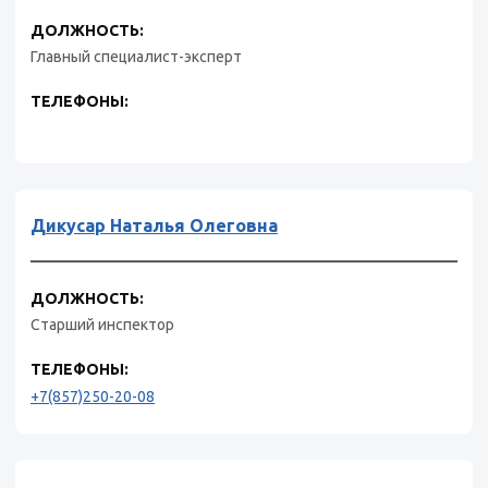
ДОЛЖНОСТЬ:
Главный специалист-эксперт
ТЕЛЕФОНЫ:
Дикусар Наталья Олеговна
ДОЛЖНОСТЬ:
Старший инспектор
ТЕЛЕФОНЫ:
+7(857)250-20-08