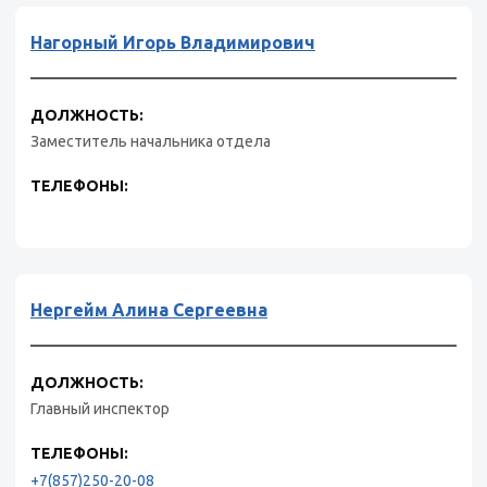
Нагорный Игорь Владимирович
ДОЛЖНОСТЬ:
Заместитель начальника отдела
ТЕЛЕФОНЫ:
Нергейм Алина Сергеевна
ДОЛЖНОСТЬ:
Главный инспектор
ТЕЛЕФОНЫ:
+7(857)250-20-08