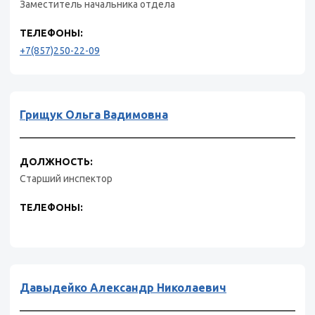
Заместитель начальника отдела
ТЕЛЕФОНЫ:
+7(857)250-22-09
Грищук Ольга Вадимовна
ДОЛЖНОСТЬ:
Старший инспектор
ТЕЛЕФОНЫ:
Давыдейко Александр Николаевич