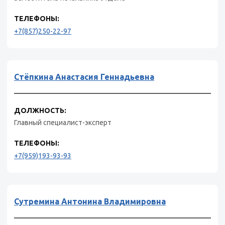
ТЕЛЕФОНЫ:
+7(857)250-22-97
Стёпкина Анастасия Геннадьевна
ДОЛЖНОСТЬ:
Главный специалист-эксперт
ТЕЛЕФОНЫ:
+7(959)193-93-93
Сутремина Антонина Владимировна