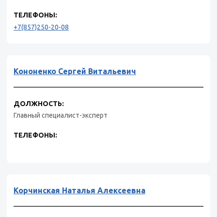
ТЕЛЕФОНЫ:
+7(857)250-20-08
Кононенко Сергей Витальевич
ДОЛЖНОСТЬ:
Главный специалист-эксперт
ТЕЛЕФОНЫ:
Корчинская Наталья Алексеевна