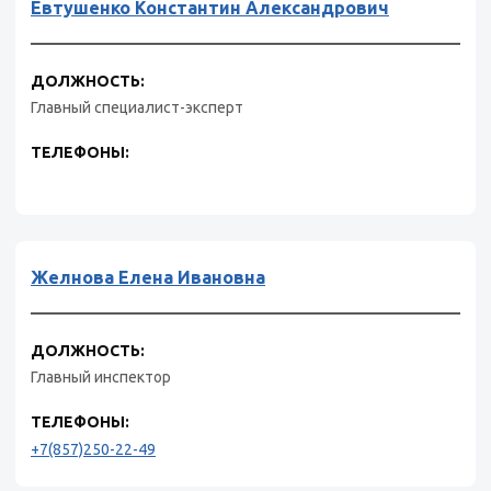
Евтушенко Константин Александрович
ДОЛЖНОСТЬ:
Главный специалист-эксперт
ТЕЛЕФОНЫ:
Желнова Елена Ивановна
ДОЛЖНОСТЬ:
Главный инспектор
ТЕЛЕФОНЫ:
+7(857)250-22-49