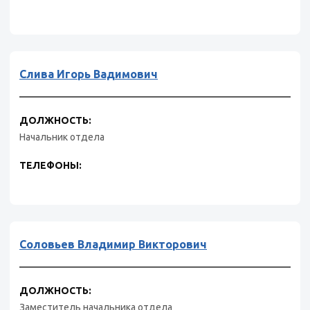
Слива Игорь Вадимович
ДОЛЖНОСТЬ:
Начальник отдела
ТЕЛЕФОНЫ:
Соловьев Владимир Викторович
ДОЛЖНОСТЬ:
Заместитель начальника отдела