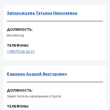
Запорожцева Татьяна Николаевна
ДОЛЖНОСТЬ:
Инспектор
ТЕЛЕФОНЫ:
+7(857)250-20-27
Каширин Андрей Викторович
ДОЛЖНОСТЬ:
Заместитель начальника отдела
ТЕЛЕФОНЫ: