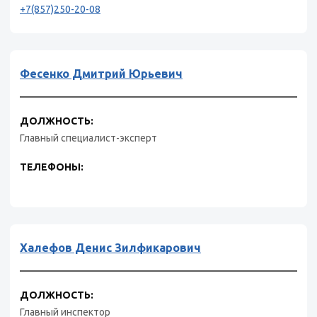
+7(857)250-20-08
Фесенко Дмитрий Юрьевич
ДОЛЖНОСТЬ:
Главный специалист-эксперт
ТЕЛЕФОНЫ:
Халефов Денис Зилфикарович
ДОЛЖНОСТЬ:
Главный инспектор