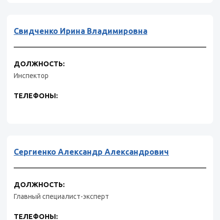
Свидченко Ирина Владимировна
ДОЛЖНОСТЬ:
Инспектор
ТЕЛЕФОНЫ:
Сергиенко Александр Александрович
ДОЛЖНОСТЬ:
Главный специалист-эксперт
ТЕЛЕФОНЫ: