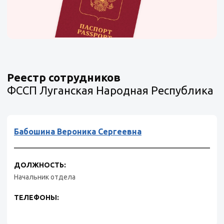
Реестр сотрудников
ФССП Луганская Народная Республика
Бабошина Вероника Сергеевна
ДОЛЖНОСТЬ:
Начальник отдела
ТЕЛЕФОНЫ: