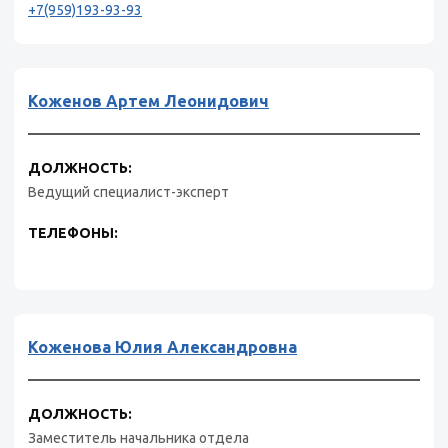
+7(959)193-93-93
Коженов Артем Леонидович
ДОЛЖНОСТЬ:
Ведущий специалист-эксперт
ТЕЛЕФОНЫ:
Коженова Юлия Александровна
ДОЛЖНОСТЬ:
Заместитель начальника отдела