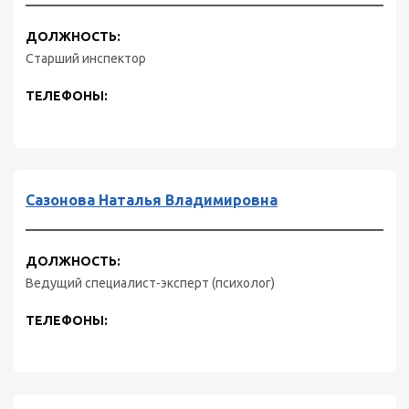
ДОЛЖНОСТЬ:
Старший инспектор
ТЕЛЕФОНЫ:
Сазонова Наталья Владимировна
ДОЛЖНОСТЬ:
Ведущий специалист-эксперт (психолог)
ТЕЛЕФОНЫ: