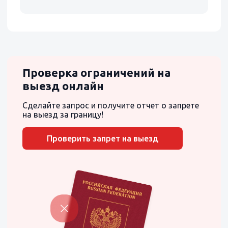
Проверка ограничений на
выезд онлайн
Сделайте запрос и получите отчет о запрете
на выезд за границу!
Проверить запрет на выезд