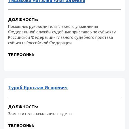
Тишакова Наталья Анатольевна
ДОЛЖНОСТЬ:
Помощник руководителя Главного управления
Федеральной службы судебных приставов по субъекту
Российской Федерации - главного судебного пристава
субъекта Российской Федерации
ТЕЛЕФОНЫ:
Туряб Ярослав Игоревич
ДОЛЖНОСТЬ:
Заместитель начальника отдела
ТЕЛЕФОНЫ: