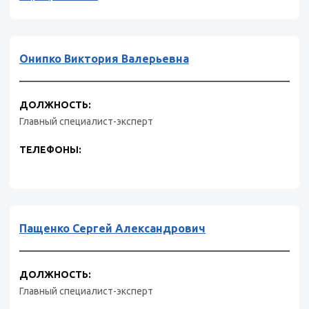
Онипко Виктория Валерьевна
ДОЛЖНОСТЬ:
Главный специалист-эксперт
ТЕЛЕФОНЫ:
Пащенко Сергей Александрович
ДОЛЖНОСТЬ:
Главный специалист-эксперт