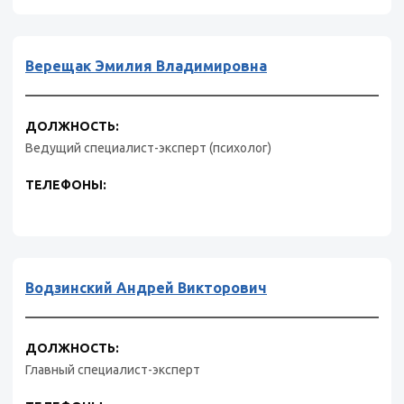
Верещак Эмилия Владимировна
ДОЛЖНОСТЬ:
Ведущий специалист-эксперт (психолог)
ТЕЛЕФОНЫ:
Водзинский Андрей Викторович
ДОЛЖНОСТЬ:
Главный специалист-эксперт