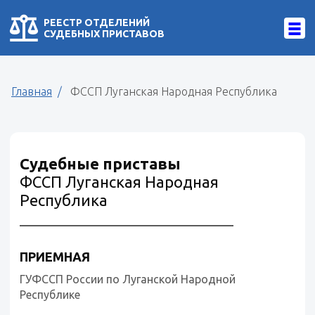
РЕЕСТР ОТДЕЛЕНИЙ
СУДЕБНЫХ ПРИСТАВОВ
Главная
ФССП Луганская Народная Республика
Судебные приставы
ФССП Луганская Народная
Республика
ПРИЕМНАЯ
ГУФССП России по Луганской Народной
Республике