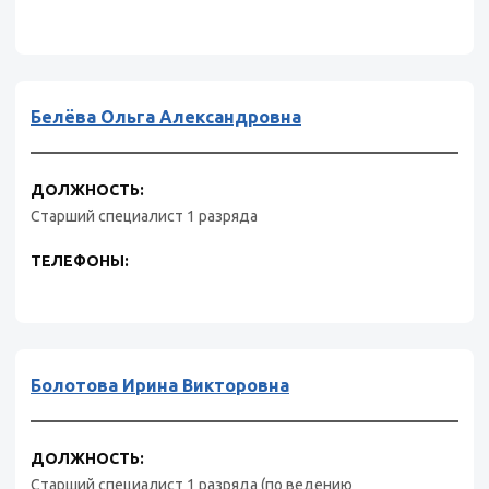
Белёва Ольга Александровна
ДОЛЖНОСТЬ:
Старший специалист 1 разряда
ТЕЛЕФОНЫ:
Болотова Ирина Викторовна
ДОЛЖНОСТЬ:
Старший специалист 1 разряда (по ведению