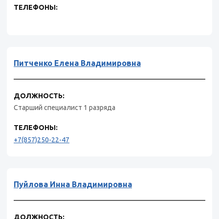
ТЕЛЕФОНЫ:
Питченко Елена Владимировна
ДОЛЖНОСТЬ:
Старший специалист 1 разряда
ТЕЛЕФОНЫ:
+7(857)250-22-47
Пуйлова Инна Владимировна
ДОЛЖНОСТЬ: