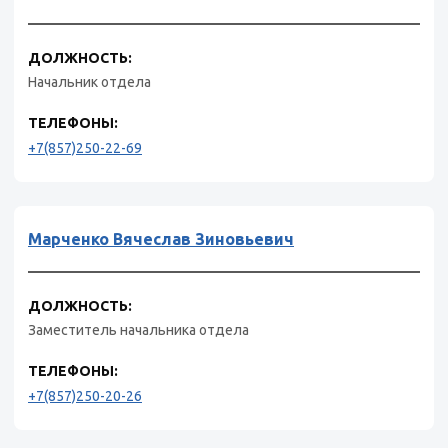
ДОЛЖНОСТЬ:
Начальник отдела
ТЕЛЕФОНЫ:
+7(857)250-22-69
Марченко Вячеслав Зиновьевич
ДОЛЖНОСТЬ:
Заместитель начальника отдела
ТЕЛЕФОНЫ:
+7(857)250-20-26