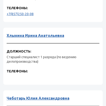
ТЕЛЕФОНЫ:
+7(857)250-20-08
Хлынина Ирина Анатольевна
ДОЛЖНОСТЬ:
Старший специалист 1 разряда (по ведению
делопроизводства)
ТЕЛЕФОНЫ:
Чеботарь Юлия Александровна