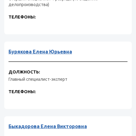
делопроизводства)
ТЕЛЕФОНЫ:
Бурякова Елена Юрьевна
ДОЛЖНОСТЬ:
Главный специалист-эксперт
ТЕЛЕФОНЫ:
Быкадорова Елена Викторовна