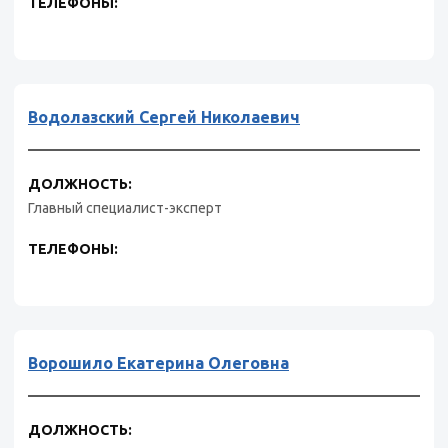
ТЕЛЕФОНЫ:
Водолазский Сергей Николаевич
ДОЛЖНОСТЬ:
Главный специалист-эксперт
ТЕЛЕФОНЫ:
Ворошило Екатерина Олеговна
ДОЛЖНОСТЬ: