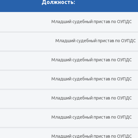
Должность:
Младший судебный пристав по ОУПДС
Младший судебный пристав по ОУПДС
Младший судебный пристав по ОУПДС
Младший судебный пристав по ОУПДС
Младший судебный пристав по ОУПДС
Младший судебный пристав по ОУПДС
Младший судебный пристав по ОУПДС