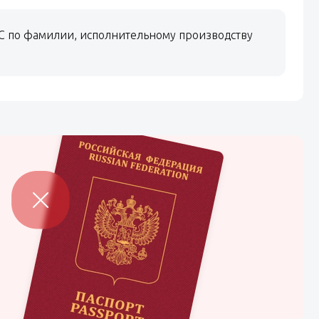
С по фамилии, исполнительному производству