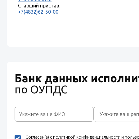
Старший пристав:
+7(4832)62-50-00
Банк данных исполн
по ОУПДС
Согласен(а) с политикой конфиденциальности и поль