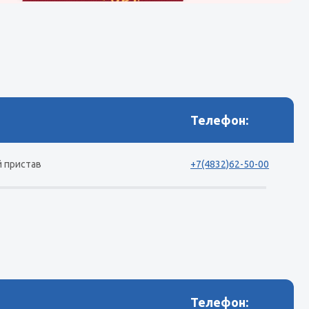
Телефон:
й пристав
+7(4832)62-50-00
Телефон: