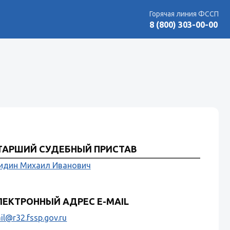
Горячая линия ФССП
8 (800) 303-00-00
ТАРШИЙ СУДЕБНЫЙ ПРИСТАВ
идин Михаил Иванович
ЛЕКТРОННЫЙ АДРЕС E-MAIL
il@r32.fssp.gov.ru