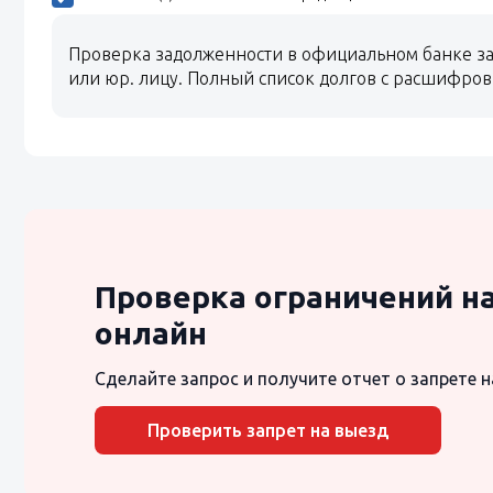
Проверка задолженности в официальном банке за
или юр. лицу. Полный список долгов с расшифро
Проверка ограничений н
онлайн
Сделайте запрос и получите отчет о запрете н
Проверить запрет на выезд