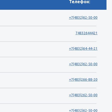
Телефон:
+7(4832)62-50-00
74832644421
+7(4832)64-44-21
+7(4832)62-50-00
+7(483)266-88-20
+7(483)262-50-00
+7(4832)62-50-00