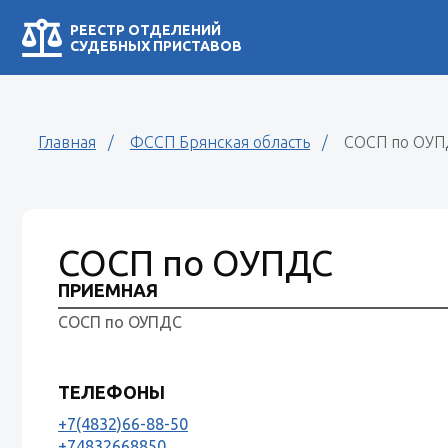
РЕЕСТР ОТДЕЛЕНИЙ
СУДЕБНЫХ ПРИСТАВОВ
Главная
ФССП Брянская область
СОСП по ОУП
СОСП по ОУПДС
ПРИЕМНАЯ
СОСП по ОУПДС
ТЕЛЕФОНЫ
+7(4832)66-88-50
+74832668850