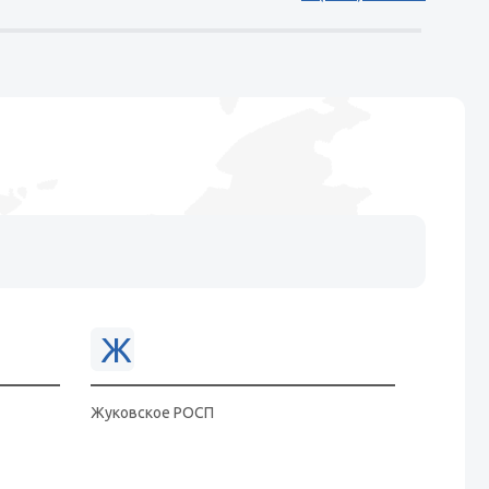
Ж
Жуковское РОСП