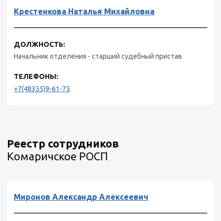
Крестенкова Наталья Михайловна
ДОЛЖНОСТЬ:
Начальник отделения - старший судебный пристав
ТЕЛЕФОНЫ:
+7(48355)9-61-75
Реестр сотрудников
Комаричское РОСП
Миронов Александр Алексеевич