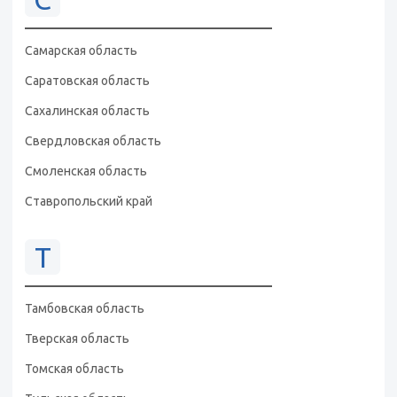
Самарская область
Саратовская область
Сахалинская область
Свердловская область
Смоленская область
Ставропольский край
Т
Тамбовская область
Тверская область
Томская область