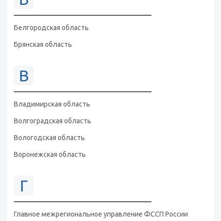
Белгородская область
Брянская область
В
Владимирская область
Волгоградская область
Вологодская область
Воронежская область
Г
Главное межрегиональное управление ФССП России