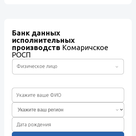
Банк данных
исполнительных
производств
Комаричское
РОСП
Физическое лицо