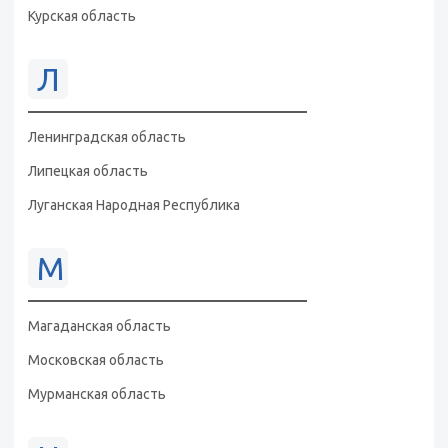
Курская область
Л
Ленинградская область
Липецкая область
Луганская Народная Республика
М
Магаданская область
Московская область
Мурманская область