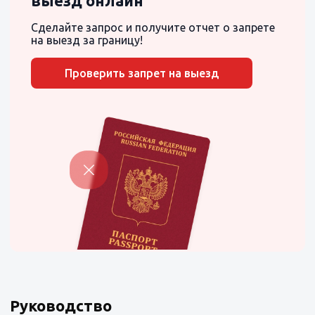
выезд онлайн
Сделайте запрос и получите отчет о запрете
на выезд за границу!
Проверить запрет на выезд
Руководство