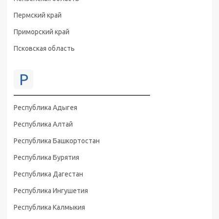
Пермский край
Приморский край
Псковская область
Р
Республика Адыгея
Республика Алтай
Республика Башкортостан
Республика Бурятия
Республика Дагестан
Республика Ингушетия
Республика Калмыкия