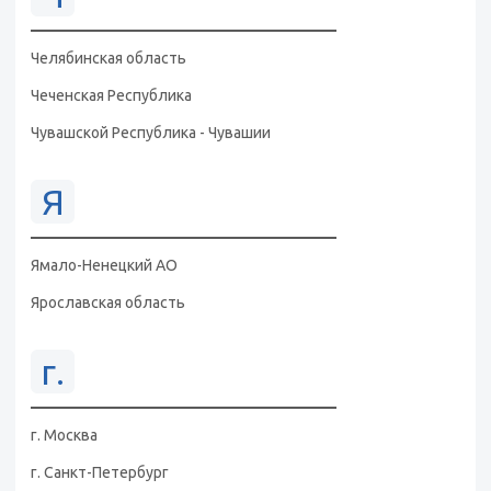
Челябинская область
Чеченская Республика
Чувашской Республика - Чувашии
Я
Ямало-Ненецкий АО
Ярославская область
г.
г. Москва
г. Санкт-Петербург