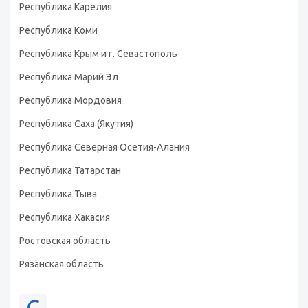
Республика Карелия
Республика Коми
Республика Крым и г. Севастополь
Республика Марий Эл
Республика Мордовия
Республика Саха (Якутия)
Республика Северная Осетия-Алания
Республика Татарстан
Республика Тыва
Республика Хакасия
Ростовская область
Рязанская область
С