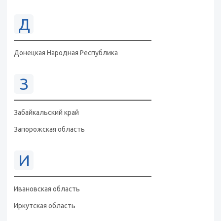
Д
Донецкая Народная Республика
З
Забайкальский край
Запорожская область
И
Ивановская область
Иркутская область