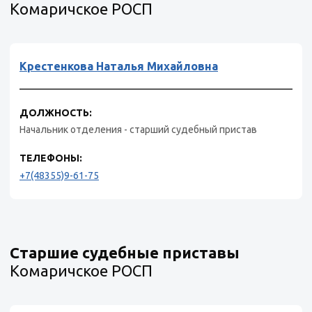
Комаричское РОСП
Крестенкова Наталья Михайловна
ДОЛЖНОСТЬ:
Начальник отделения - старший судебный пристав
ТЕЛЕФОНЫ:
+7(48355)9-61-75
Старшие судебные приставы
Комаричское РОСП