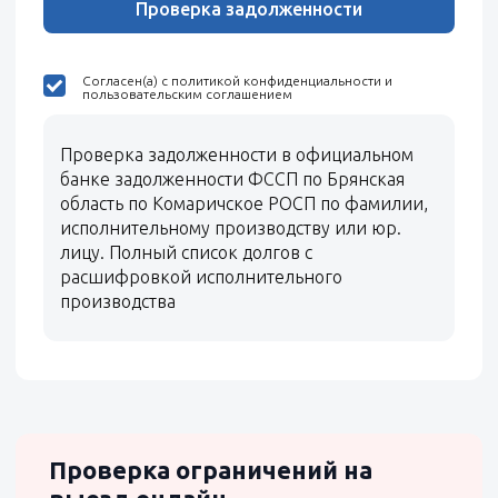
Проверка задолженности
Согласен(а) с политикой конфиденциальности и
пользовательским соглашением
Проверка задолженности в официальном
банке задолженности ФССП по Брянская
область по Комаричское РОСП по фамилии,
исполнительному производству или юр.
лицу. Полный список долгов с
расшифровкой исполнительного
производства
Проверка ограничений на