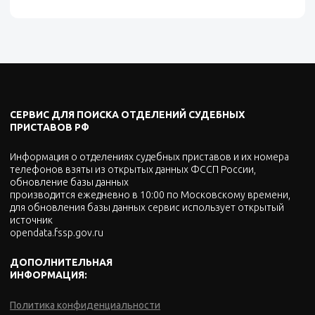
СЕРВИС ДЛЯ ПОИСКА ОТДЕЛЕНИЙ СУДЕБНЫХ
ПРИСТАВОВ РФ
Информация о отделениях судебных приставов и их номера
телефонов взяты из открытых данных ФССП России,
обновление базы данных
производится ежедневно в 10:00 по Московскому времени,
для обновления базы данных сервис использует открытый
источник
opendata.fssp.gov.ru
ДОПОЛНИТЕЛЬНАЯ
ИНФОРМАЦИЯ:
Политика конфиденциальности