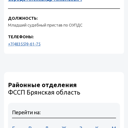
ДОЛЖНОСТЬ:
Младший судебный пристав по ОУПДС
ТЕЛЕФОНЫ:
+7(48355)9-61-75
Районные отделения
ФССП Брянская область
Перейти на: