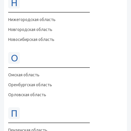
Н
Нижегородская область
Новгородская область
Новосибирская область
О
Омская область
Оренбургская область
Орловская область
П
Пензенская область