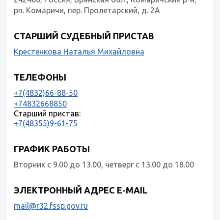
рп. Комаричи, пер. Пролетарский, д. 2А
СТАРШИЙ СУДЕБНЫЙ ПРИСТАВ
Крестенкова Наталья Михайловна
ТЕЛЕФОНЫ
+7(4832)66-88-50
+74832668850
Старший пристав:
+7(48355)9-61-75
ГРАФИК РАБОТЫ
Вторник с 9.00 до 13.00, четверг с 13.00 до 18.00
ЭЛЕКТРОННЫЙ АДРЕС E-MAIL
mail@r32.fssp.gov.ru