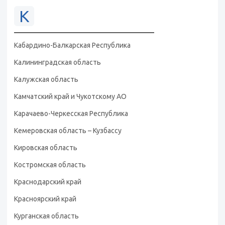
К
Кабардино-Балкарская Республика
Калининградская область
Калужская область
Камчатский край и Чукотскому АО
Карачаево-Черкесская Республика
Кемеровская область – Кузбассу
Кировская область
Костромская область
Краснодарский край
Красноярский край
Курганская область