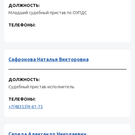
ДОЛЖНОСТЬ:
Младший судебный пристав по ОУПДС
ТЕЛЕФОНЫ:
Сафронова Наталья Викторовна
ДОЛЖНОСТЬ:
Судебный пристав-исполнитель
ТЕЛЕФОНЫ:
+7(48355)9-61-75
Середа Александр Николаевич