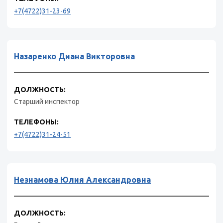
+7(4722)31-23-69
Назаренко Диана Викторовна
ДОЛЖНОСТЬ:
Старший инспектор
ТЕЛЕФОНЫ:
+7(4722)31-24-51
Незнамова Юлия Александровна
ДОЛЖНОСТЬ: