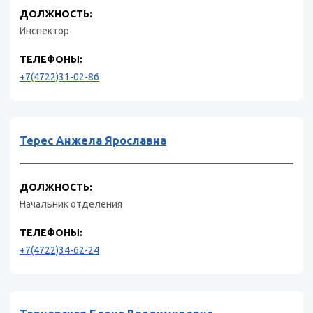
ДОЛЖНОСТЬ:
Инспектор
ТЕЛЕФОНЫ:
+7(4722)31-02-86
Терес Анжела Ярославна
ДОЛЖНОСТЬ:
Начальник отделения
ТЕЛЕФОНЫ:
+7(4722)34-62-24