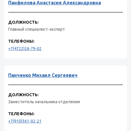
Панфилова Анастасия Александровна
ДОЛЖНОСТЬ:
Главный специалист-эксперт
ТЕЛЕФОНЫ:
+7(4722)26-79-02
Панченко Михаил Сергеевич
ДОЛЖНОСТЬ:
Заместитель начальника отделения
ТЕЛЕФОНЫ:
+7(910)361-02-21