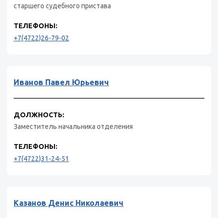
старшего судебного пристава
ТЕЛЕФОНЫ:
+7(4722)26-79-02
Иванов Павел Юрьевич
ДОЛЖНОСТЬ:
Заместитель начальника отделения
ТЕЛЕФОНЫ:
+7(4722)31-24-51
Казанов Денис Николаевич