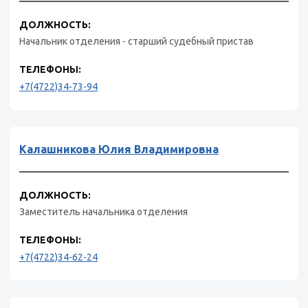
ДОЛЖНОСТЬ:
Начальник отделения - старший судебный пристав
ТЕЛЕФОНЫ:
+7(4722)34-73-94
Калашникова Юлия Владимировна
ДОЛЖНОСТЬ:
Заместитель начальника отделения
ТЕЛЕФОНЫ:
+7(4722)34-62-24