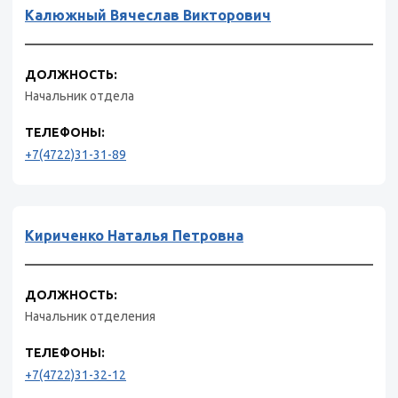
Калюжный Вячеслав Викторович
ДОЛЖНОСТЬ:
Начальник отдела
ТЕЛЕФОНЫ:
+7(4722)31-31-89
Кириченко Наталья Петровна
ДОЛЖНОСТЬ:
Начальник отделения
ТЕЛЕФОНЫ:
+7(4722)31-32-12