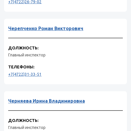
+7(4722)26-79-02
Черепченко Роман Викторович
ДОЛЖНОСТЬ:
Главный инспектор
ТЕЛЕФОНЫ:
+7(4722)31-33-51
Черняева Ирина Владимировна
ДОЛЖНОСТЬ:
Главный инспектор