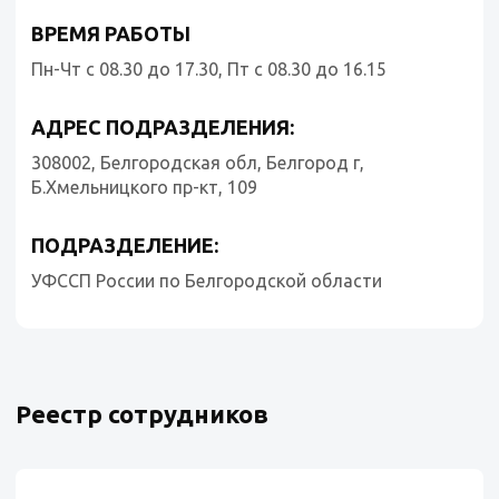
ВРЕМЯ РАБОТЫ
Пн-Чт с 08.30 до 17.30, Пт с 08.30 до 16.15
АДРЕС ПОДРАЗДЕЛЕНИЯ:
308002, Белгородская обл, Белгород г,
Б.Хмельницкого пр-кт, 109
ПОДРАЗДЕЛЕНИЕ:
УФССП России по Белгородской области
Реестр сотрудников