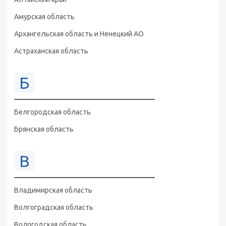
Амурская область
Архангельская область и Ненецкий АО
Астраханская область
Б
Белгородская область
Брянская область
В
Владимирская область
Волгоградская область
Вологодская область