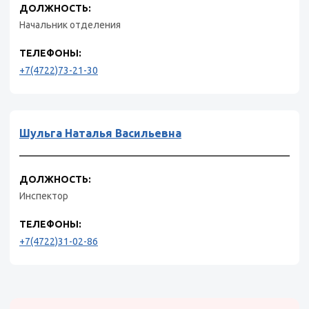
ДОЛЖНОСТЬ:
Начальник отделения
ТЕЛЕФОНЫ:
+7(4722)73-21-30
Шульга Наталья Васильевна
ДОЛЖНОСТЬ:
Инспектор
ТЕЛЕФОНЫ:
+7(4722)31-02-86