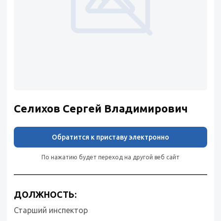
Селихов Сергей Владимирович
Обратится к приставу электронно
По нажатию будет переход на другой веб сайт
ДОЛЖНОСТЬ:
Старший инспектор