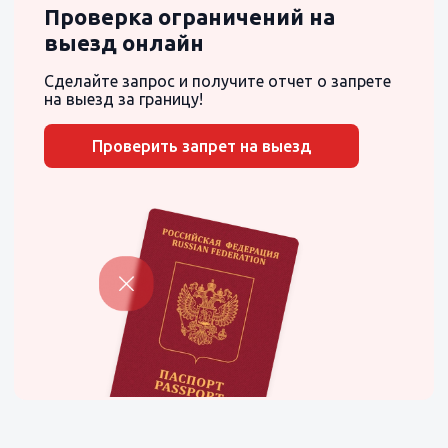
Проверка ограничений на
выезд онлайн
Сделайте запрос и получите отчет о запрете
на выезд за границу!
Проверить запрет на выезд