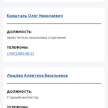
Кришталь Олег Николаевич
ДОЛЖНОСТЬ:
Заместитель начальника отделения
ТЕЛЕФОНЫ:
+7(47238)5-68-51
Лещёва Алевтина Васильевна
ДОЛЖНОСТЬ:
Старший инспектор
ТЕЛЕФОНЫ: