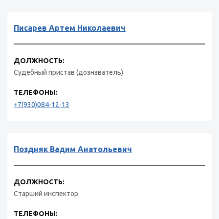
Писарев Артем Николаевич
ДОЛЖНОСТЬ:
Судебный пристав (дознаватель)
ТЕЛЕФОНЫ:
+7(930)084-12-13
Поздняк Вадим Анатольевич
ДОЛЖНОСТЬ:
Старший инспектор
ТЕЛЕФОНЫ: