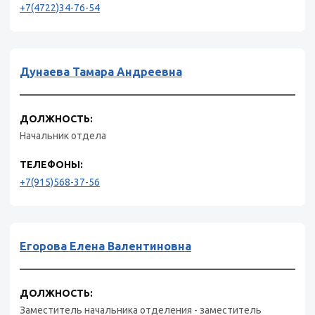
+7(4722)34-76-54
Дунаева Тамара Андреевна
ДОЛЖНОСТЬ:
Начальник отдела
ТЕЛЕФОНЫ:
+7(915)568-37-56
Егорова Елена Валентиновна
ДОЛЖНОСТЬ:
Заместитель начальника отделения - заместитель