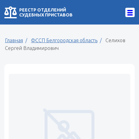
РЕЕСТР ОТДЕЛЕНИЙ
СУДЕБНЫХ ПРИСТАВОВ
Главная
ФССП Белгородская область
Селихов
Сергей Владимирович