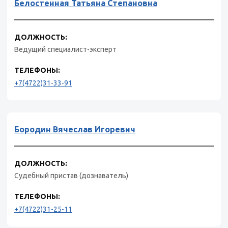
Белостенная Татьяна Степановна
ДОЛЖНОСТЬ:
Ведущий специалист-эксперт
ТЕЛЕФОНЫ:
+7(4722)31-33-91
Бородин Вячеслав Игоревич
ДОЛЖНОСТЬ:
Судебный пристав (дознаватель)
ТЕЛЕФОНЫ:
+7(4722)31-25-11