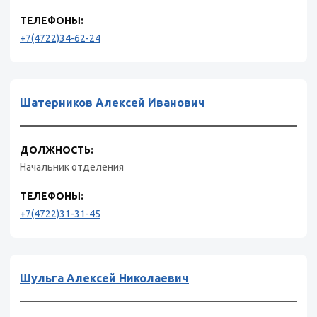
ТЕЛЕФОНЫ:
+7(4722)34-62-24
Шатерников Алексей Иванович
ДОЛЖНОСТЬ:
Начальник отделения
ТЕЛЕФОНЫ:
+7(4722)31-31-45
Шульга Алексей Николаевич