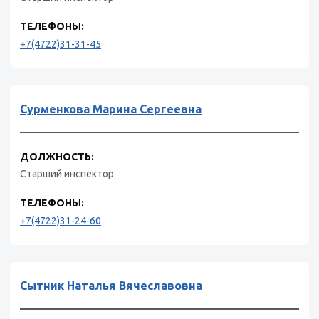
ТЕЛЕФОНЫ:
+7(4722)31-31-45
Сурменкова Марина Сергеевна
ДОЛЖНОСТЬ:
Старший инспектор
ТЕЛЕФОНЫ:
+7(4722)31-24-60
Сытник Наталья Вячеславовна