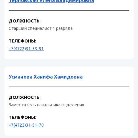
Терновская Елена Владимировна
ДОЛЖНОСТЬ:
Старший специалист 1 разряда
ТЕЛЕФОНЫ:
+7(4722)31-33-91
Усманова Ханифа Хамидовна
ДОЛЖНОСТЬ:
Заместитель начальника отделения
ТЕЛЕФОНЫ:
+7(4722)31-31-70