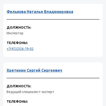
Филькова Наталья Владимировна
ДОЛЖНОСТЬ:
Инспектор
ТЕЛЕФОНЫ:
+7(4722)26-79-02
Хретинин Сергей Сергеевич
ДОЛЖНОСТЬ:
Ведущий специалист-эксперт
ТЕЛЕФОНЫ: