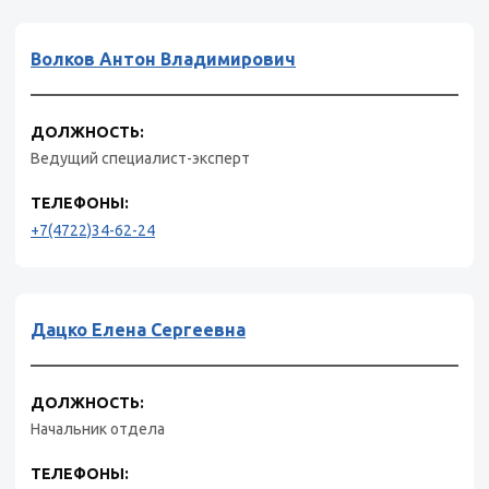
Волков Антон Владимирович
ДОЛЖНОСТЬ:
Ведущий специалист-эксперт
ТЕЛЕФОНЫ:
+7(4722)34-62-24
Дацко Елена Сергеевна
ДОЛЖНОСТЬ:
Начальник отдела
ТЕЛЕФОНЫ: