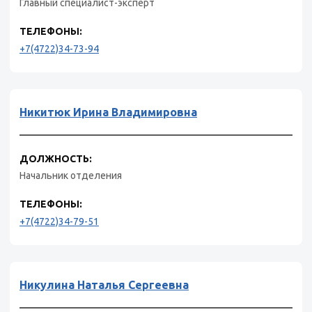
Главный специалист-эксперт
ТЕЛЕФОНЫ:
+7(4722)34-73-94
Никитюк Ирина Владимировна
ДОЛЖНОСТЬ:
Начальник отделения
ТЕЛЕФОНЫ:
+7(4722)34-79-51
Никулина Наталья Сергеевна