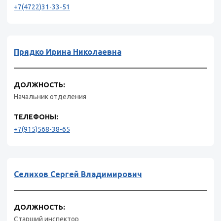
+7(4722)31-33-51
Прядко Ирина Николаевна
ДОЛЖНОСТЬ:
Начальник отделения
ТЕЛЕФОНЫ:
+7(915)568-38-65
Селихов Сергей Владимирович
ДОЛЖНОСТЬ:
Старший инспектор