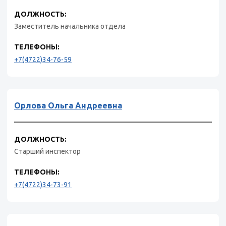
ДОЛЖНОСТЬ:
Заместитель начальника отдела
ТЕЛЕФОНЫ:
+7(4722)34-76-59
Орлова Ольга Андреевна
ДОЛЖНОСТЬ:
Старший инспектор
ТЕЛЕФОНЫ:
+7(4722)34-73-91