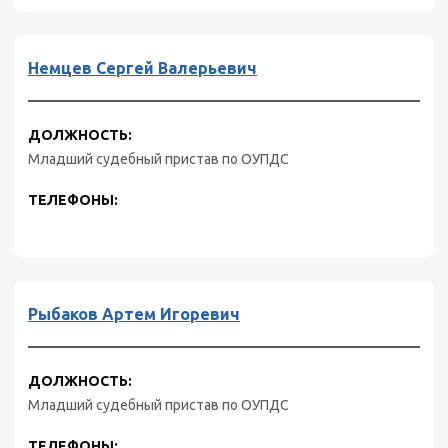
Немцев Сергей Валерьевич
ДОЛЖНОСТЬ:
Младший судебный пристав по ОУПДС
ТЕЛЕФОНЫ:
Рыбаков Артем Игоревич
ДОЛЖНОСТЬ:
Младший судебный пристав по ОУПДС
ТЕЛЕФОНЫ: