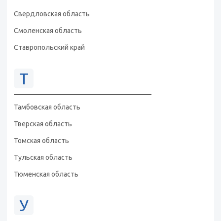
Свердловская область
Смоленская область
Ставропольский край
Т
Тамбовская область
Тверская область
Томская область
Тульская область
Тюменская область
У