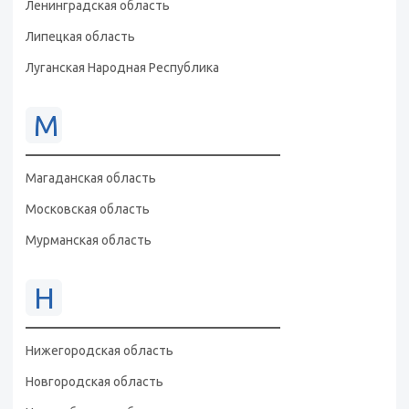
Ленинградская область
Липецкая область
Луганская Народная Республика
М
Магаданская область
Московская область
Мурманская область
Н
Нижегородская область
Новгородская область