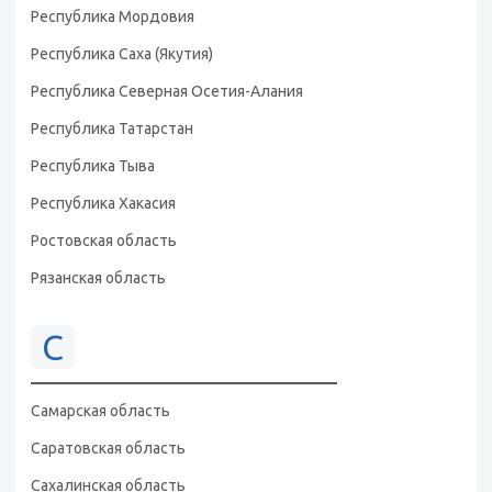
Республика Мордовия
Республика Саха (Якутия)
Республика Северная Осетия-Алания
Республика Татарстан
Республика Тыва
Республика Хакасия
Ростовская область
Рязанская область
С
Самарская область
Саратовская область
Сахалинская область