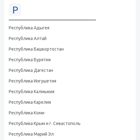
Р
Республика Адыгея
Республика Алтай
Республика Башкортостан
Республика Бурятия
Республика Дагестан
Республика Ингушетия
Республика Калмыкия
Республика Карелия
Республика Коми
Республика Крым и г. Севастополь
Республика Марий Эл