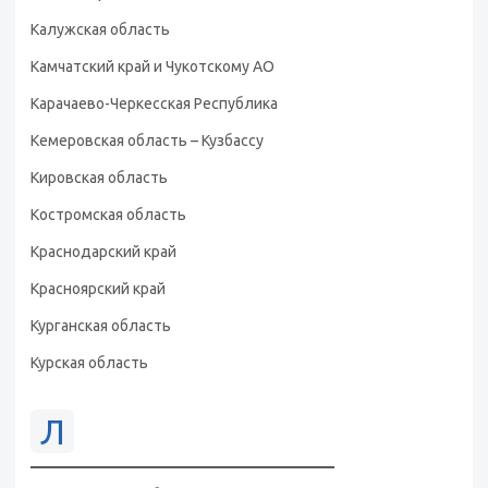
Калужская область
Камчатский край и Чукотскому АО
Карачаево-Черкесская Республика
Кемеровская область – Кузбассу
Кировская область
Костромская область
Краснодарский край
Красноярский край
Курганская область
Курская область
Л