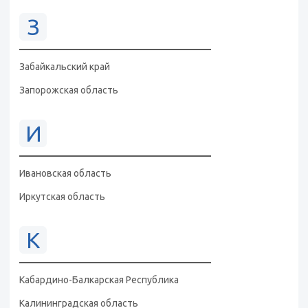
З
Забайкальский край
Запорожская область
И
Ивановская область
Иркутская область
К
Кабардино-Балкарская Республика
Калининградская область