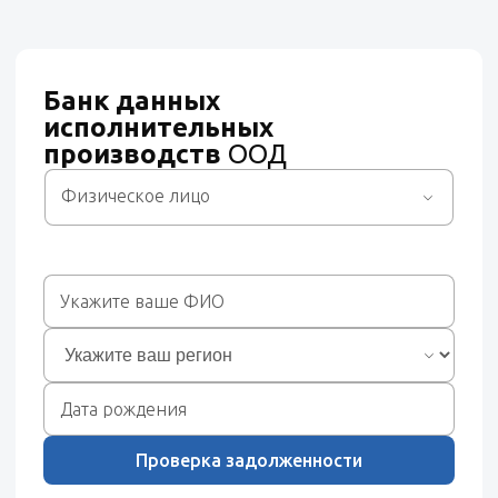
Банк данных
исполнительных
производств
ООД
Физическое лицо
Проверка задолженности