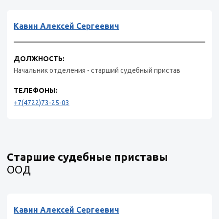
Кавин Алексей Сергеевич
ДОЛЖНОСТЬ:
Начальник отделения - старший судебный пристав
ТЕЛЕФОНЫ:
+7(4722)73-25-03
Старшие судебные приставы
ООД
Кавин Алексей Сергеевич