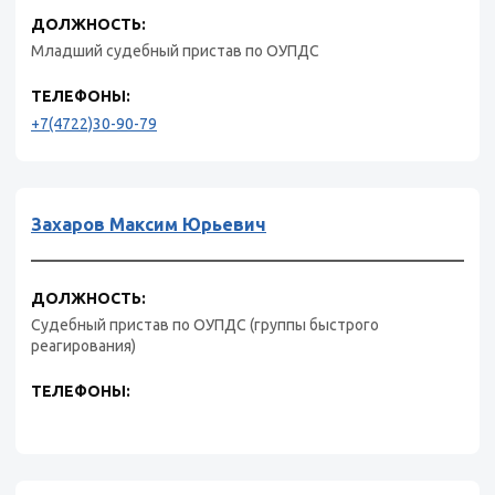
ДОЛЖНОСТЬ:
Младший судебный пристав по ОУПДС
ТЕЛЕФОНЫ:
+7(4722)30-90-79
Захаров Максим Юрьевич
ДОЛЖНОСТЬ:
Судебный пристав по ОУПДС (группы быстрого
реагирования)
ТЕЛЕФОНЫ: