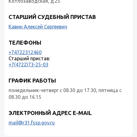
Котлозаводская, д.25
СТАРШИЙ СУДЕБНЫЙ ПРИСТАВ
Кавин Алексей Сергеевич
ТЕЛЕФОНЫ
+74722312460
Старший пристав:
+7(4722)73-25-03
ГРАФИК РАБОТЫ
понедельник-четверг с 08.30 до 17.30, пятница с
08.30 до 16.15
ЭЛЕКТРОННЫЙ АДРЕС E-MAIL
mail@r31.fssp.gov.ru