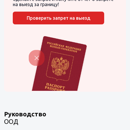
на выезд за границу!
Проверить запрет на выезд
Руководство
ООД