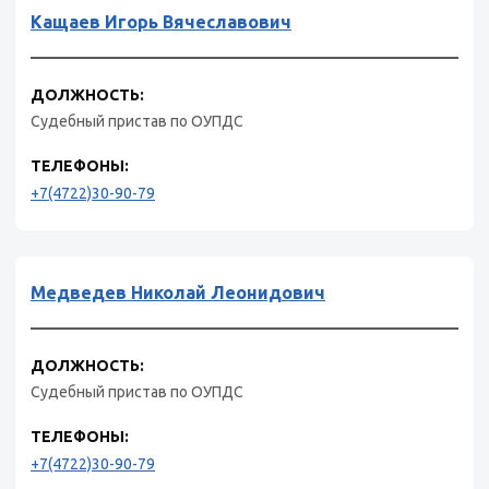
Кащаев Игорь Вячеславович
ДОЛЖНОСТЬ:
Судебный пристав по ОУПДС
ТЕЛЕФОНЫ:
+7(4722)30-90-79
Медведев Николай Леонидович
ДОЛЖНОСТЬ:
Судебный пристав по ОУПДС
ТЕЛЕФОНЫ:
+7(4722)30-90-79