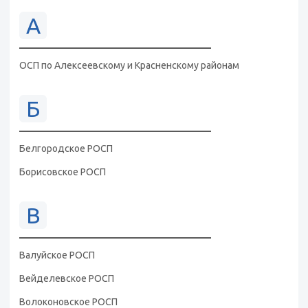
А
ОСП по Алексеевскому и Красненскому районам
Б
Белгородское РОСП
Борисовское РОСП
В
Валуйское РОСП
Вейделевское РОСП
Волоконовское РОСП