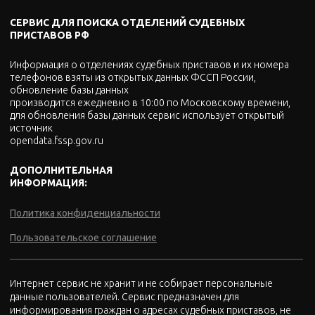
СЕРВИС ДЛЯ ПОИСКА ОТДЕЛЕНИЙ СУДЕБНЫХ
ПРИСТАВОВ РФ
Информация о отделениях судебных приставов и их номера
телефонов взяты из открытых данных ФССП России,
обновление базы данных
производится ежедневно в 10:00 по Московскому времени,
для обновления базы данных сервис использует открытый
источник
opendata.fssp.gov.ru
ДОПОЛНИТЕЛЬНАЯ
ИНФОРМАЦИЯ:
Политика конфиденциальности
Пользовательское соглашение
Интернет сервис не хранит и не собирает персональные
данные пользователей. Сервис предназначен для
информирования граждан о адресах судебных приставов, не