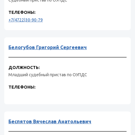
Судебный пристав по ОУПДС
ТЕЛЕФОНЫ:
+7(4722)30-90-79
Белогубов Григорий Сергеевич
ДОЛЖНОСТЬ:
Младший судебный пристав по ОУПДС
ТЕЛЕФОНЫ:
Беспятов Вячеслав Анатольевич