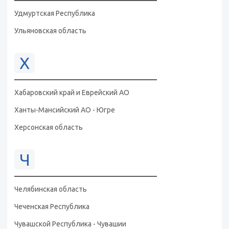
Удмуртская Республика
Ульяновская область
Х
Хабаровский край и Еврейский АО
Ханты-Мансийский АО - Югре
Херсонская область
Ч
Челябинская область
Чеченская Республика
Чувашской Республика - Чувашии