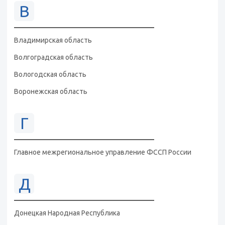
В
Владимирская область
Волгоградская область
Вологодская область
Воронежская область
Г
Главное межрегиональное управление ФССП России
Д
Донецкая Народная Республика