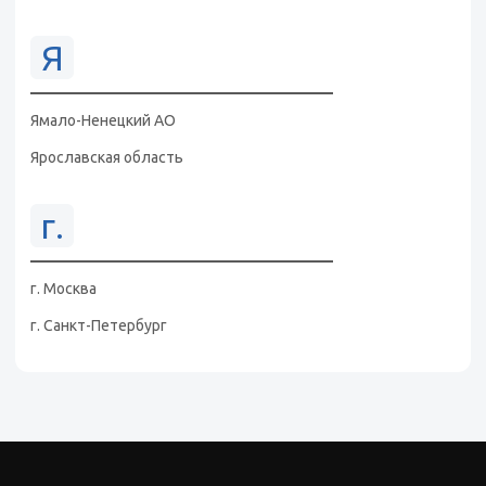
Я
Ямало-Ненецкий АО
Ярославская область
г.
г. Москва
г. Санкт-Петербург