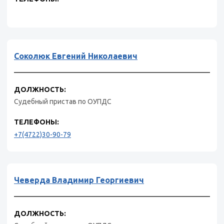
Соколюк Евгений Николаевич
ДОЛЖНОСТЬ:
Судебный пристав по ОУПДС
ТЕЛЕФОНЫ:
+7(4722)30-90-79
Чеверда Владимир Георгиевич
ДОЛЖНОСТЬ: