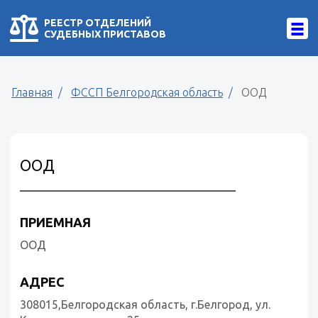
РЕЕСТР ОТДЕЛЕНИЙ
СУДЕБНЫХ ПРИСТАВОВ
Главная
ФССП Белгородская область
ООД
ООД
ПРИЕМНАЯ
ООД
АДРЕС
308015,Белгородская область, г.Белгород, ул.