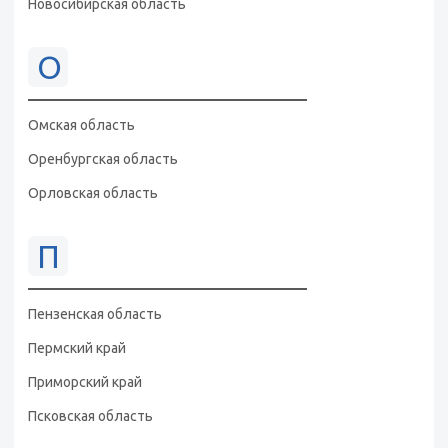
Новосибирская область
О
Омская область
Оренбургская область
Орловская область
П
Пензенская область
Пермский край
Приморский край
Псковская область