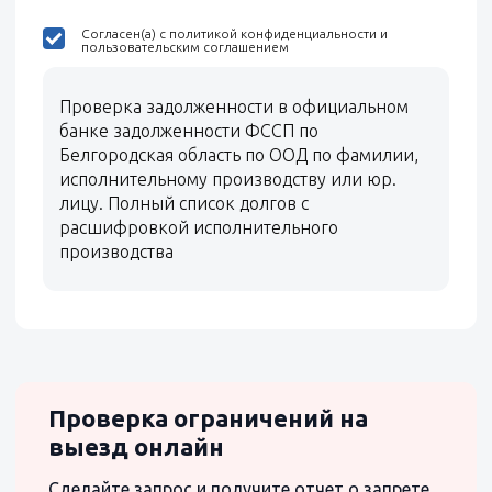
Согласен(а) с политикой конфиденциальности и
пользовательским соглашением
Проверка задолженности в официальном
банке задолженности ФССП по
Белгородская область по ООД по фамилии,
исполнительному производству или юр.
лицу. Полный список долгов с
расшифровкой исполнительного
производства
Проверка ограничений на
выезд онлайн
Сделайте запрос и получите отчет о запрете