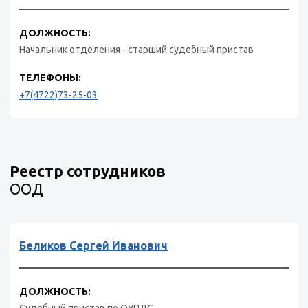
ДОЛЖНОСТЬ:
Начальник отделения - старший судебный пристав
ТЕЛЕФОНЫ:
+7(4722)73-25-03
Реестр сотрудников
ООД
Беликов Сергей Иванович
ДОЛЖНОСТЬ: