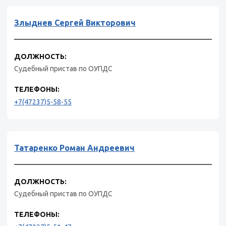
Злыднев Сергей Викторович
ДОЛЖНОСТЬ:
Судебный пристав по ОУПДС
ТЕЛЕФОНЫ:
+7(47237)5-58-55
Татаренко Роман Андреевич
ДОЛЖНОСТЬ:
Судебный пристав по ОУПДС
ТЕЛЕФОНЫ: