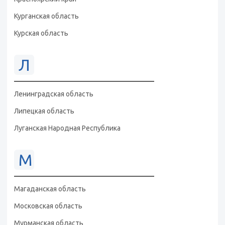
Курганская область
Курская область
Л
Ленинградская область
Липецкая область
Луганская Народная Республика
М
Магаданская область
Московская область
Мурманская область