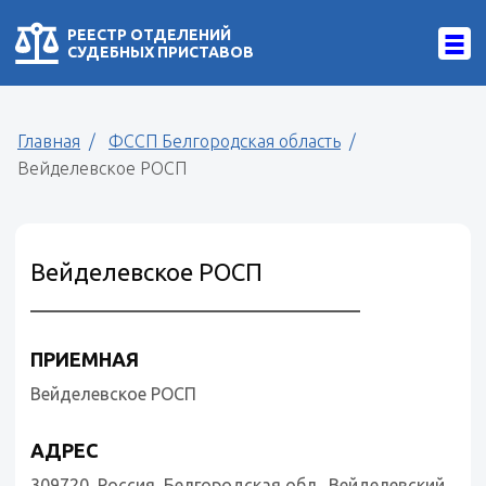
РЕЕСТР ОТДЕЛЕНИЙ
СУДЕБНЫХ ПРИСТАВОВ
Главная
ФССП Белгородская область
Вейделевское РОСП
Вейделевское РОСП
ПРИЕМНАЯ
Вейделевское РОСП
АДРЕС
309720, Россия, Белгородская обл., Вейделевский