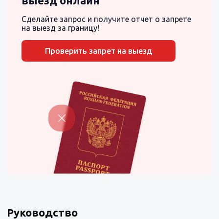
выезд онлайн
Сделайте запрос и получите отчет о запрете
на выезд за границу!
Проверить запрет на выезд
Руководство