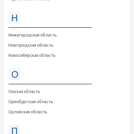
Н
Нижегородская область
Новгородская область
Новосибирская область
О
Омская область
Оренбургская область
Орловская область
П