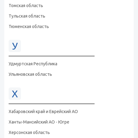
Томская область
Тульская область
Тюменская область
У
Удмуртская Республика
Ульяновская область
Х
Хабаровский край и Еврейский АО
Ханты-Мансийский АО - Югре
Херсонская область