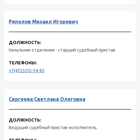
Ряполов Михаил Игоревич
ДОЛЖНОСТЬ:
Начальник отделения - старший судебный пристав
ТЕЛЕФОНЫ:
+7(47232)5-54-95
Сергеева Светлана Олеговна
ДОЛЖНОСТЬ:
Ведущий судебный пристав-исполнитель