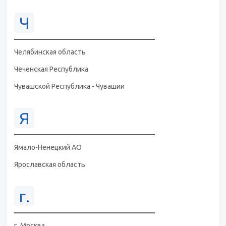
Ч
Челябинская область
Чеченская Республика
Чувашской Республика - Чувашии
Я
Ямало-Ненецкий АО
Ярославская область
г.
г. Москва