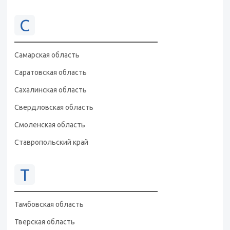
С
Самарская область
Саратовская область
Сахалинская область
Свердловская область
Смоленская область
Ставропольский край
Т
Тамбовская область
Тверская область