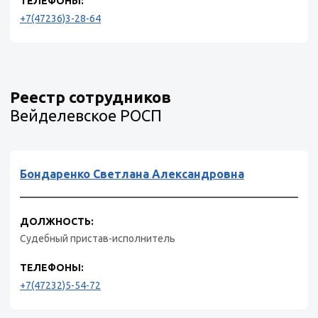
ТЕЛЕФОНЫ:
+7(47236)3-28-64
Реестр сотрудников
Вейделевское РОСП
Бондаренко Светлана Александровна
ДОЛЖНОСТЬ:
Судебный пристав-исполнитель
ТЕЛЕФОНЫ:
+7(47232)5-54-72