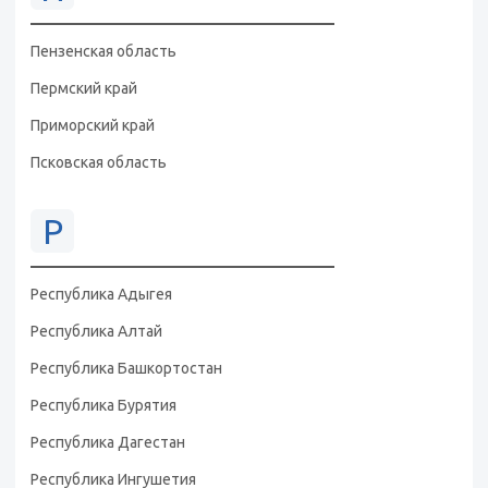
Пензенская область
Пермский край
Приморский край
Псковская область
Р
Республика Адыгея
Республика Алтай
Республика Башкортостан
Республика Бурятия
Республика Дагестан
Республика Ингушетия