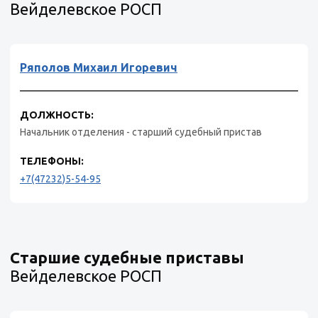
Вейделевское РОСП
Ряполов Михаил Игоревич
ДОЛЖНОСТЬ:
Начальник отделения - старший судебный пристав
ТЕЛЕФОНЫ:
+7(47232)5-54-95
Старшие судебные приставы
Вейделевское РОСП