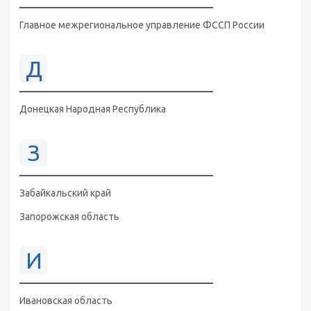
Главное межрегиональное управление ФССП России
Д
Донецкая Народная Республика
З
Забайкальский край
Запорожская область
И
Ивановская область