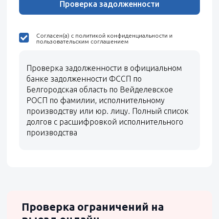
Проверка задолженности
Согласен(а) с политикой конфиденциальности и
пользовательским соглашением
Проверка задолженности в официальном
банке задолженности ФССП по
Белгородская область по Вейделевское
РОСП по фамилии, исполнительному
производству или юр. лицу. Полный список
долгов с расшифровкой исполнительного
производства
Проверка ограничений на