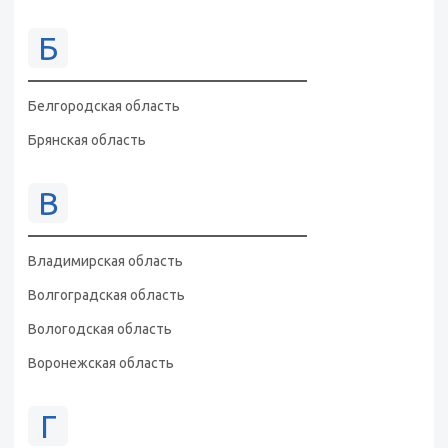
Б
Белгородская область
Брянская область
В
Владимирская область
Волгоградская область
Вологодская область
Воронежская область
Г