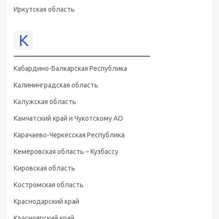
Иркутская область
К
Кабардино-Балкарская Республика
Калининградская область
Калужская область
Камчатский край и Чукотскому АО
Карачаево-Черкесская Республика
Кемеровская область – Кузбассу
Кировская область
Костромская область
Краснодарский край
Красноярский край