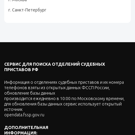
г. Санкт-Петербург
СЕРВИС ДЛЯ ПОИСКА ОТДЕЛЕНИЙ СУДЕБНЫХ
ПРИСТАВОВ РФ
Информация о отделениях судебных приставов и их номера
телефонов взяты из открытых данных ФССП России,
обновление базы данных
производится ежедневно в 10:00 по Московскому времени,
для обновления базы данных сервис использует открытый
источник
opendata.fssp.gov.ru
ДОПОЛНИТЕЛЬНАЯ
ИНФОРМАЦИЯ: