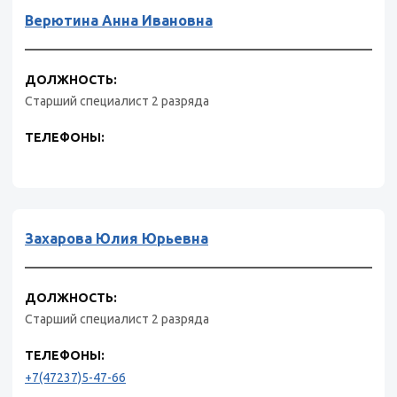
Верютина Анна Ивановна
ДОЛЖНОСТЬ:
Старший специалист 2 разряда
ТЕЛЕФОНЫ:
Захарова Юлия Юрьевна
ДОЛЖНОСТЬ:
Старший специалист 2 разряда
ТЕЛЕФОНЫ:
+7(47237)5-47-66