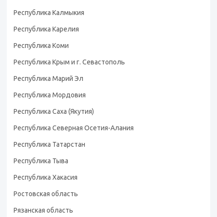
Республика Калмыкия
Республика Карелия
Республика Коми
Республика Крым и г. Севастополь
Республика Марий Эл
Республика Мордовия
Республика Саха (Якутия)
Республика Северная Осетия-Алания
Республика Татарстан
Республика Тыва
Республика Хакасия
Ростовская область
Рязанская область