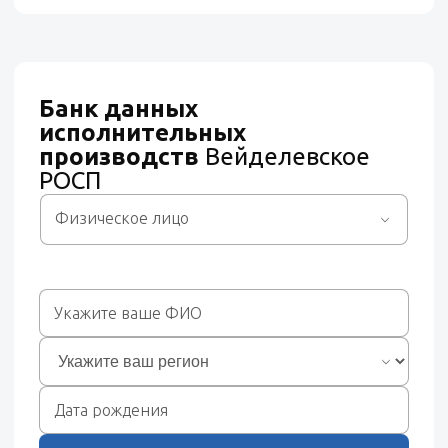
Банк данных
исполнительных
производств
Вейделевское
РОСП
Физическое лицо