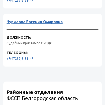
+7(47237)5-51-47
Чурилова Евгения Омаровна
ДОЛЖНОСТЬ:
Судебный пристав по ОУПДС
ТЕЛЕФОНЫ:
+7(47237)5-51-47
Районные отделения
ФССП Белгородская область