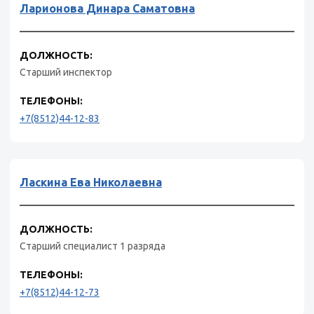
Ларионова Динара Саматовна
ДОЛЖНОСТЬ:
Старший инспектор
ТЕЛЕФОНЫ:
+7(8512)44-12-83
Ласкина Ева Николаевна
ДОЛЖНОСТЬ:
Старший специалист 1 разряда
ТЕЛЕФОНЫ:
+7(8512)44-12-73