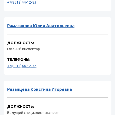
+7(8512)44-12-83
Рамазанова Юлия Анатольевна
ДОЛЖНОСТЬ:
Главный инспектор
ТЕЛЕФОНЫ:
+7(8512)44-12-76
Рязанцева Кристина Игоревна
ДОЛЖНОСТЬ:
Ведущий специалист-эксперт