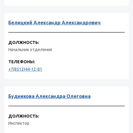
Белицкий Александр Александрович
ДОЛЖНОСТЬ:
Начальник отделения
ТЕЛЕФОНЫ:
+7(8512)44-12-81
Будникова Александра Олеговна
ДОЛЖНОСТЬ:
Инспектор