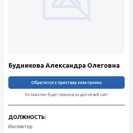
Будникова Александра Олеговна
Обратится к приставу электронно
По нажатию будет переход на другой веб сайт
ДОЛЖНОСТЬ:
Инспектор