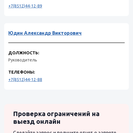
+7(8512)44-12-89
Юдин Александр Викторович
ДОЛЖНОСТЬ:
Руководитель
ТЕЛЕФОНЫ:
+7(8512)44-12-88
Проверка ограничений на
выезд онлайн
Сделайте запрос и получите отчет о запрете