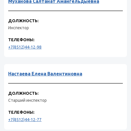
Муханова Салтанат Амангельдыевна
ДОЛЖНОСТЬ:
Инспектор
ТЕЛЕФОНЫ:
+7(8512)44-12-98
Настаева Елена Валентиновна
ДОЛЖНОСТЬ:
Старший инспектор
ТЕЛЕФОНЫ:
+7(8512)44-12-77