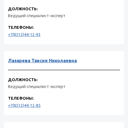
ДОЛЖНОСТЬ:
Ведущий специалист-эксперт
ТЕЛЕФОНЫ:
+7(8512)44-12-93
Лазарева Таисия Николаевна
ДОЛЖНОСТЬ:
Ведущий специалист-эксперт
ТЕЛЕФОНЫ:
+7(8512)44-12-85