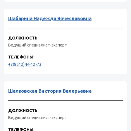
Шабарина Надежда Вячеславовна
ДОЛЖНОСТЬ:
Ведущий специалист-эксперт
ТЕЛЕФОНЫ:
+7(8512)44-12-73
Шалковская Виктория Валерьевна
ДОЛЖНОСТЬ:
Ведущий специалист-эксперт
ТЕЛЕФОНЫ: