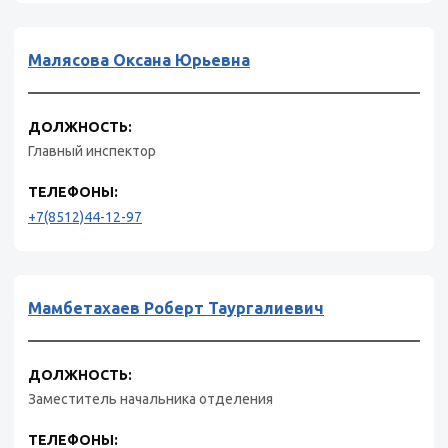
Малясова Оксана Юрьевна
ДОЛЖНОСТЬ:
Главный инспектор
ТЕЛЕФОНЫ:
+7(8512)44-12-97
Мамбетахаев Роберт Таургалиевич
ДОЛЖНОСТЬ:
Заместитель начальника отделения
ТЕЛЕФОНЫ: