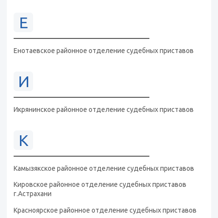
Е
Енотаевское районное отделение судебных приставов
И
Икрянинское районное отделение судебных приставов
К
Камызякское районное отделение судебных приставов
Кировское районное отделение судебных приставов
г.Астрахани
Красноярское районное отделение судебных приставов