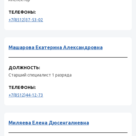
ТЕЛЕФОНЫ:
+7(8512)37-53-02
Машарова Екатерина Александровна
ДОЛЖНОСТЬ:
Старший специалист 1 разряда
ТЕЛЕФОНЫ:
+7(8512)44-12-73
Миляева Елена Дюсенгалиевна