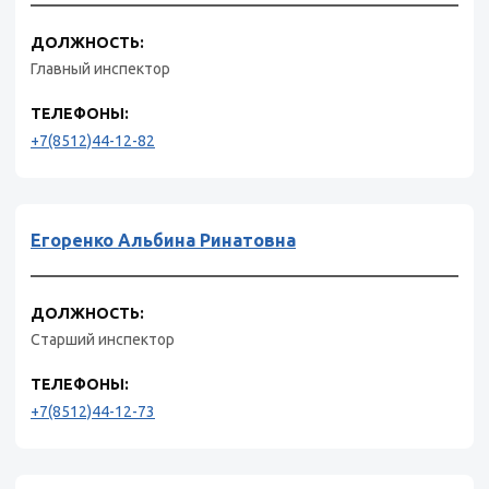
ДОЛЖНОСТЬ:
Главный инспектор
ТЕЛЕФОНЫ:
+7(8512)44-12-82
Егоренко Альбина Ринатовна
ДОЛЖНОСТЬ:
Старший инспектор
ТЕЛЕФОНЫ:
+7(8512)44-12-73