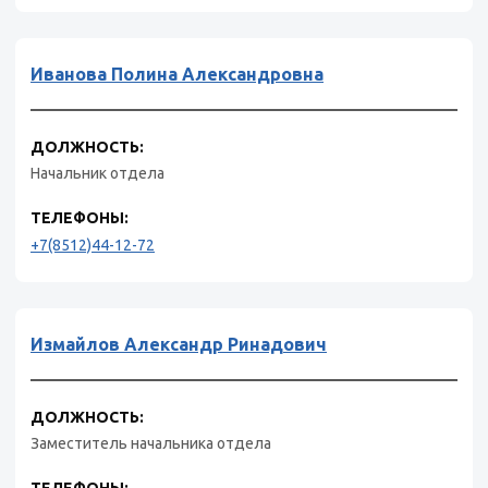
Иванова Полина Александровна
ДОЛЖНОСТЬ:
Начальник отдела
ТЕЛЕФОНЫ:
+7(8512)44-12-72
Измайлов Александр Ринадович
ДОЛЖНОСТЬ:
Заместитель начальника отдела
ТЕЛЕФОНЫ: