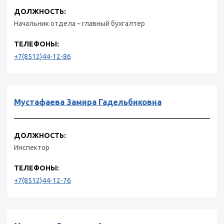
ДОЛЖНОСТЬ:
Начальник отдела – главный бухгалтер
ТЕЛЕФОНЫ:
+7(8512)44-12-86
Мустафаева Замира Гадельбиковна
ДОЛЖНОСТЬ:
Инспектор
ТЕЛЕФОНЫ:
+7(8512)44-12-76