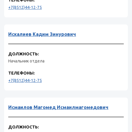
+7(8512)44-12-75
Искалиев Кадим Зинурович
ДОЛЖНОСТЬ:
Начальник отдела
ТЕЛЕФОНЫ:
+7(8512)44-12-75
Исмаилов Магомед Исмаилмагомедович
ДОЛЖНОСТЬ: