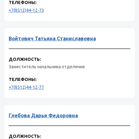
ТЕЛЕФОНЫ:
+7(8512)44-12-73
Войтович Татьяна Станиславовна
ДОЛЖНОСТЬ:
Заместитель начальника отделения
ТЕЛЕФОНЫ:
+7(8512)44-12-77
Глебова Дарья Федоровна
ДОЛЖНОСТЬ: