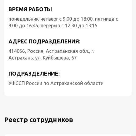
ВРЕМЯ РАБОТЫ
понедельник-четверг с 9:00 до 18:00, пятница с
9:00 до 16:45; перерыв с 12:30 до 13:15
АДРЕС ПОДРАЗДЕЛЕНИЯ:
414056, Россия, Астраханская обл., г.
Астрахань, ул. Куйбышева, 67
ПОДРАЗДЕЛЕНИЕ:
УФССП России по Астраханской области
Реестр сотрудников