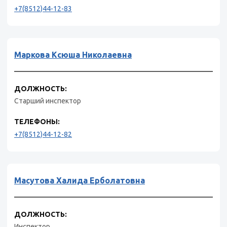
+7(8512)44-12-83
Маркова Ксюша Николаевна
ДОЛЖНОСТЬ:
Старший инспектор
ТЕЛЕФОНЫ:
+7(8512)44-12-82
Масутова Халида Ерболатовна
ДОЛЖНОСТЬ:
Инспектор