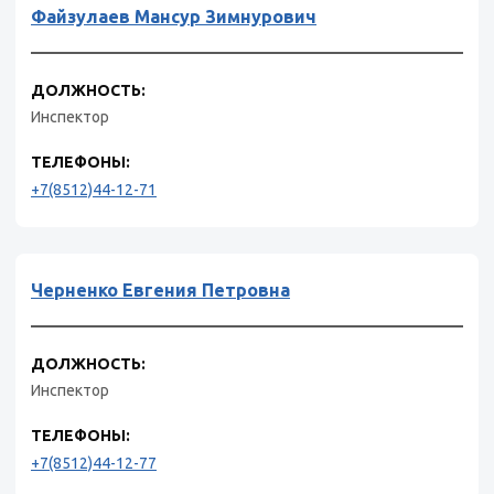
Файзулаев Мансур Зимнурович
ДОЛЖНОСТЬ:
Инспектор
ТЕЛЕФОНЫ:
+7(8512)44-12-71
Черненко Евгения Петровна
ДОЛЖНОСТЬ:
Инспектор
ТЕЛЕФОНЫ:
+7(8512)44-12-77