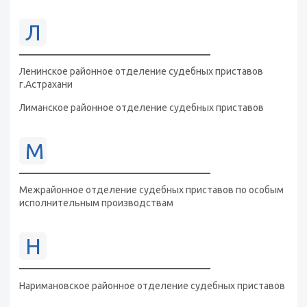
Л
Ленинское районное отделение судебных приставов
г.Астрахани
Лиманское районное отделение судебных приставов
М
Межрайонное отделение судебных приставов по особым
исполнительным производствам
Н
Наримановское районное отделение судебных приставов