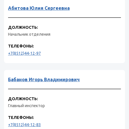
Абитова Юлия Сергеевна
ДОЛЖНОСТЬ:
Начальник отделения
ТЕЛЕФОНЫ:
+7(8512)44-12-97
Бабанов Игорь Владимирович
ДОЛЖНОСТЬ:
Главный инспектор
ТЕЛЕФОНЫ:
+7(8512)44-12-83