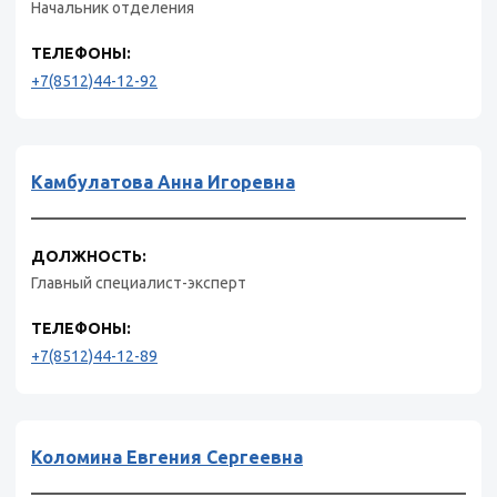
Начальник отделения
ТЕЛЕФОНЫ:
+7(8512)44-12-92
Камбулатова Анна Игоревна
ДОЛЖНОСТЬ:
Главный специалист-эксперт
ТЕЛЕФОНЫ:
+7(8512)44-12-89
Коломина Евгения Сергеевна