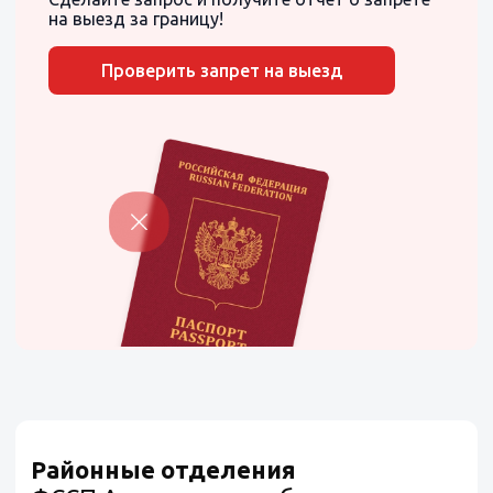
на выезд за границу!
Проверить запрет на выезд
Районные отделения