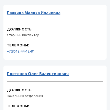
Панкина Малика Ивановна
ДОЛЖНОСТЬ:
Старший инспектор
ТЕЛЕФОНЫ:
+7(8512)44-12-81
Плетенев Олег Валентинович
ДОЛЖНОСТЬ:
Начальник отделения
ТЕЛЕФОНЫ: