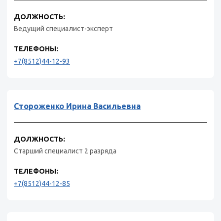
ДОЛЖНОСТЬ:
Ведущий специалист-эксперт
ТЕЛЕФОНЫ:
+7(8512)44-12-93
Стороженко Ирина Васильевна
ДОЛЖНОСТЬ:
Старший специалист 2 разряда
ТЕЛЕФОНЫ:
+7(8512)44-12-85