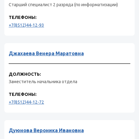
Старший специалист 2 разряда (по информатизации)
ТЕЛЕФОНЫ:
+7(8512)44-12-93
Джахаева Венера Маратовна
ДОЛЖНОСТЬ:
Заместитель начальника отдела
ТЕЛЕФОНЫ:
+7(8512)44-12-72
Дуюнова Вероника Ивановна