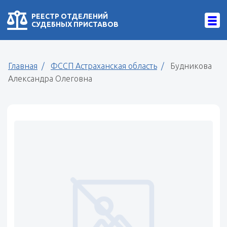
РЕЕСТР ОТДЕЛЕНИЙ
СУДЕБНЫХ ПРИСТАВОВ
Главная
ФССП Астраханская область
Будникова
Александра Олеговна