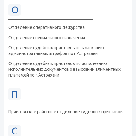
О
Отделение оперативного дежурства
Отделение специального назначения
Отделение судебных приставов по взысканию
административных штрафов по г.Астрахани
Отделение судебных приставов по исполнению
исполнительных документов о взыскании алиментных
платежей по г.Астрахани
П
Приволжское районное отделение судебных приставов
С