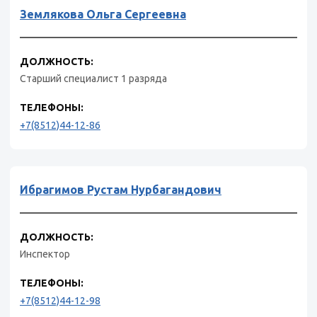
Землякова Ольга Сергеевна
ДОЛЖНОСТЬ:
Старший специалист 1 разряда
ТЕЛЕФОНЫ:
+7(8512)44-12-86
Ибрагимов Рустам Нурбагандович
ДОЛЖНОСТЬ:
Инспектор
ТЕЛЕФОНЫ:
+7(8512)44-12-98