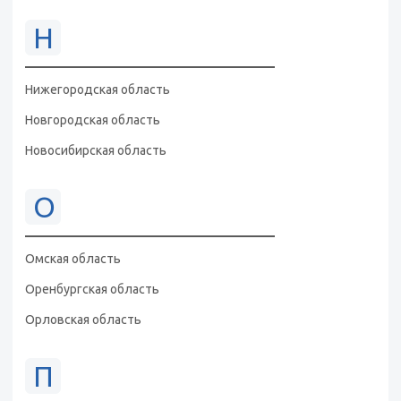
Н
Нижегородская область
Новгородская область
Новосибирская область
О
Омская область
Оренбургская область
Орловская область
П