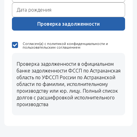
Проверка задолженности
Согласен(а) с политикой конфиденциальности и
пользовательским соглашением
Проверка задолженности в официальном
банке задолженности ФССП по Астраханская
область по УФССП России по Астраханской
области по фамилии, исполнительному
производству или юр. лицу. Полный список
долгов с расшифровкой исполнительного
производства