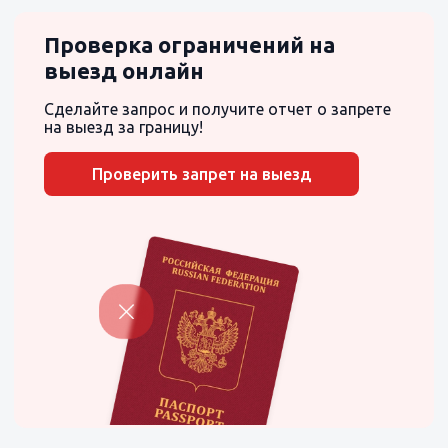
Проверка ограничений на
выезд онлайн
Сделайте запрос и получите отчет о запрете
на выезд за границу!
Проверить запрет на выезд