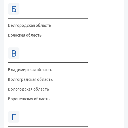
Б
Белгородская область
Брянская область
В
Владимирская область
Волгоградская область
Вологодская область
Воронежская область
Г