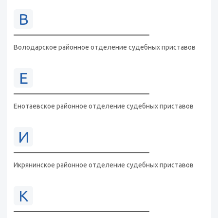
В
Володарское районное отделение судебных приставов
Е
Енотаевское районное отделение судебных приставов
И
Икрянинское районное отделение судебных приставов
К