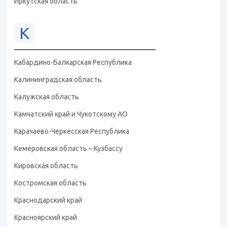
Иркутская область
К
Кабардино-Балкарская Республика
Калининградская область
Калужская область
Камчатский край и Чукотскому АО
Карачаево-Черкесская Республика
Кемеровская область – Кузбассу
Кировская область
Костромская область
Краснодарский край
Красноярский край