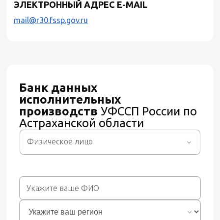
ЭЛЕКТРОННЫЙ АДРЕС E-MAIL
mail@r30.fssp.gov.ru
Банк данных
исполнительных
производств
УФССП России по
Астраханской области
Физическое лицо