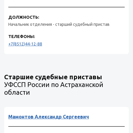
ДОЛЖНОСТЬ:
Начальник отделения - старший судебный пристав
ТЕЛЕФОНЫ:
+7(8512)44-12-88
Старшие судебные приставы
УФССП России по Астраханской
области
Мамонтов Александр Сергеевич