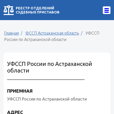
РЕЕСТР ОТДЕЛЕНИЙ
СУДЕБНЫХ ПРИСТАВОВ
Главная
ФССП Астраханская область
УФССП
России по Астраханской области
УФССП России по Астраханской
области
ПРИЕМНАЯ
УФССП России по Астраханской области
АДРЕС