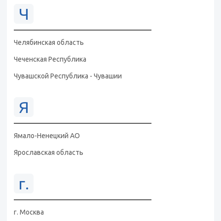
Ч
Челябинская область
Чеченская Республика
Чувашской Республика - Чувашии
Я
Ямало-Ненецкий АО
Ярославская область
г.
г. Москва