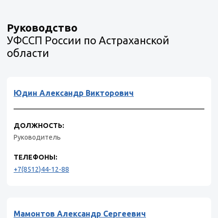
Руководство
УФССП России по Астраханской
области
Юдин Александр Викторович
ДОЛЖНОСТЬ:
Руководитель
ТЕЛЕФОНЫ:
+7(8512)44-12-88
Мамонтов Александр Сергеевич