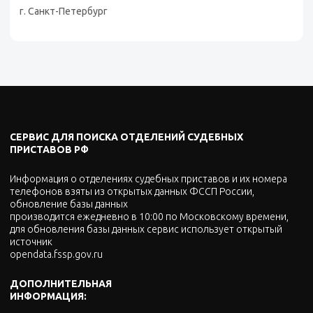
г. Санкт-Петербург
СЕРВИС ДЛЯ ПОИСКА ОТДЕЛЕНИЙ СУДЕБНЫХ
ПРИСТАВОВ РФ
Информация о отделениях судебных приставов и их номера
телефонов взяты из открытых данных ФССП России,
обновление базы данных
производится ежедневно в 10:00 по Московскому времени,
для обновления базы данных сервис использует открытый
источник
opendata.fssp.gov.ru
ДОПОЛНИТЕЛЬНАЯ
ИНФОРМАЦИЯ: