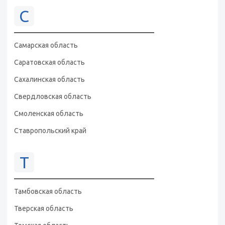
С
Самарская область
Саратовская область
Сахалинская область
Свердловская область
Смоленская область
Ставропольский край
Т
Тамбовская область
Тверская область