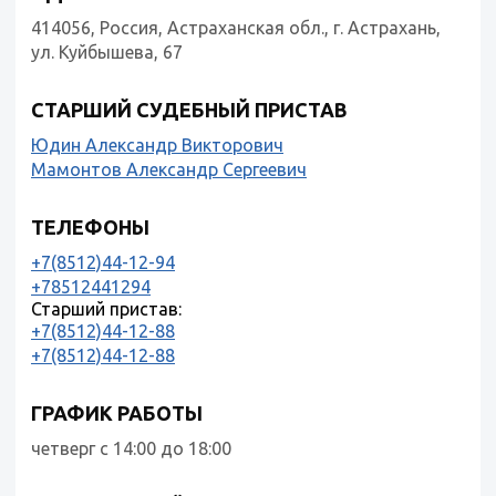
414056, Россия, Астраханская обл., г. Астрахань,
ул. Куйбышева, 67
СТАРШИЙ СУДЕБНЫЙ ПРИСТАВ
Юдин Александр Викторович
Мамонтов Александр Сергеевич
ТЕЛЕФОНЫ
+7(8512)44-12-94
+78512441294
Старший пристав:
+7(8512)44-12-88
+7(8512)44-12-88
ГРАФИК РАБОТЫ
четверг с 14:00 до 18:00