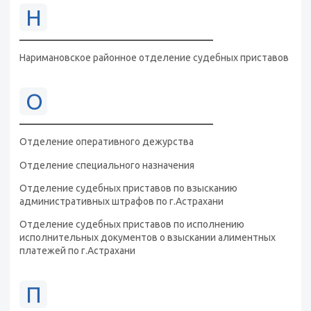
Н
Наримановское районное отделение судебных приставов
О
Отделение оперативного дежурства
Отделение специального назначения
Отделение судебных приставов по взысканию
административных штрафов по г.Астрахани
Отделение судебных приставов по исполнению
исполнительных документов о взыскании алиментных
платежей по г.Астрахани
П