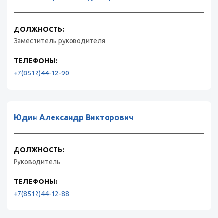
ДОЛЖНОСТЬ:
Заместитель руководителя
ТЕЛЕФОНЫ:
+7(8512)44-12-90
Юдин Александр Викторович
ДОЛЖНОСТЬ:
Руководитель
ТЕЛЕФОНЫ:
+7(8512)44-12-88