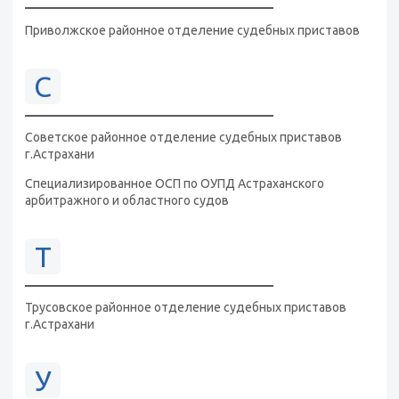
Приволжское районное отделение судебных приставов
С
Советское районное отделение судебных приставов
г.Астрахани
Специализированное ОСП по ОУПД Астраханского
арбитражного и областного судов
Т
Трусовское районное отделение судебных приставов
г.Астрахани
У