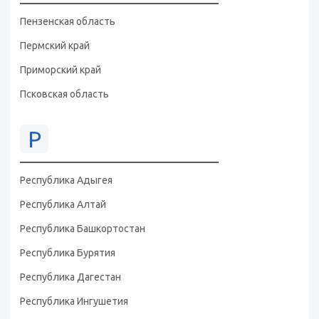
Пензенская область
Пермский край
Приморский край
Псковская область
Р
Республика Адыгея
Республика Алтай
Республика Башкортостан
Республика Бурятия
Республика Дагестан
Республика Ингушетия