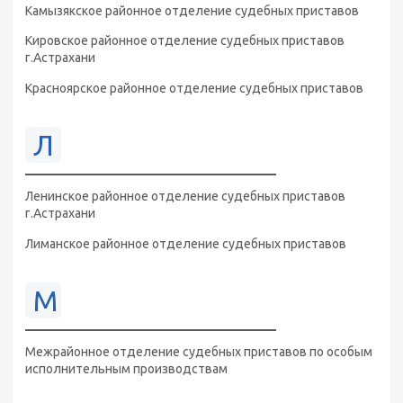
Камызякское районное отделение судебных приставов
Кировское районное отделение судебных приставов
г.Астрахани
Красноярское районное отделение судебных приставов
Л
Ленинское районное отделение судебных приставов
г.Астрахани
Лиманское районное отделение судебных приставов
М
Межрайонное отделение судебных приставов по особым
исполнительным производствам