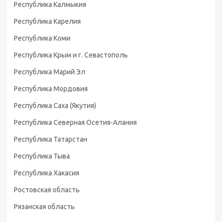
Республика Калмыкия
Республика Карелия
Республика Коми
Республика Крым и г. Севастополь
Республика Марий Эл
Республика Мордовия
Республика Саха (Якутия)
Республика Северная Осетия-Алания
Республика Татарстан
Республика Тыва
Республика Хакасия
Ростовская область
Рязанская область