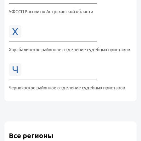
УФССП России по Астраханской области
Х
Харабалинское районное отделение судебных приставов
Ч
Черноярское районное отделение судебных приставов
Все регионы