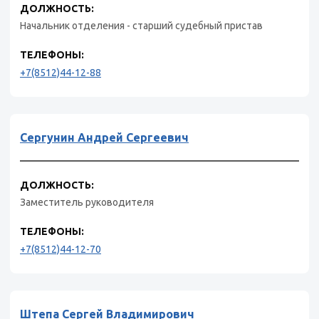
ДОЛЖНОСТЬ:
Начальник отделения - старший судебный пристав
ТЕЛЕФОНЫ:
+7(8512)44-12-88
Сергунин Андрей Сергеевич
ДОЛЖНОСТЬ:
Заместитель руководителя
ТЕЛЕФОНЫ:
+7(8512)44-12-70
Штепа Сергей Владимирович