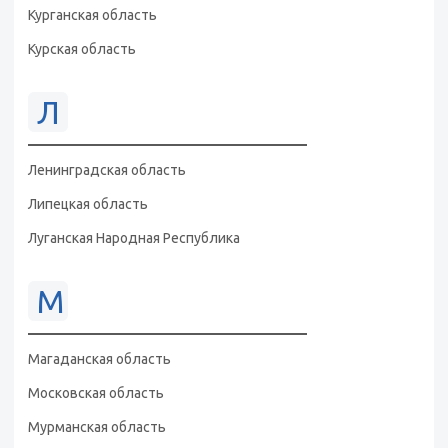
Курганская область
Курская область
Л
Ленинградская область
Липецкая область
Луганская Народная Республика
М
Магаданская область
Московская область
Мурманская область