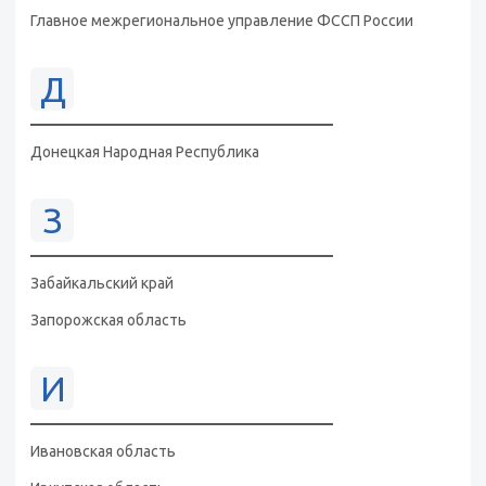
Главное межрегиональное управление ФССП России
Д
Донецкая Народная Республика
З
Забайкальский край
Запорожская область
И
Ивановская область