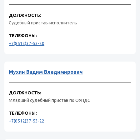
ДОЛЖНОСТЬ:
Судебный пристав-исполнитель
ТЕЛЕФОНЫ:
+7(8512)37-53-20
Мухин Вадим Владимирович
ДОЛЖНОСТЬ:
Младший судебный пристав по ОУПДС
ТЕЛЕФОНЫ:
+7(8512)37-53-22