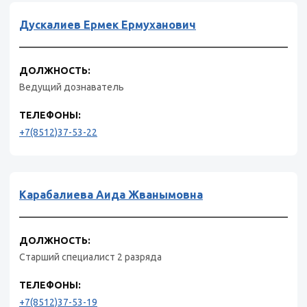
Дускалиев Ермек Ермуханович
ДОЛЖНОСТЬ:
Ведущий дознаватель
ТЕЛЕФОНЫ:
+7(8512)37-53-22
Карабалиева Аида Жванымовна
ДОЛЖНОСТЬ:
Старший специалист 2 разряда
ТЕЛЕФОНЫ:
+7(8512)37-53-19