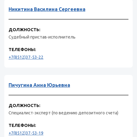
Никитина Василина Сергеевна
ДОЛЖНОСТЬ:
Судебный пристав-исполнитель
ТЕЛЕФОНЫ:
+7(8512)37-53-22
Пичугина Анна Юрьевна
ДОЛЖНОСТЬ:
Специалист-эксперт (по ведению депозитного счета)
ТЕЛЕФОНЫ:
+7(8512)37-53-19