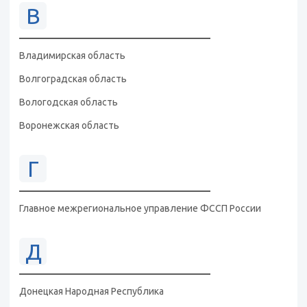
В
Владимирская область
Волгоградская область
Вологодская область
Воронежская область
Г
Главное межрегиональное управление ФССП России
Д
Донецкая Народная Республика