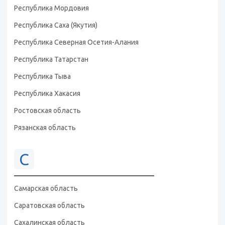
Республика Мордовия
Республика Саха (Якутия)
Республика Северная Осетия-Алания
Республика Татарстан
Республика Тыва
Республика Хакасия
Ростовская область
Рязанская область
С
Самарская область
Саратовская область
Сахалинская область