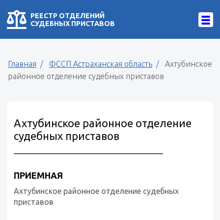
РЕЕСТР ОТДЕЛЕНИЙ
СУДЕБНЫХ ПРИСТАВОВ
Главная
ФССП Астраханская область
Ахтубинское
районное отделение судебных приставов
Ахтубинское районное отделение
судебных приставов
ПРИЕМНАЯ
Ахтубинское районное отделение судебных
приставов