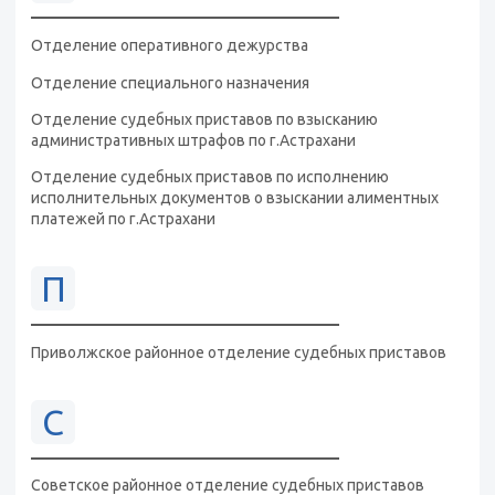
Отделение оперативного дежурства
Отделение специального назначения
Отделение судебных приставов по взысканию
административных штрафов по г.Астрахани
Отделение судебных приставов по исполнению
исполнительных документов о взыскании алиментных
платежей по г.Астрахани
П
Приволжское районное отделение судебных приставов
С
Советское районное отделение судебных приставов