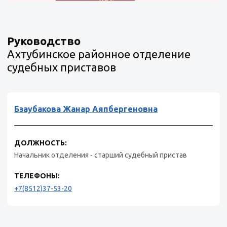
Руководство
Ахтубинское районное отделение
судебных приставов
Бзаубакова Жанар Аяпбергеновна
ДОЛЖНОСТЬ:
Начальник отделения - старший судебный пристав
ТЕЛЕФОНЫ:
+7(8512)37-53-20