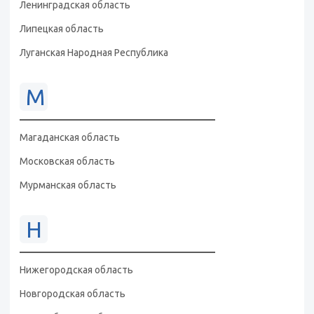
Ленинградская область
Липецкая область
Луганская Народная Республика
М
Магаданская область
Московская область
Мурманская область
Н
Нижегородская область
Новгородская область