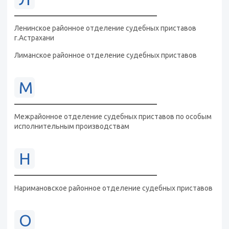
Ленинское районное отделение судебных приставов
г.Астрахани
Лиманское районное отделение судебных приставов
М
Межрайонное отделение судебных приставов по особым
исполнительным производствам
Н
Наримановское районное отделение судебных приставов
О