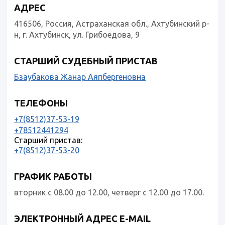
АДРЕС
416506, Россия, Астраханская обл., Ахтубинский р-
н, г. Ахтубинск, ул. Грибоедова, 9
СТАРШИЙ СУДЕБНЫЙ ПРИСТАВ
Бзаубакова Жанар Аяпбергеновна
ТЕЛЕФОНЫ
+7(8512)37-53-19
+78512441294
Старший пристав:
+7(8512)37-53-20
ГРАФИК РАБОТЫ
вторник с 08.00 до 12.00, четверг с 12.00 до 17.00.
ЭЛЕКТРОННЫЙ АДРЕС E-MAIL