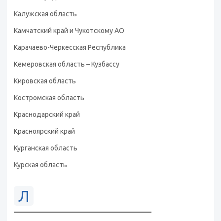
Калужская область
Камчатский край и Чукотскому АО
Карачаево-Черкесская Республика
Кемеровская область – Кузбассу
Кировская область
Костромская область
Краснодарский край
Красноярский край
Курганская область
Курская область
Л