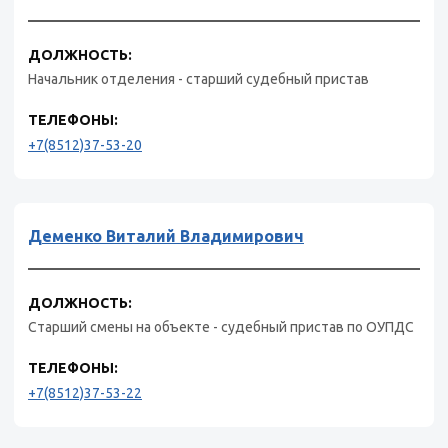
ДОЛЖНОСТЬ:
Начальник отделения - старший судебный пристав
ТЕЛЕФОНЫ:
+7(8512)37-53-20
Деменко Виталий Владимирович
ДОЛЖНОСТЬ:
Старший смены на объекте - судебный пристав по ОУПДС
ТЕЛЕФОНЫ:
+7(8512)37-53-22