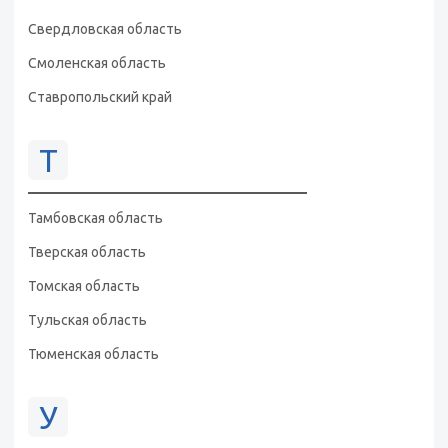
Свердловская область
Смоленская область
Ставропольский край
Т
Тамбовская область
Тверская область
Томская область
Тульская область
Тюменская область
У