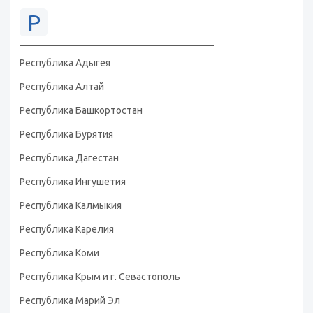
Р
Республика Адыгея
Республика Алтай
Республика Башкортостан
Республика Бурятия
Республика Дагестан
Республика Ингушетия
Республика Калмыкия
Республика Карелия
Республика Коми
Республика Крым и г. Севастополь
Республика Марий Эл