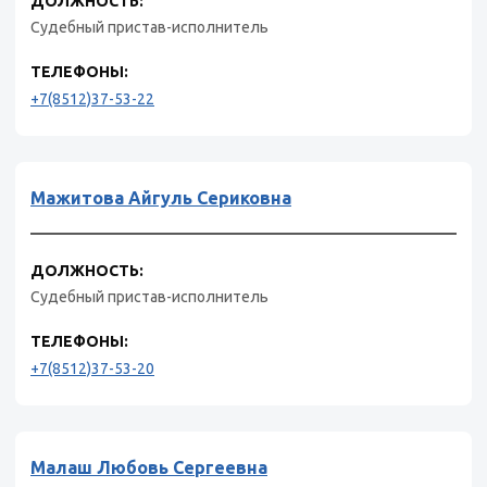
ДОЛЖНОСТЬ:
Судебный пристав-исполнитель
ТЕЛЕФОНЫ:
+7(8512)37-53-22
Мажитова Айгуль Сериковна
ДОЛЖНОСТЬ:
Судебный пристав-исполнитель
ТЕЛЕФОНЫ:
+7(8512)37-53-20
Малаш Любовь Сергеевна