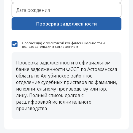
Проверка задолженности
Согласен(а) с политикой конфиденциальности и
пользовательским соглашением
Проверка задолженности в официальном
банке задолженности ФССП по Астраханская
область по Ахтубинское районное
отделение судебных приставов по фамилии,
исполнительному производству или юр.
лицу. Полный список долгов с
расшифровкой исполнительного
производства