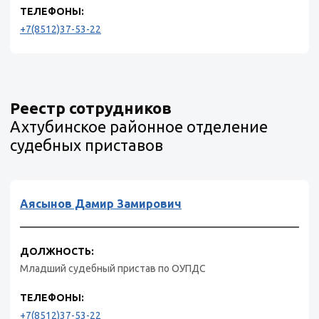
ТЕЛЕФОНЫ:
+7(8512)37-53-22
Реестр сотрудников
Ахтубинское районное отделение
судебных приставов
Аясынов Дамир Замирович
ДОЛЖНОСТЬ:
Младший судебный пристав по ОУПДС
ТЕЛЕФОНЫ:
+7(8512)37-53-22