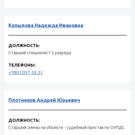
Копылова Надежда Ивановна
ДОЛЖНОСТЬ:
Старший специалист 2 разряда
ТЕЛЕФОНЫ:
+7(8512)37-53-21
Плотников Андрей Юрьевич
ДОЛЖНОСТЬ:
Старший смены на объекте - судебный пристав по ОУПДС