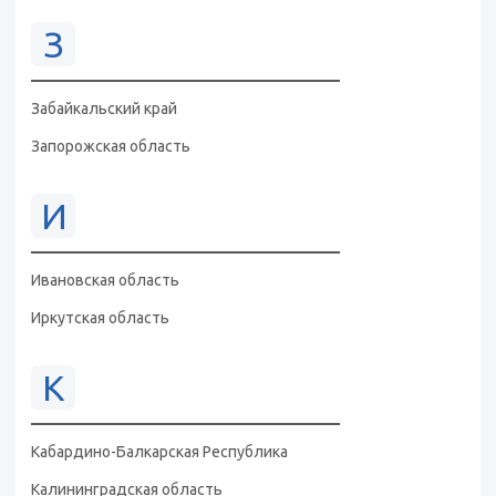
З
Забайкальский край
Запорожская область
И
Ивановская область
Иркутская область
К
Кабардино-Балкарская Республика
Калининградская область