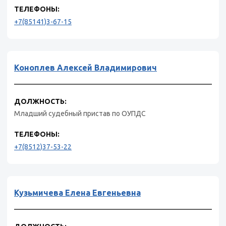
ТЕЛЕФОНЫ:
+7(85141)3-67-15
Коноплев Алексей Владимирович
ДОЛЖНОСТЬ:
Младший судебный пристав по ОУПДС
ТЕЛЕФОНЫ:
+7(8512)37-53-22
Кузьмичева Елена Евгеньевна