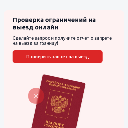
Проверка ограничений на
выезд онлайн
Сделайте запрос и получите отчет о запрете
на выезд за границу!
Проверить запрет на выезд