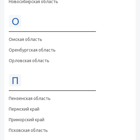
Новосибирская область
О
Омская область
Оренбургская область
Орловская область
П
Пензенская область
Пермский край
Приморский край
Псковская область