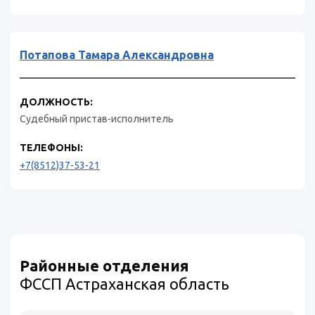
Потапова Тамара Александровна
ДОЛЖНОСТЬ:
Судебный пристав-исполнитель
ТЕЛЕФОНЫ:
+7(8512)37-53-21
Районные отделения
ФССП Астраханская область