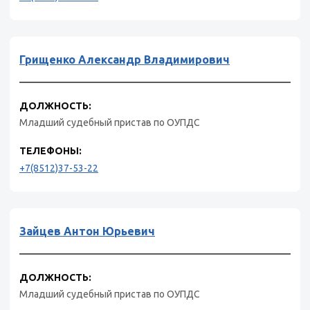
Грищенко Александр Владимирович
ДОЛЖНОСТЬ:
Младший судебный пристав по ОУПДС
ТЕЛЕФОНЫ:
+7(8512)37-53-22
Зайцев Антон Юрьевич
ДОЛЖНОСТЬ:
Младший судебный пристав по ОУПДС