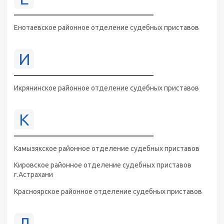
Енотаевское районное отделение судебных приставов
И
Икрянинское районное отделение судебных приставов
К
Камызякское районное отделение судебных приставов
Кировское районное отделение судебных приставов
г.Астрахани
Красноярское районное отделение судебных приставов
Л