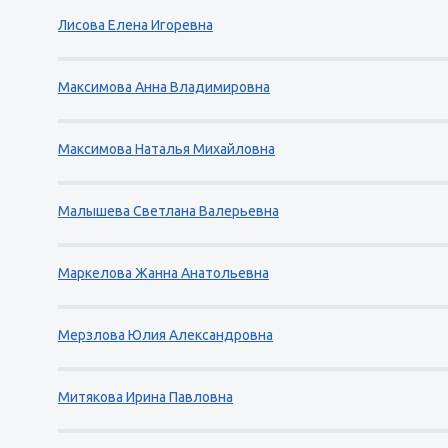
Лисова Елена Игоревна
Максимова Анна Владимировна
Максимова Наталья Михайловна
Малышева Светлана Валерьевна
Маркелова Жанна Анатольевна
Мерзлова Юлия Александровна
Митякова Ирина Павловна