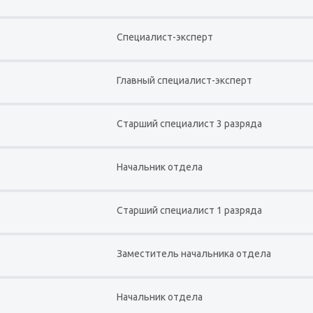
Специалист-эксперт
Главный специалист-эксперт
Старший специалист 3 разряда
Начальник отдела
Старший специалист 1 разряда
Заместитель начальника отдела
Начальник отдела