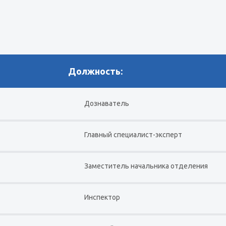
Должность:
Дознаватель
Главный специалист-эксперт
Заместитель начальника отделения
Инспектор