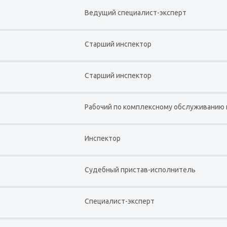
Ведущий специалист-эксперт
Старший инспектор
Старший инспектор
Рабочий по комплексному обслуживанию 
Инспектор
Судебный пристав-исполнитель
Специалист-эксперт