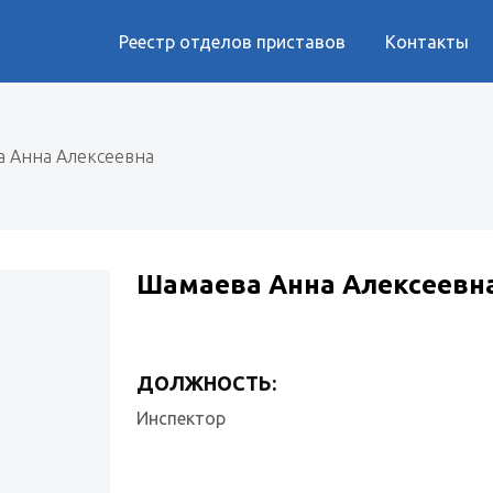
Реестр отделов приставов
Контакты
 Анна Алексеевна
Шамаева Анна Алексеевн
ДОЛЖНОСТЬ:
Инспектор