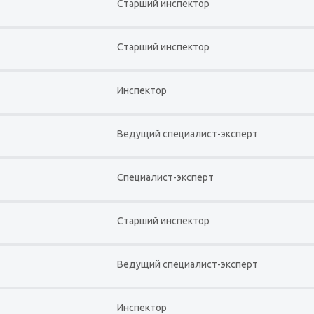
Старший инспектор
Старший инспектор
Инспектор
Ведущий специалист-эксперт
Специалист-эксперт
Старший инспектор
Ведущий специалист-эксперт
Инспектор