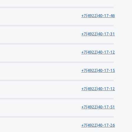
+7(4922)40-17-46
+7(4922)40-17-31
+7(4922)40-17-12
+7(4922)40-17-15
+7(4922)40-17-12
+7(4922)40-17-51
+7(4922)40-17-26