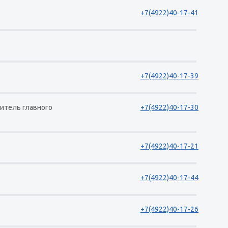
+7(4922)40-17-41
+7(4922)40-17-39
итель главного
+7(4922)40-17-30
+7(4922)40-17-21
+7(4922)40-17-44
+7(4922)40-17-26