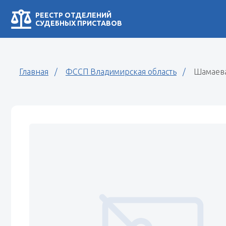
РЕЕСТР ОТДЕЛЕНИЙ
СУДЕБНЫХ ПРИСТАВОВ
Главная
ФССП Владимирская область
Шамаева