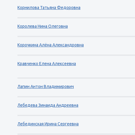
Корнилова Татьяна Федоровна
Королева Нина Олеговна
Корочкина Алёна Александровна
Кравченко Елена Алексеевна
Лапин Антон Владимирович
Лебедева Зинаида Андреевна
Лебединская Ирина Сергеевна