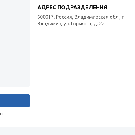
АДРЕС ПОДРАЗДЕЛЕНИЯ:
600017, Россия, Владимирская обл., г.
Владимир, ул. Горького, д. 2а
йт