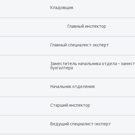
Кладовщик
Главный инспектор
Главный специалист-эксперт
Заместитель начальника отдела – замест
бухгалтера
Начальник отделения
Старший инспектор
Ведущий специалист-эксперт