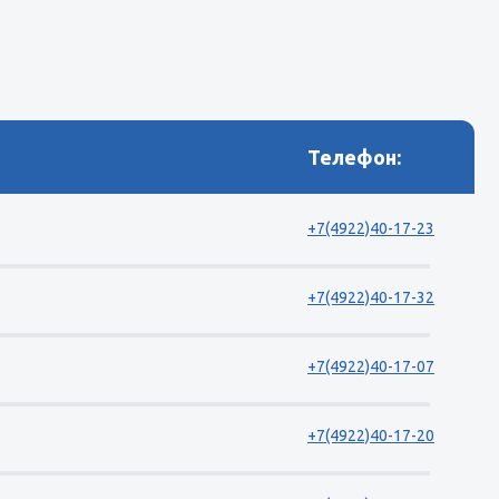
Телефон:
+7(4922)40-17-23
+7(4922)40-17-32
+7(4922)40-17-07
+7(4922)40-17-20