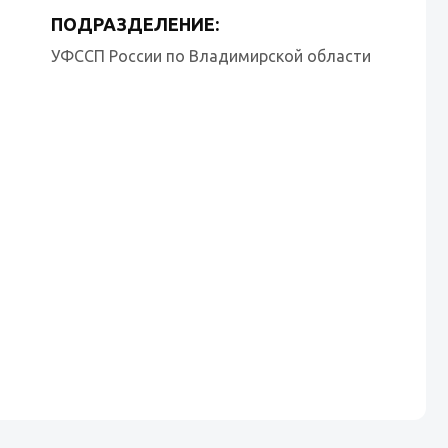
ПОДРАЗДЕЛЕНИЕ:
УФССП России по Владимирской области