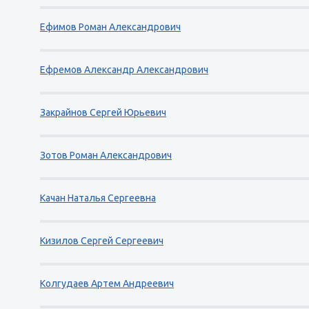
Ефимов Роман Александрович
Ефремов Александр Александрович
Закрайнов Сергей Юрьевич
Зотов Роман Александрович
Качан Наталья Сергеевна
Кизилов Сергей Сергеевич
Колгудаев Артем Андреевич