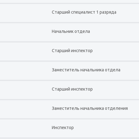
Старший специалист 1 разряда
Начальник отдела
Старший инспектор
Заместитель начальника отдела
Старший инспектор
Заместитель начальника отделения
Инспектор