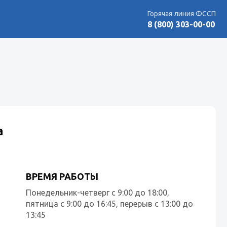
Горячая линия ФССП
8 (800) 303-00-00
а
ВРЕМЯ РАБОТЫ
Понедельник-четверг с 9:00 до 18:00,
пятница с 9:00 до 16:45, перерыв с 13:00 до
13:45