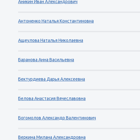
Аникин Иван Александрович
Антоненко Наталья Константиновна
Ащеулова Наталья Николаевна
Баранова Анна Васильевна
Бектурдиева Дарья Алексеевна
Белова Анастасия Вячеславовна
Богомолов Александр Валентинович
Веркина Милана Александровна