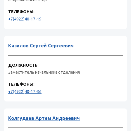
ТЕЛЕФОНЫ:
+7(4922)40-17-19
Кизилов Сергей Сергеевич
ДОЛЖНОСТЬ:
Заместитель начальника отделения
ТЕЛЕФОНЫ:
+7(4922)40-17-36
Колгудаев Артем Андреевич