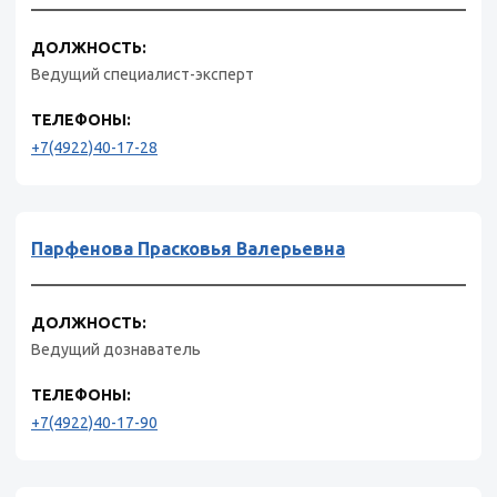
ДОЛЖНОСТЬ:
Ведущий специалист-эксперт
ТЕЛЕФОНЫ:
+7(4922)40-17-28
Парфенова Прасковья Валерьевна
ДОЛЖНОСТЬ:
Ведущий дознаватель
ТЕЛЕФОНЫ:
+7(4922)40-17-90