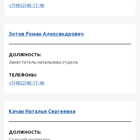
+7(4922)40-17-46
Зотов Роман Александрович
ДОЛЖНОСТЬ:
Заместитель начальника отдела
ТЕЛЕФОНЫ:
+7(4922)40-17-46
Качан Наталья Сергеевна
ДОЛЖНОСТЬ:
Старший инспектор