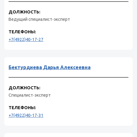
ДОЛЖНОСТЬ:
Ведущий специалист-эксперт
ТЕЛЕФОНЫ:
+7(4922)40-17-27
Бектурдиева Дарья Алексеевна
ДОЛЖНОСТЬ:
Специалист-эксперт
ТЕЛЕФОНЫ:
+7(4922)40-17-31