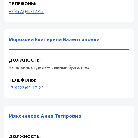
ТЕЛЕФОНЫ:
+7(4922)40-17-13
Морозова Екатерина Валентиновна
ДОЛЖНОСТЬ:
Начальник отдела – главный бухгалтер
ТЕЛЕФОНЫ:
+7(4922)40-17-29
Мяксиняева Анна Тагировна
ДОЛЖНОСТЬ: