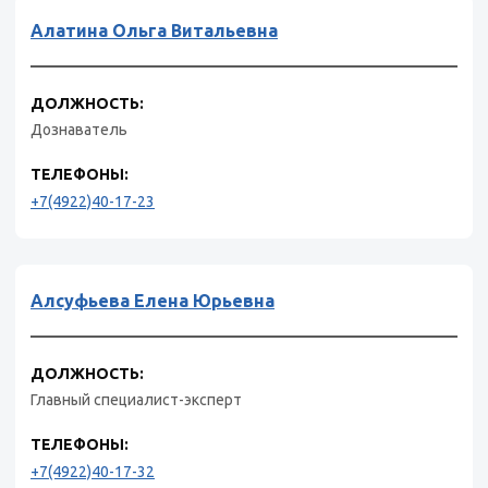
Алатина Ольга Витальевна
ДОЛЖНОСТЬ:
Дознаватель
ТЕЛЕФОНЫ:
+7(4922)40-17-23
Алсуфьева Елена Юрьевна
ДОЛЖНОСТЬ:
Главный специалист-эксперт
ТЕЛЕФОНЫ:
+7(4922)40-17-32