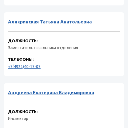
Алякринская Татьяна Анатольевна
ДОЛЖНОСТЬ:
Заместитель начальника отделения
ТЕЛЕФОНЫ:
+7(4922)40-17-07
Андреева Екатерина Владимировна
ДОЛЖНОСТЬ:
Инспектор