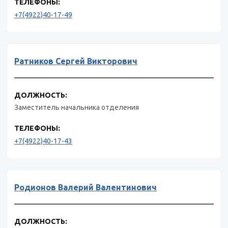
ТЕЛЕФОНЫ:
+7(4922)40-17-49
Ратников Сергей Викторович
ДОЛЖНОСТЬ:
Заместитель начальника отделения
ТЕЛЕФОНЫ:
+7(4922)40-17-43
Родионов Валерий Валентинович
ДОЛЖНОСТЬ: