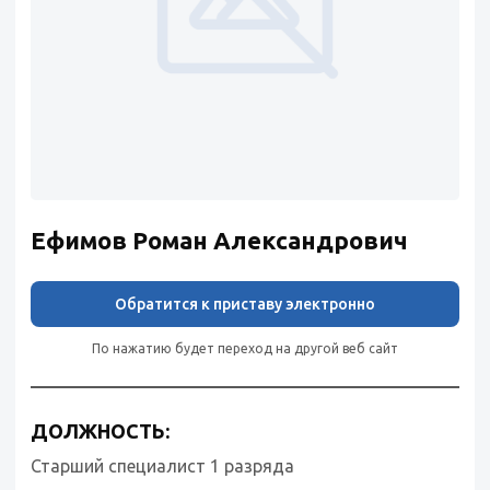
Ефимов Роман Александрович
Обратится к приставу электронно
По нажатию будет переход на другой веб сайт
ДОЛЖНОСТЬ:
Старший специалист 1 разряда