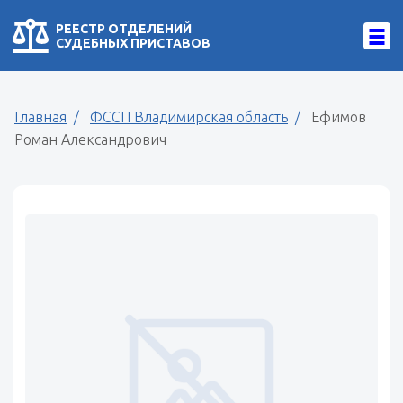
РЕЕСТР ОТДЕЛЕНИЙ
СУДЕБНЫХ ПРИСТАВОВ
Главная
ФССП Владимирская область
Ефимов
Роман Александрович