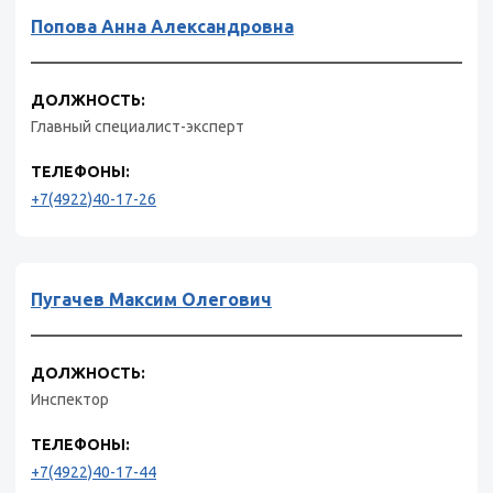
Попова Анна Александровна
ДОЛЖНОСТЬ:
Главный специалист-эксперт
ТЕЛЕФОНЫ:
+7(4922)40-17-26
Пугачев Максим Олегович
ДОЛЖНОСТЬ:
Инспектор
ТЕЛЕФОНЫ:
+7(4922)40-17-44