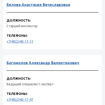
Белова Анастасия Вячеславовна
ДОЛЖНОСТЬ:
Старший инспектор
ТЕЛЕФОНЫ:
+7(4922)40-17-11
Богомолов Александр Валентинович
ДОЛЖНОСТЬ:
Ведущий специалист-эксперт
ТЕЛЕФОНЫ:
+7(4922)40-17-47