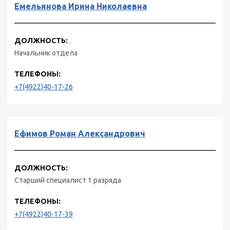
Емельянова Ирина Николаевна
ДОЛЖНОСТЬ:
Начальник отдела
ТЕЛЕФОНЫ:
+7(4922)40-17-26
Ефимов Роман Александрович
ДОЛЖНОСТЬ:
Старший специалист 1 разряда
ТЕЛЕФОНЫ:
+7(4922)40-17-39