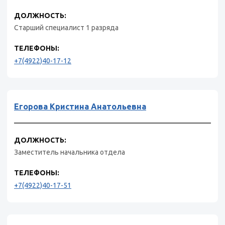
ДОЛЖНОСТЬ:
Старший специалист 1 разряда
ТЕЛЕФОНЫ:
+7(4922)40-17-12
Егорова Кристина Анатольевна
ДОЛЖНОСТЬ:
Заместитель начальника отдела
ТЕЛЕФОНЫ:
+7(4922)40-17-51