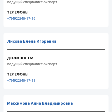
Ведущий специалист-эксперт
ТЕЛЕФОНЫ:
+7(4922)40-17-26
Лисова Елена Игоревна
ДОЛЖНОСТЬ:
Ведущий специалист-эксперт
ТЕЛЕФОНЫ:
+7(4922)40-17-28
Максимова Анна Владимировна