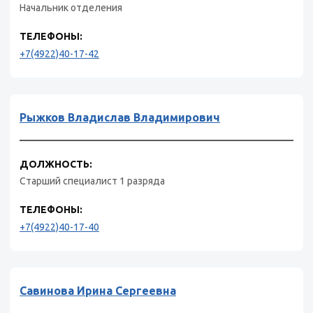
Начальник отделения
ТЕЛЕФОНЫ:
+7(4922)40-17-42
Рыжков Владислав Владимирович
ДОЛЖНОСТЬ:
Старший специалист 1 разряда
ТЕЛЕФОНЫ:
+7(4922)40-17-40
Савинова Ирина Сергеевна