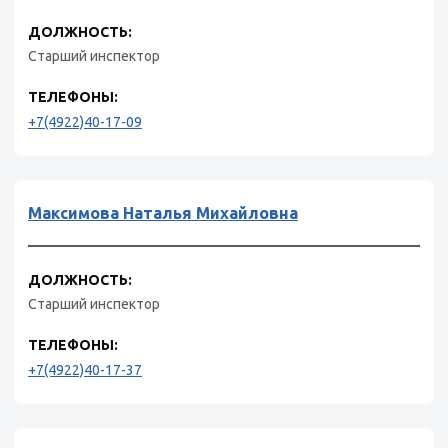
ДОЛЖНОСТЬ:
Старший инспектор
ТЕЛЕФОНЫ:
+7(4922)40-17-09
Максимова Наталья Михайловна
ДОЛЖНОСТЬ:
Старший инспектор
ТЕЛЕФОНЫ:
+7(4922)40-17-37