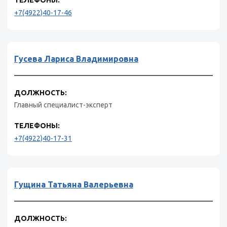
+7(4922)40-17-46
Гусева Лариса Владимировна
ДОЛЖНОСТЬ:
Главный специалист-эксперт
ТЕЛЕФОНЫ:
+7(4922)40-17-31
Гущина Татьяна Валерьевна
ДОЛЖНОСТЬ: