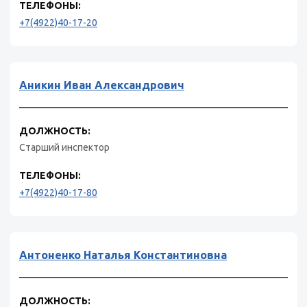
ТЕЛЕФОНЫ:
+7(4922)40-17-20
Аникин Иван Александрович
ДОЛЖНОСТЬ:
Старший инспектор
ТЕЛЕФОНЫ:
+7(4922)40-17-80
Антоненко Наталья Константиновна
ДОЛЖНОСТЬ: