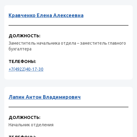
Кравченко Елена Алексеевна
ДОЛЖНОСТЬ:
Заместитель начальника отдела – заместитель главного
бухгалтера
ТЕЛЕФОНЫ:
+7(4922)40-17-30
Лапин Антон Владимирович
ДОЛЖНОСТЬ:
Начальник отделения