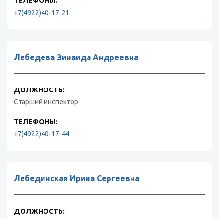
ТЕЛЕФОНЫ:
+7(4922)40-17-21
Лебедева Зинаида Андреевна
ДОЛЖНОСТЬ:
Старший инспектор
ТЕЛЕФОНЫ:
+7(4922)40-17-44
Лебединская Ирина Сергеевна
ДОЛЖНОСТЬ: