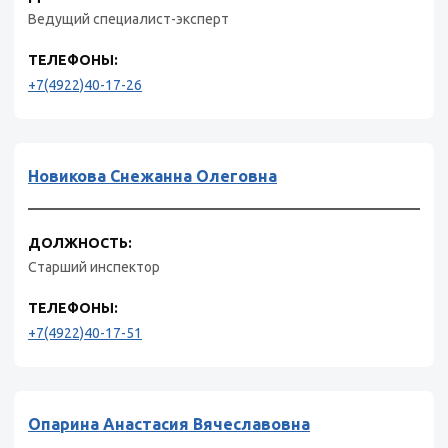
Ведущий специалист-эксперт
ТЕЛЕФОНЫ:
+7(4922)40-17-26
Новикова Снежанна Олеговна
ДОЛЖНОСТЬ:
Старший инспектор
ТЕЛЕФОНЫ:
+7(4922)40-17-51
Опарина Анастасия Вячеславовна