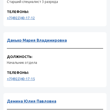
Старший специалист 3 разряда
ТЕЛЕФОНЫ:
+7(4922)40-17-12
Данько Мария Владимировна
ДОЛЖНОСТЬ:
Начальник отдела
ТЕЛЕФОНЫ:
+7(4922)40-17-15
Демина Юлия Павловна