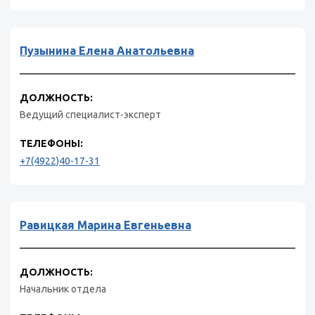
Пузынина Елена Анатольевна
ДОЛЖНОСТЬ:
Ведущий специалист-эксперт
ТЕЛЕФОНЫ:
+7(4922)40-17-31
Равицкая Марина Евгеньевна
ДОЛЖНОСТЬ:
Начальник отдела