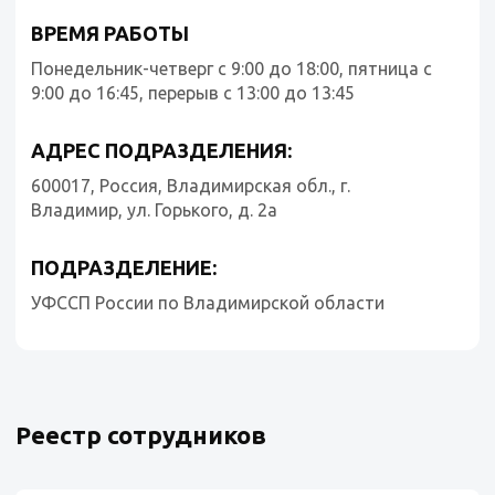
ВРЕМЯ РАБОТЫ
Понедельник-четверг с 9:00 до 18:00, пятница с
9:00 до 16:45, перерыв с 13:00 до 13:45
АДРЕС ПОДРАЗДЕЛЕНИЯ:
600017, Россия, Владимирская обл., г.
Владимир, ул. Горького, д. 2а
ПОДРАЗДЕЛЕНИЕ:
УФССП России по Владимирской области
Реестр сотрудников