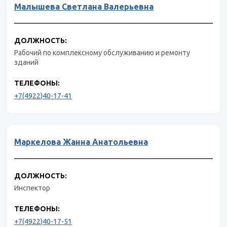
Малышева Светлана Валерьевна
ДОЛЖНОСТЬ:
Рабочий по комплексному обслуживанию и ремонту
зданий
ТЕЛЕФОНЫ:
+7(4922)40-17-41
Маркелова Жанна Анатольевна
ДОЛЖНОСТЬ:
Инспектор
ТЕЛЕФОНЫ:
+7(4922)40-17-51