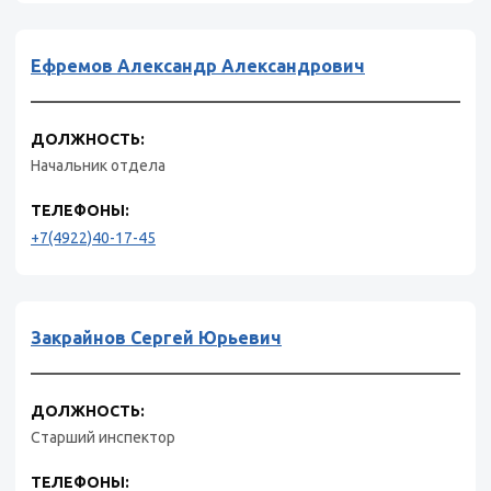
Ефремов Александр Александрович
ДОЛЖНОСТЬ:
Начальник отдела
ТЕЛЕФОНЫ:
+7(4922)40-17-45
Закрайнов Сергей Юрьевич
ДОЛЖНОСТЬ:
Старший инспектор
ТЕЛЕФОНЫ: