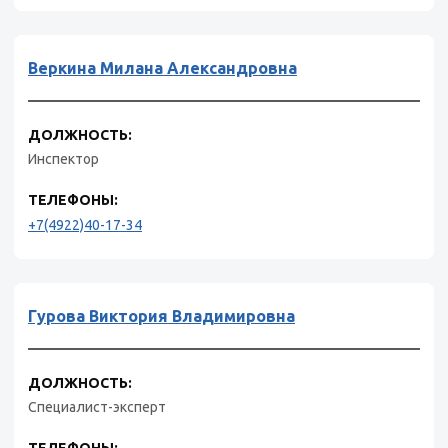
Веркина Милана Александровна
ДОЛЖНОСТЬ:
Инспектор
ТЕЛЕФОНЫ:
+7(4922)40-17-34
Гурова Виктория Владимировна
ДОЛЖНОСТЬ:
Специалист-эксперт
ТЕЛЕФОНЫ: