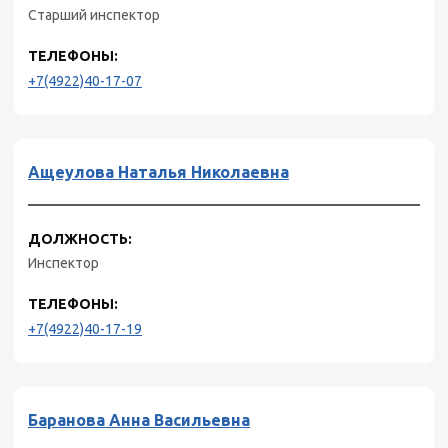
Старший инспектор
ТЕЛЕФОНЫ:
+7(4922)40-17-07
Ащеулова Наталья Николаевна
ДОЛЖНОСТЬ:
Инспектор
ТЕЛЕФОНЫ:
+7(4922)40-17-19
Баранова Анна Васильевна