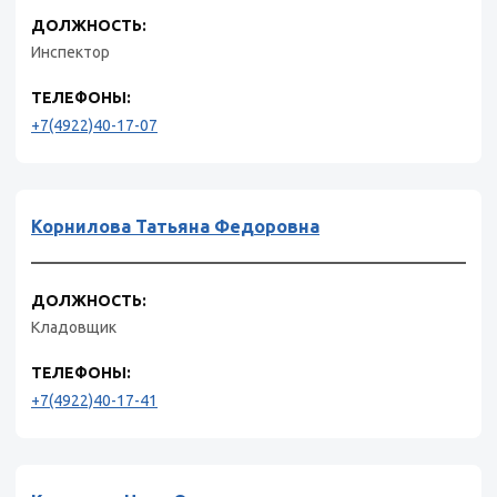
ДОЛЖНОСТЬ:
Инспектор
ТЕЛЕФОНЫ:
+7(4922)40-17-07
Корнилова Татьяна Федоровна
ДОЛЖНОСТЬ:
Кладовщик
ТЕЛЕФОНЫ:
+7(4922)40-17-41