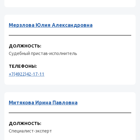
Мерзлова Юлия Александровна
ДОЛЖНОСТЬ:
Судебный пристав-исполнитель
ТЕЛЕФОНЫ:
+7(4922)42-17-11
Митякова Ирина Павловна
ДОЛЖНОСТЬ:
Специалист-эксперт