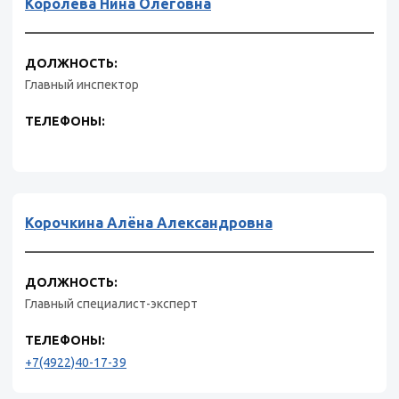
Королева Нина Олеговна
ДОЛЖНОСТЬ:
Главный инспектор
ТЕЛЕФОНЫ:
Корочкина Алёна Александровна
ДОЛЖНОСТЬ:
Главный специалист-эксперт
ТЕЛЕФОНЫ:
+7(4922)40-17-39