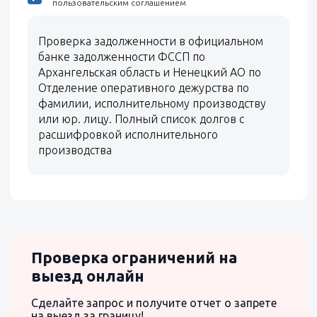
пользовательским соглашением
Проверка задолженности в официальном
банке задолженности ФССП по
Архангельская область и Ненецкий АО по
Отделение оперативного дежурства по
фамилии, исполнительному производству
или юр. лицу. Полный список долгов с
расшифровкой исполнительного
производства
Проверка ограничений на
выезд онлайн
Сделайте запрос и получите отчет о запрете
на выезд за границу!