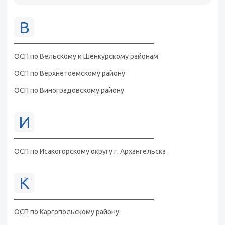
В
ОСП по Вельскому и Шенкурскому районам
ОСП по Верхнетоемскому району
ОСП по Виноградовскому району
И
ОСП по Исакогорскому округу г. Архангельска
К
ОСП по Каргопольскому району