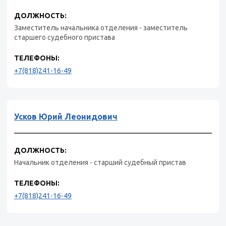
ДОЛЖНОСТЬ:
Заместитель начальника отделения - заместитель
старшего судебного пристава
ТЕЛЕФОНЫ:
+7(818)241-16-49
Усков Юрий Леонидович
ДОЛЖНОСТЬ:
Начальник отделения - старший судебный пристав
ТЕЛЕФОНЫ:
+7(818)241-16-49