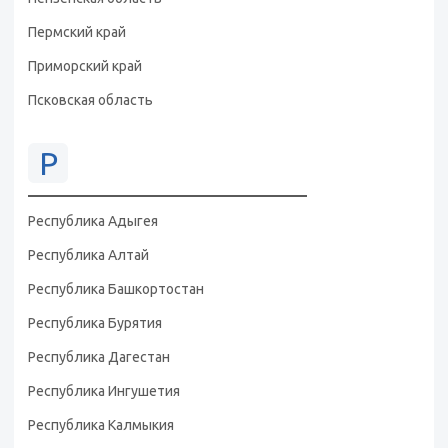
Пермский край
Приморский край
Псковская область
Р
Республика Адыгея
Республика Алтай
Республика Башкортостан
Республика Бурятия
Республика Дагестан
Республика Ингушетия
Республика Калмыкия