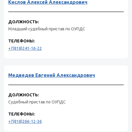
Кислов Алексей Александрович
ДОЛЖНОСТЬ:
Младший судебный пристав по ОУПДС
ТЕЛЕФОНЫ:
+7(818)241-16-22
Медведев Евгений Александрович
ДОЛЖНОСТЬ:
Судебный пристав по ОУПДС
ТЕЛЕФОНЫ:
+7(818)266-12-36