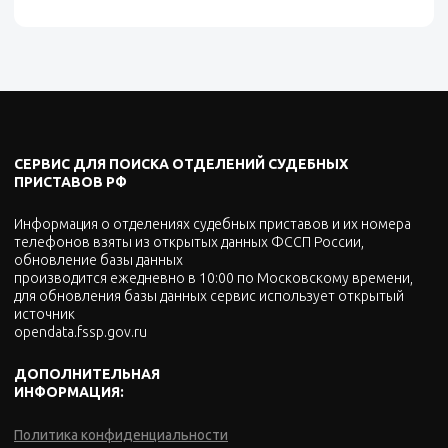
СЕРВИС ДЛЯ ПОИСКА ОТДЕЛЕНИЙ СУДЕБНЫХ
ПРИСТАВОВ РФ
Информация о отделениях судебных приставов и их номера
телефонов взяты из открытых данных ФССП России,
обновление базы данных
производится ежедневно в 10:00 по Московскому времени,
для обновления базы данных сервис использует открытый
источник
opendata.fssp.gov.ru
ДОПОЛНИТЕЛЬНАЯ
ИНФОРМАЦИЯ:
Политика конфиденциальности