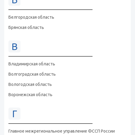
Белгородская область
Брянская область
В
Владимирская область
Волгоградская область
Вологодская область
Воронежская область
Г
Главное межрегиональное управление ФССП России