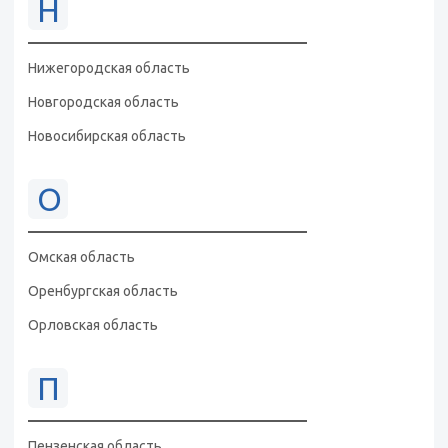
Н
Нижегородская область
Новгородская область
Новосибирская область
О
Омская область
Оренбургская область
Орловская область
П
Пензенская область