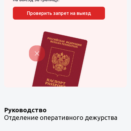
Проверить запрет на выезд
Руководство
Отделение оперативного дежурства