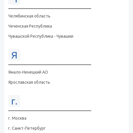
Челябинская область
Чеченская Республика
Чувашской Республика - Чувашии
Я
Ямало-Ненецкий АО
Ярославская область
г.
г. Москва
г. Санкт-Петербург