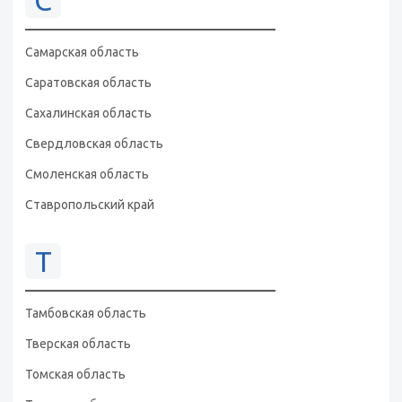
С
Самарская область
Саратовская область
Сахалинская область
Свердловская область
Смоленская область
Ставропольский край
Т
Тамбовская область
Тверская область
Томская область