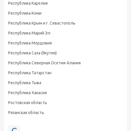
Республика Карелия
Республика Коми
Республика Крым и г. Севастополь
Республика Марий Эл
Республика Мордовия
Республика Саха (Якутия)
Республика Северная Осетия-Алания
Республика Татарстан
Республика Тыва
Республика Хакасия
Ростовская область
Рязанская область