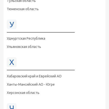
Тульская область
Тюменская область
У
Удмуртская Республика
Ульяновская область
Х
Хабаровский край и Еврейский АО
Ханты-Мансийский АО - Югре
Херсонская область
Ч