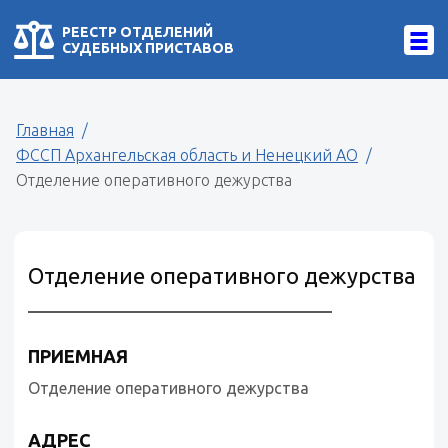
РЕЕСТР ОТДЕЛЕНИЙ
СУДЕБНЫХ ПРИСТАВОВ
Главная
ФССП Архангельская область и Ненецкий АО
Отделение оперативного дежурства
Отделение оперативного дежурства
ПРИЕМНАЯ
Отделение оперативного дежурства
АДРЕС