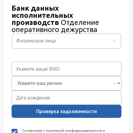
Банк данных
исполнительных
производств
Отделение
оперативного дежурства
Физическое лицо
Проверка задолженности
Согласен(а) с политикой конфиденциальности и