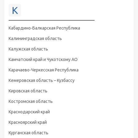
К
Кабардино-Балкарская Республика
Калининградская область
Калужская область
Камчатский край и Чукотскому АО
Карачаево-Черкесская Республика
Кемеровская область – Кузбассу
Кировская область
Костромская область
Краснодарский край
Красноярский край
Курганская область