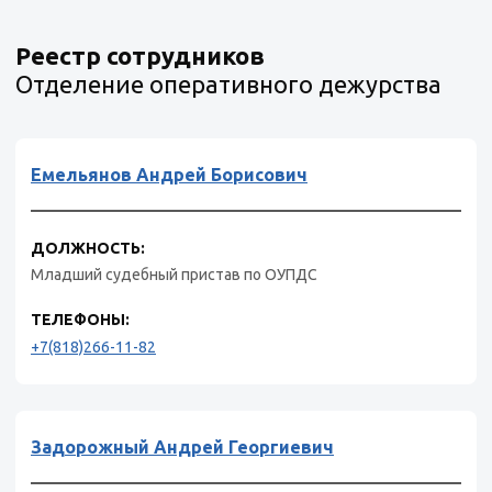
Реестр сотрудников
Отделение оперативного дежурства
Емельянов Андрей Борисович
ДОЛЖНОСТЬ:
Младший судебный пристав по ОУПДС
ТЕЛЕФОНЫ:
+7(818)266-11-82
Задорожный Андрей Георгиевич