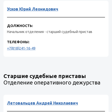
Усков Юрий Леонидович
ДОЛЖНОСТЬ:
Начальник отделения - старший судебный пристав
ТЕЛЕФОНЫ:
+7(818)241-16-49
Старшие судебные приставы
Отделение оперативного дежурства
Летовальцев Андрей Николаевич