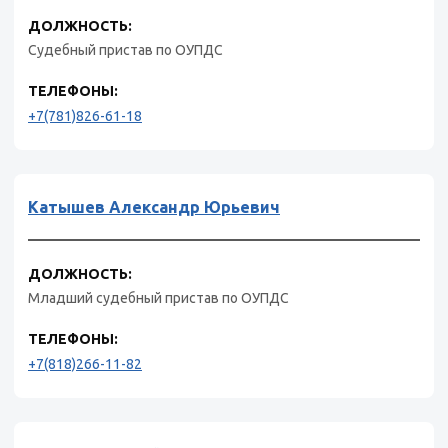
ДОЛЖНОСТЬ:
Судебный пристав по ОУПДС
ТЕЛЕФОНЫ:
+7(781)826-61-18
Катышев Александр Юрьевич
ДОЛЖНОСТЬ:
Младший судебный пристав по ОУПДС
ТЕЛЕФОНЫ:
+7(818)266-11-82