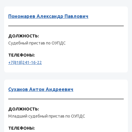
Пономарев Александр Павлович
ДОЛЖНОСТЬ:
Судебный пристав по ОУПДС
ТЕЛЕФОНЫ:
+7(818)241-16-22
Суханов Антон Андреевич
ДОЛЖНОСТЬ:
Младший судебный пристав по ОУПДС
ТЕЛЕФОНЫ: