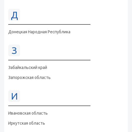
Д
Донецкая Народная Республика
З
Забайкальский край
Запорожская область
И
Ивановская область
Иркутская область