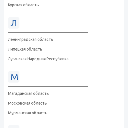
Курская область
Л
Ленинградская область
Липецкая область
Луганская Народная Республика
М
Магаданская область
Московская область
Мурманская область