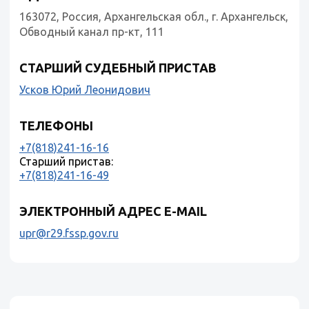
163072, Россия, Архангельская обл., г. Архангельск,
Обводный канал пр-кт, 111
СТАРШИЙ СУДЕБНЫЙ ПРИСТАВ
Усков Юрий Леонидович
ТЕЛЕФОНЫ
+7(818)241-16-16
Старший пристав:
+7(818)241-16-49
ЭЛЕКТРОННЫЙ АДРЕС E-MAIL
upr@r29.fssp.gov.ru