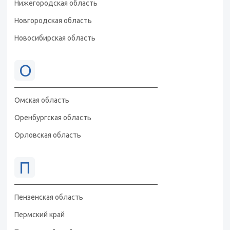
Нижегородская область
Новгородская область
Новосибирская область
О
Омская область
Оренбургская область
Орловская область
П
Пензенская область
Пермский край