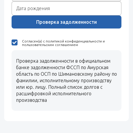
Проверка задолженности
Согласен(а) с политикой конфиденциальности и
пользовательским соглашением
Проверка задолженности в официальном
банке задолженности ФССП по Амурская
область по ОСП по Шимановскому району по
фамилии, исполнительному производству
или юр. лицу. Полный список долгов с
расшифровкой исполнительного
производства