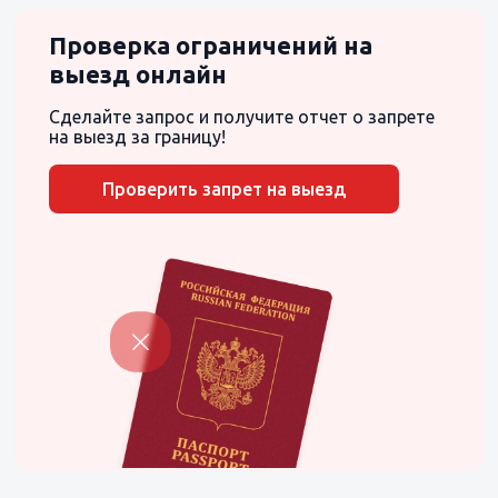
Проверка ограничений на
выезд онлайн
Сделайте запрос и получите отчет о запрете
на выезд за границу!
Проверить запрет на выезд