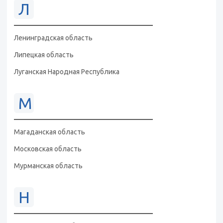
Л
Ленинградская область
Липецкая область
Луганская Народная Республика
М
Магаданская область
Московская область
Мурманская область
Н