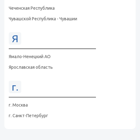
Чеченская Республика
Чувашской Республика - Чувашии
Я
Ямало-Ненецкий АО
Ярославская область
г.
г. Москва
г. Санкт-Петербург