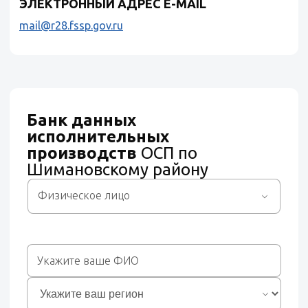
ЭЛЕКТРОННЫЙ АДРЕС E-MAIL
mail@r28.fssp.gov.ru
Банк данных
исполнительных
производств
ОСП по
Шимановскому району
Физическое лицо