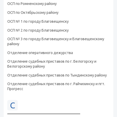
ОСП по Ромненскому району
ОСП по Октябрьскому району
ОСП № 1 по городу Благовещенску
ОСП № 2 по городу Благовещенску
ОСП № 3 по городу Благовещенску и Благовещенскому
району
Отделение оперативного дежурства
Отделение судебных приставов по г. Белогорску и
Белогорскому району
Отделение судебных приставов по Тындинскому району
Отделение судебных приставов по г. Райчихинску и пгт.
Прогресс
С