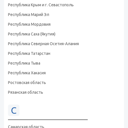
Республика Крым и г. Севастополь
Республика Марий Эл
Республика Мордовия
Республика Саха (Якутия)
Республика Северная Осетия-Алания
Республика Татарстан
Республика Тыва
Республика Хакасия
Ростовская область
Рязанская область
С
Самарская область