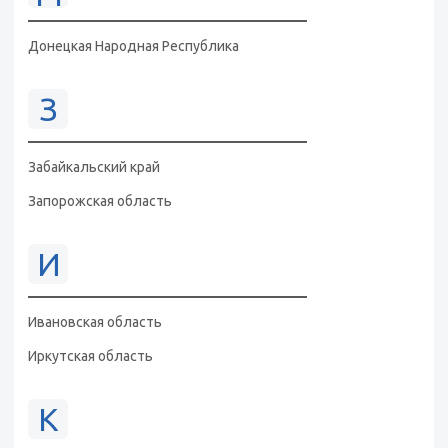
Донецкая Народная Республика
З
Забайкальский край
Запорожская область
И
Ивановская область
Иркутская область
К