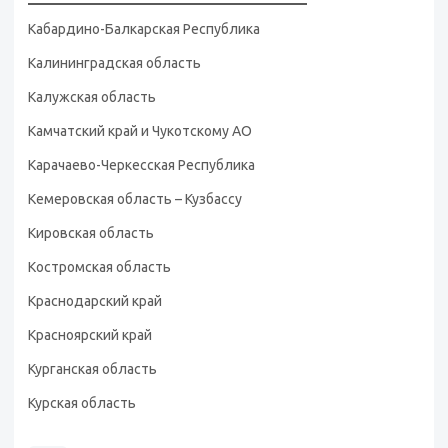
Кабардино-Балкарская Республика
Калининградская область
Калужская область
Камчатский край и Чукотскому АО
Карачаево-Черкесская Республика
Кемеровская область – Кузбассу
Кировская область
Костромская область
Краснодарский край
Красноярский край
Курганская область
Курская область