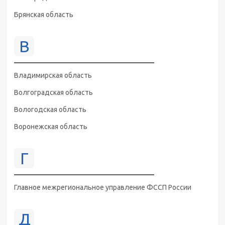
Брянская область
В
Владимирская область
Волгоградская область
Вологодская область
Воронежская область
Г
Главное межрегиональное управление ФССП России
Д