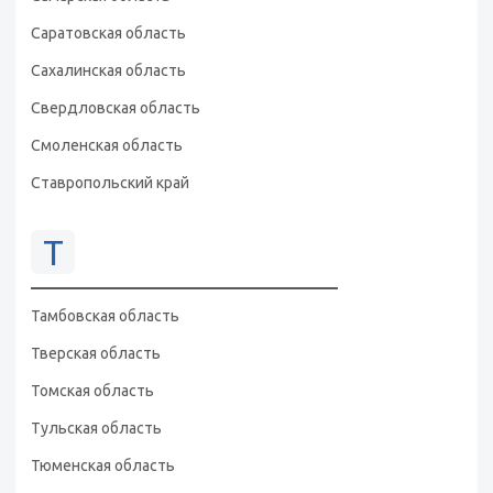
Саратовская область
Сахалинская область
Свердловская область
Смоленская область
Ставропольский край
Т
Тамбовская область
Тверская область
Томская область
Тульская область
Тюменская область