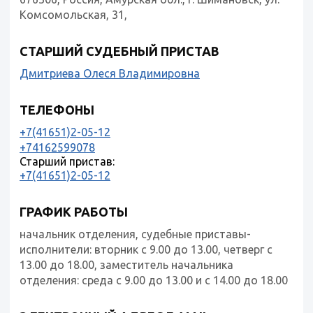
Комсомольская, 31,
СТАРШИЙ СУДЕБНЫЙ ПРИСТАВ
Дмитриева Олеся Владимировна
ТЕЛЕФОНЫ
+7(41651)2-05-12
+74162599078
Старший пристав:
+7(41651)2-05-12
ГРАФИК РАБОТЫ
начальник отделения, судебные приставы-
исполнители: вторник с 9.00 до 13.00, четверг с
13.00 до 18.00, заместитель начальника
отделения: среда с 9.00 до 13.00 и с 14.00 до 18.00