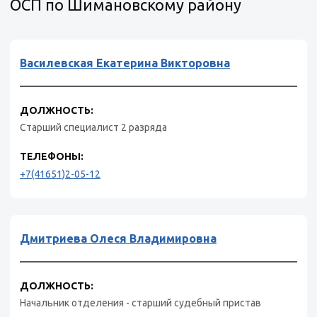
ОСП по Шимановскому району
Василевская Екатерина Викторовна
ДОЛЖНОСТЬ:
Старший специалист 2 разряда
ТЕЛЕФОНЫ:
+7(41651)2-05-12
Дмитриева Олеся Владимировна
ДОЛЖНОСТЬ:
Начальник отделения - старший судебный пристав