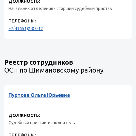
ДОЛЖНОСТЬ:
Начальник отделения - старший судебный пристав
ТЕЛЕФОНЫ:
+7(41651)2-05-12
Реестр сотрудников
ОСП по Шимановскому району
Пуртова Ольга Юрьевна
ДОЛЖНОСТЬ:
Судебный пристав-исполнитель
ТЕЛЕФОНЫ: