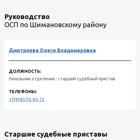
Руководство
ОСП по Шимановскому району
Дмитриева Олеся Владимировна
ДОЛЖНОСТЬ:
Начальник отделения - старший судебный пристав
ТЕЛЕФОНЫ:
+7(41651)2-05-12
Старшие судебные приставы