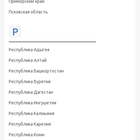
Приморский край
Псковская область
Р
Республика Адыгея
Республика Алтай
Республика Башкортостан
Республика Бурятия
Республика Дагестан
Республика Ингушетия
Республика Калмыкия
Республика Карелия
Республика Коми