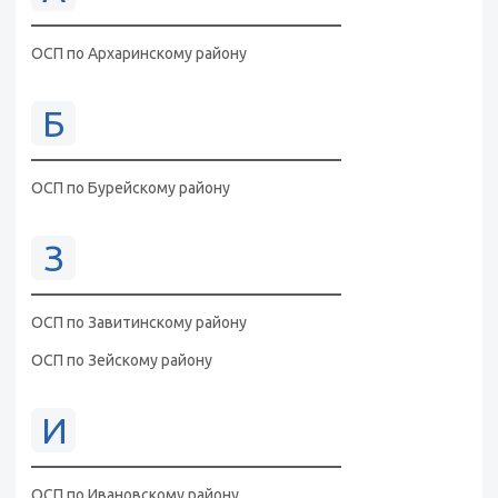
ОСП по Архаринскому району
Б
ОСП по Бурейскому району
З
ОСП по Завитинскому району
ОСП по Зейскому району
И
ОСП по Ивановскому району