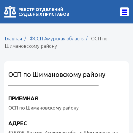
РЕЕСТР ОТДЕЛЕНИЙ
СУДЕБНЫХ ПРИСТАВОВ
Главная
ФССП Амурская область
ОСП по
Шимановскому району
ОСП по Шимановскому району
ПРИЕМНАЯ
ОСП по Шимановскому району
АДРЕС
676306, Россия, Амурская обл., г. Шимановск, ул.