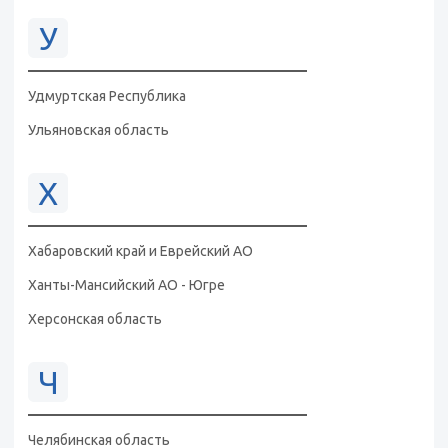
У
Удмуртская Республика
Ульяновская область
Х
Хабаровский край и Еврейский АО
Ханты-Мансийский АО - Югре
Херсонская область
Ч
Челябинская область