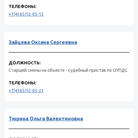
ТЕЛЕФОНЫ:
+7(41651)2-05-12
Зайцева Оксана Сергеевна
ДОЛЖНОСТЬ:
Старший смены на объекте - судебный пристав по ОУПДС
ТЕЛЕФОНЫ:
+7(41651)2-05-21
Тюрина Ольга Валентиновна