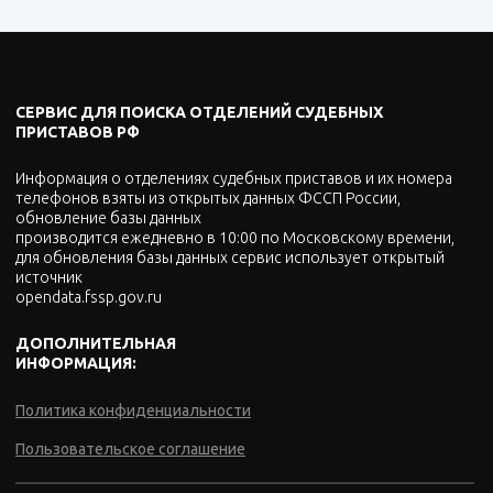
СЕРВИС ДЛЯ ПОИСКА ОТДЕЛЕНИЙ СУДЕБНЫХ
ПРИСТАВОВ РФ
Информация о отделениях судебных приставов и их номера
телефонов взяты из открытых данных ФССП России,
обновление базы данных
производится ежедневно в 10:00 по Московскому времени,
для обновления базы данных сервис использует открытый
источник
opendata.fssp.gov.ru
ДОПОЛНИТЕЛЬНАЯ
ИНФОРМАЦИЯ:
Политика конфиденциальности
Пользовательское соглашение